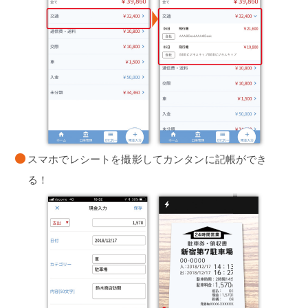
スマホでレシートを撮影してカンタンに記帳ができ
る！