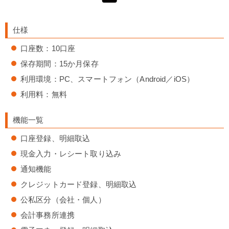
仕様
口座数：10口座
保存期間：15か月保存
利用環境：PC、スマートフォン（Android／iOS）
利用料：無料
機能一覧
口座登録、明細取込
現金入力・レシート取り込み
通知機能
クレジットカード登録、明細取込
公私区分（会社・個人）
会計事務所連携