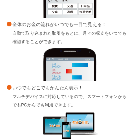
全体のお金の流れがいつでも一目で見える！
自動で取り込まれた取引をもとに、月々の収支をいつでも
確認することができます。
いつでもどこでもかんたん表示！
マルチデバイスに対応しているので、スマートフォンから
でもPCからでも利用できます。