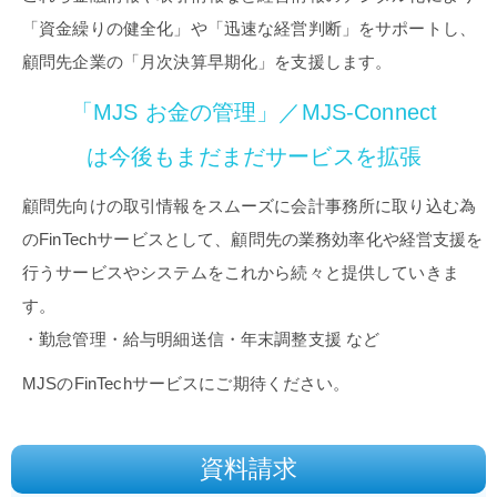
「資金繰りの健全化」や「迅速な経営判断」をサポートし、
顧問先企業の「月次決算早期化」を支援します。
「MJS お金の管理」／MJS-Connect
は今後もまだまだサービスを拡張
顧問先向けの取引情報をスムーズに会計事務所に取り込む為
のFinTechサービスとして、顧問先の業務効率化や経営支援を
行うサービスやシステムをこれから続々と提供していきま
す。
・勤怠管理・給与明細送信・年末調整支援 など
MJSのFinTechサービスにご期待ください。
資料請求