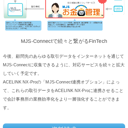
MJS-Connectで続々と繋がるFinTech
今後、顧問先のあらゆる取引データをインターネットを通じて
MJS-Connectに収集できるように、対応サービスを続々と拡大
していく予定です。
ACELINK NX-Proの「MJS-Connect連携オプション」によっ
て、これらの取引データをACELINK NX-Proに連携させること
で会計事務所の業務効率化をより一層強化することができま
す。