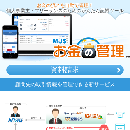
お金の流れを自動で管理！
個人事業主・フリーランスのためのかんたん記帳ツール
資料請求
顧問先の取引情報を管理できる新サービス