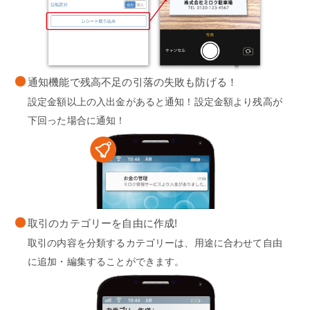
通知機能で残高不足の引落の失敗も防げる！
設定金額以上の入出金があると通知！設定金額より残高が
下回った場合に通知！
取引のカテゴリーを自由に作成!
取引の内容を分類するカテゴリーは、用途に合わせて自由
に追加・編集することができます。