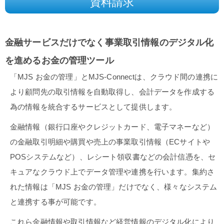
資料請求
金融サービスだけでなく事業取引情報のデジタル化
を進めるお金の管理ツール
「MJS お金の管理」とMJS-Connectは、クラウド間の連携に
より顧問先の取引情報を自動取得し、会計データを作成する
為の情報を統合するサービスとして提供します。
金融情報（銀行口座やクレジットカード、電子マネーなど）
の金融取引明細や購買や売上の事業取引情報（ECサイトや
POSシステムなど）、レシート領収書などの会計信憑を、セ
キュアなクラウド上でデータ管理や連携を行います。集約さ
れた情報は「MJS お金の管理」だけでなく、様々なシステム
と連携する事が可能です。
これら金融情報や取引情報など経営情報のデジタル化により