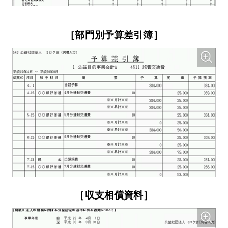
［部門別予算差引簿］
［収支相償資料］