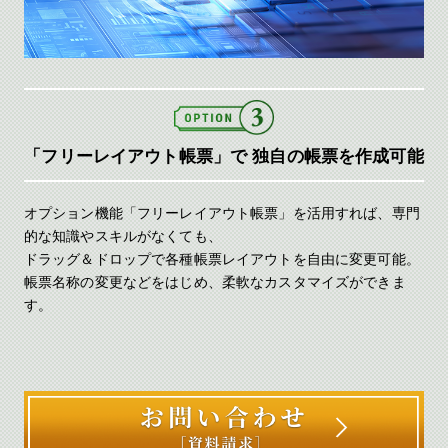
「フリーレイアウト帳票」で
独自の帳票を作成可能
オプション機能「フリーレイアウト帳票」を活用すれば、専門
的な知識やスキルがなくても、
ドラッグ＆ドロップで各種帳票レイアウトを自由に変更可能。
帳票名称の変更などをはじめ、柔軟なカスタマイズができま
す。