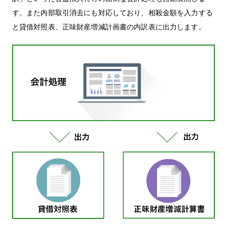
す。また内部取引消去にも対応しており、相殺金額を入力する
と貸借対照表、正味財産増減計画書の内訳表に出力します。