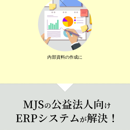
内部資料の作成に
手間と時間がかかる…