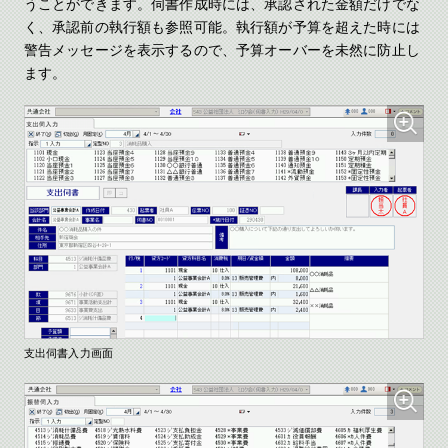
うことができます。伺書作成時には、承認された金額だけでな
く、承認前の執行額も参照可能。執行額が予算を超えた時には
警告メッセージを表示するので、予算オーバーを未然に防止し
ます。
支出伺書入力画面