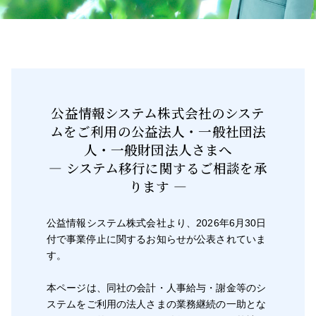
公益情報システム株式会社のシステ
ムをご利用の公益法人・一般社団法
人・一般財団法人さまへ
― システム移行に関するご相談を承
ります ―
公益情報システム株式会社より、2026年6月30日
付で事業停止に関するお知らせが公表されていま
す。
本ページは、同社の会計・人事給与・謝金等のシ
ステムをご利用の法人さまの業務継続の一助とな