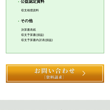
公益認定資料
収支相償資料
その他
決算書表紙
収支予算書(損益)
収支予算書内訳表(損益)