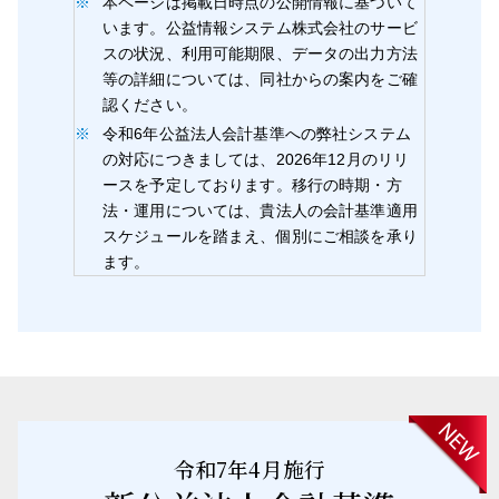
本ページは掲載日時点の公開情報に基づいて
います。公益情報システム株式会社のサービ
スの状況、利用可能期限、データの出力方法
等の詳細については、同社からの案内をご確
認ください。
令和6年公益法人会計基準への弊社システム
の対応につきましては、2026年12月のリリ
ースを予定しております。移行の時期・方
法・運用については、貴法人の会計基準適用
スケジュールを踏まえ、個別にご相談を承り
ます。
令和7年4月施行