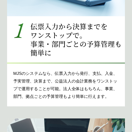
MJSのシステムなら、伝票入力から発行、支払、入金、
予実管理、決算まで、公益法人の会計業務をワンストッ
プで運用することが可能。法人全体はもちろん、事業、
部門、拠点ごとの予算管理もより簡単に行えます。