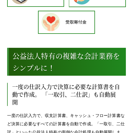
公益法人特有の複雑な会計業務を
シンプルに！
一度の仕訳入力で決算に必要な計算書を自
動で作成。
「一取引、二仕訳」も自動展
開
一度の仕訳入力で、収支計算書、キャッシュ・フロー計算書な
ど決算に必要なすべての計算書を自動で作成。「一取引、二仕
訳」といった公益法人特有の面倒な会計処理も自動展開しま