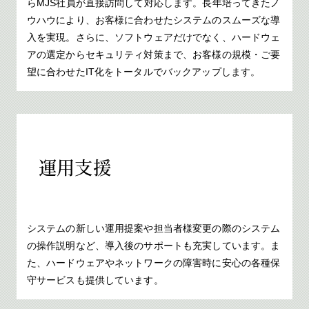
らMJS社員が直接訪問して対応します。長年培ってきたノ
ウハウにより、お客様に合わせたシステムのスムーズな導
入を実現。さらに、ソフトウェアだけでなく、ハードウェ
アの選定からセキュリティ対策まで、お客様の規模・ご要
望に合わせたIT化をトータルでバックアップします。
運用支援
システムの新しい運用提案や担当者様変更の際のシステム
の操作説明など、導入後のサポートも充実しています。ま
た、ハードウェアやネットワークの障害時に安心の各種保
守サービスも提供しています。