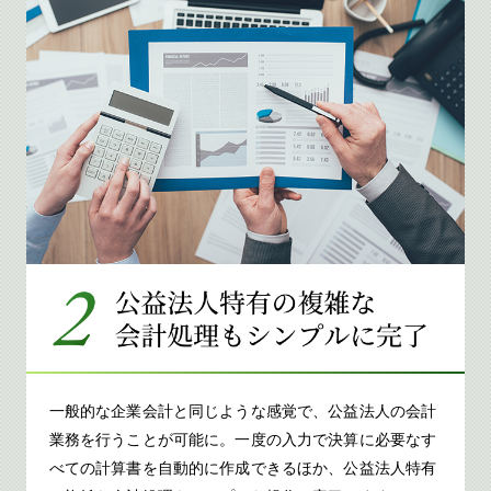
一般的な企業会計と同じような感覚で、公益法人の会計
業務を行うことが可能に。一度の入力で決算に必要なす
べての計算書を自動的に作成できるほか、公益法人特有