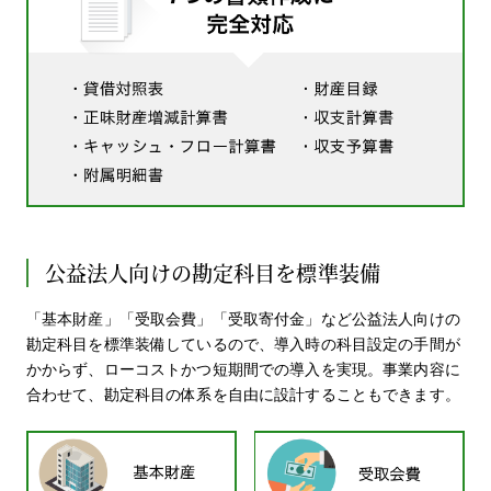
公益法人向けの勘定科目を標準装備
「基本財産」「受取会費」「受取寄付金」など公益法人向けの
勘定科目を標準装備しているので、導入時の科目設定の手間が
かからず、ローコストかつ短期間での導入を実現。事業内容に
合わせて、勘定科目の体系を自由に設計することもできます。