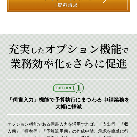
「伺書入力」機能で予算執行にまつわる
申請業務を
大幅に軽減
オプション機能である伺書入力を活用すれば、「支出伺」「収
入伺」「振替伺」「予算流用伺」の作成申請、承認を簡単に行