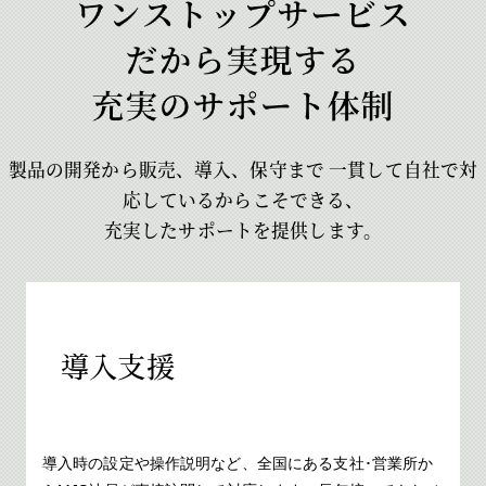
製品の開発から販売、導入、保守まで
一貫して自社で対
応しているからこそできる、
充実したサポートを提供します。
導入支援
導入時の設定や操作説明など、全国にある支社･営業所か