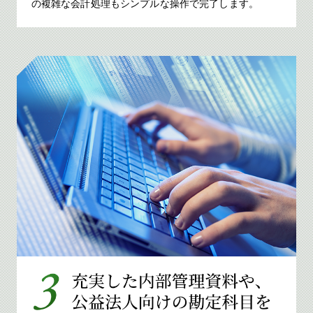
の複雑な会計処理もシンプルな操作で完了します。