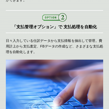
「支払管理オプション」で
支払処理を自動化
日々入力している仕訳データから支払情報を抽出して管理。費
用計上から支払査定、FBデータの作成など、さまざまな支払処
理を自動化します。