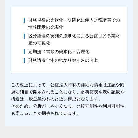
財務規律の柔軟化・明確化に伴う財務諸表での
情報開示の充実化
区分経理の実施の原則化による公益目的事業財
産の可視化
定期提出書類の簡素化・合理化
財務諸表全体のわかりやすさの向上
この改正によって、公益法人特有の詳細な情報は注記や附
属明細書で開示されることになり、財務諸表本表の記載や
構造は一般企業のものと近い構成となります。
そのため、分析がしやすくなり、比較可能性や利用可能性
も高まることが期待されています。