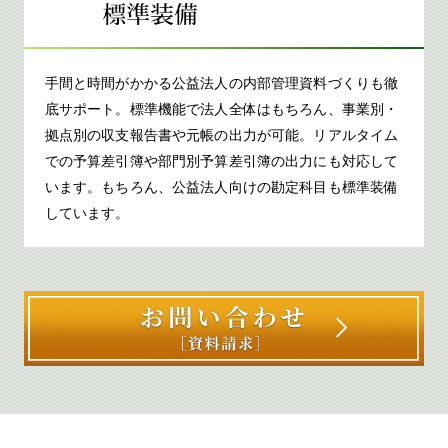
手間と時間がかかる公益法人の内部管理資料づくりも徹
底サポート。標準機能で法人全体はもちろん、事業別・
拠点別の収支報告書や元帳の出力が可能。リアルタイム
での予算差引簿や部門別予算差引簿の出力にも対応して
います。もちろん、公益法人向けの勘定科目も標準装備
しています。