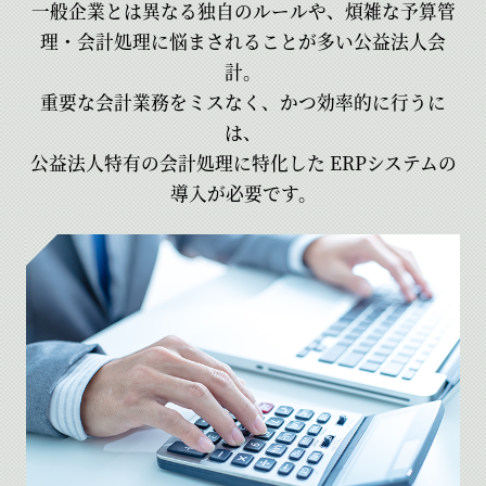
一般企業とは異なる独自のルールや、煩雑な予算管
理・会計処理に悩まされることが多い公益法人会
計。
重要な会計業務をミスなく、かつ効率的に行うに
は、
公益法人特有の会計処理に特化した
ERPシステムの
導入が必要です。