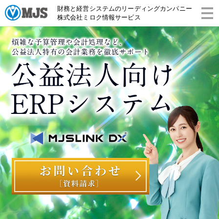
財務と経営システムのリーディングカンパニー
株式会社ミロク情報サービス