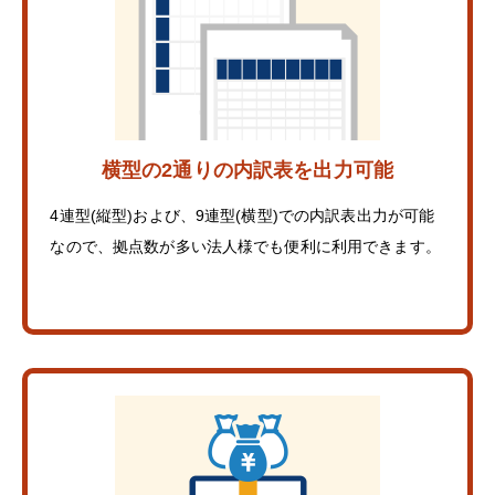
横型の2通りの内訳表を出力可能
4連型(縦型)および、9連型(横型)での内訳表出力が可能
なので、拠点数が多い法人様でも便利に利用できます。