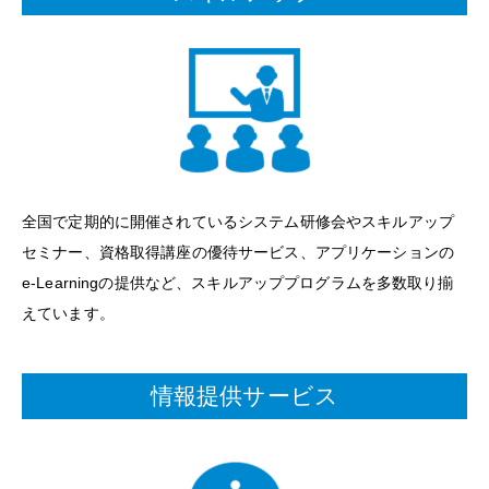
全国で定期的に開催されているシステム研修会やスキルアップ
セミナー、資格取得講座の優待サービス、アプリケーションの
e-Learningの提供など、スキルアッププログラムを多数取り揃
えています。
情報提供サービス