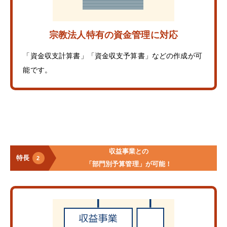
宗教法人特有の資金管理に対応
「資金収支計算書」「資金収支予算書」などの作成が可
能です。
収益事業との
特長
2
「部門別予算管理」が可能！