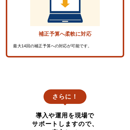
補正予算へ柔軟に対応
最大14回の補正予算への対応が可能です。
さらに！
導入や運用を現場で
サポートしますので、