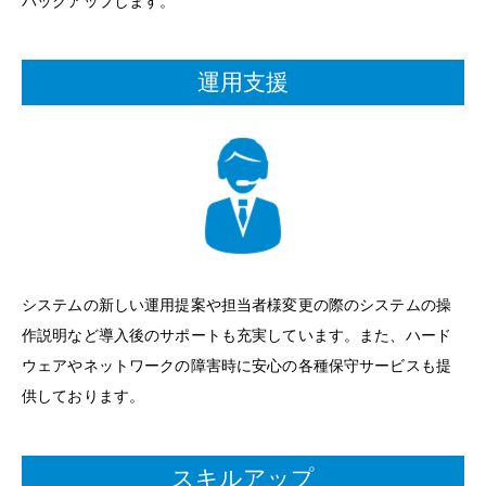
バックアップします。
運用支援
システムの新しい運用提案や担当者様変更の際のシステムの操
作説明など導入後のサポートも充実しています。また、ハード
ウェアやネットワークの障害時に安心の各種保守サービスも提
供しております。
スキルアップ