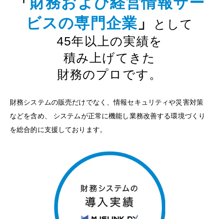
「
財務および経営情報サー
ビスの専門企業
」
として
45年以上の実績を
積み上げてきた
財務のプロです。
財務システムの販売だけでなく、情報セキュリティや災害対策
などを含め、
システムが正常に機能し業務改善する環境づくり
を総合的に支援しております。