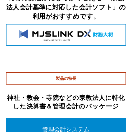
法人会計基準に対応した会計ソフト」の
利用がおすすめです。
製品の特長
神社・教会・寺院などの宗教法人に特化
した
決算書＆管理会計のパッケージ
管理会計システム