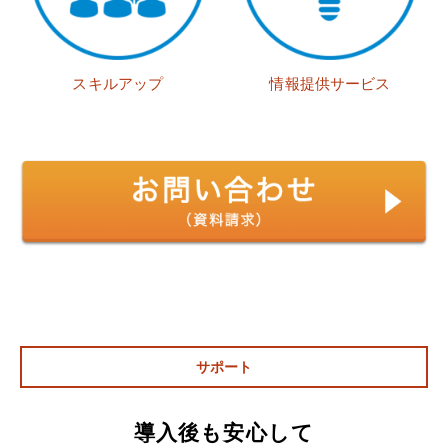
スキルアップ
情報提供サービス
サポート
導入後も安心して