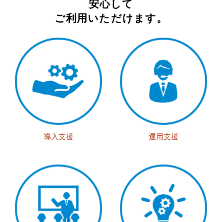
安心して
ご利用いただけます。
導入支援
運用支援