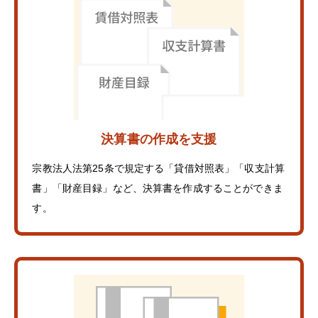
決算書の作成を支援
宗教法人法第25条で規定する「貸借対照表」「収支計算
書」「財産目録」など、決算書を作成することができま
す。