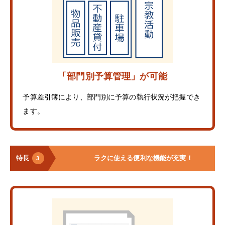
「部門別予算管理」が可能
予算差引簿により、部門別に予算の執行状況が把握でき
ます。
特長
ラクに使える便利な機能が充実！
3