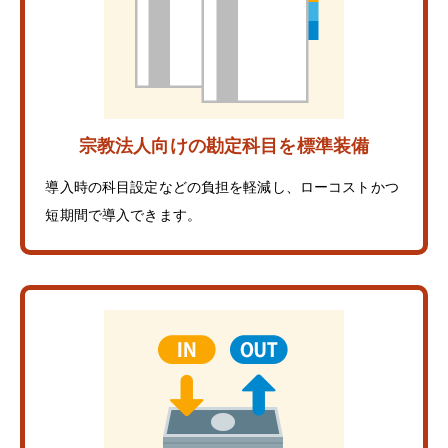
宗教法人向けの勘定科目を標準装備
導入時の科目設定などの負担を軽減し、ローコストかつ
短期間で導入できます。