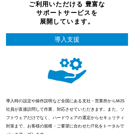
ご利用いただける
豊富な
サポートサービスを
展開しています。
導入支援
導入時の設定や操作説明など全国にある支社・営業所からMJS
社員が直接訪問して作業、対応させていただきます。また、ソ
フトウェアだけでなく、ハードウェアの選定からセキュリティ
対策まで、お客様の規模・ご要望に合わせたIT化をトータルで