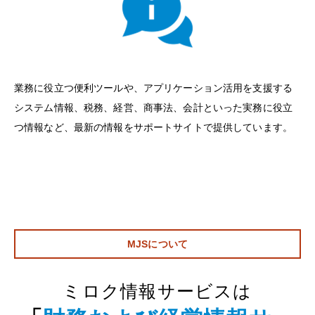
業務に役立つ便利ツールや、アプリケーション活用を支援する
システム情報、税務、経営、商事法、会計といった実務に役立
つ情報など、最新の情報をサポートサイトで提供しています。
MJSについて
ミロク情報サービスは