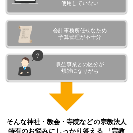
使用していない
会計事務所任せなため
予算管理が不十分
収益事業との区分が
煩雑になりがち
そんな神社・教会・寺院などの宗教法人
特有のお悩みにしっかり答える
「宗教