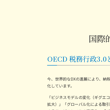
国際
OECD 税務行政3.
今、世界的なDXの進展により、納
化しています。
「ビジネスモデルの変化（ギグエコ
拡大）」「グローバル化による取引