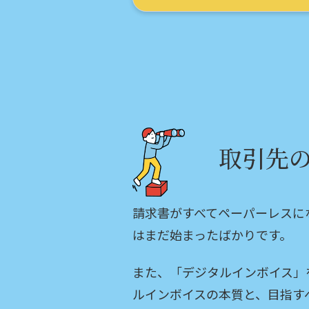
取引先
請求書がすべてペーパーレスに
はまだ始まったばかりです。
また、「デジタルインボイス」
ルインボイスの本質と、目指す