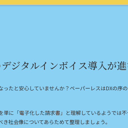
のデジタルインボイス導入が進
なったと安心していませんか？ペーパーレスはDXの序の
を単に「電子化した請求書」と理解しているようでは不
べき社会像についてあらためて整理しましょう。