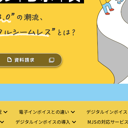
資料請求
況
電子インボイスとの違い
デジタルインボイス
デジタルインボイスの導入
MJSの対応サービ