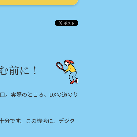
む前に！
口。実際のところ、DXの道のり
十分です。この機会に、デジタ