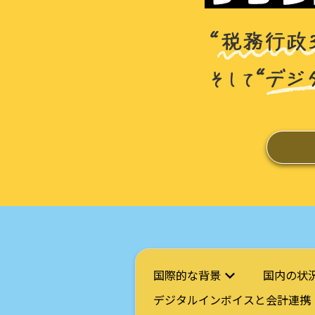
国際的な背景
国内の状
デジタルインボイスと会計連携