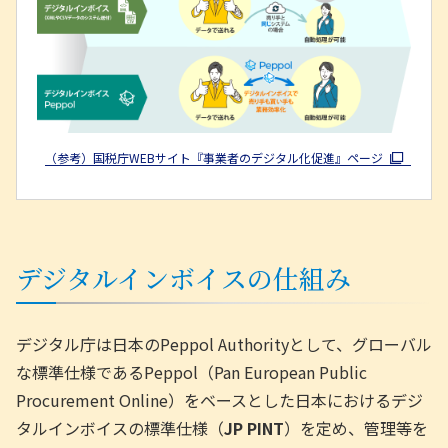
（参考）国税庁WEBサイト『事業者のデジタル化促進』ページ
デジタルインボイスの仕組み
デジタル庁は日本のPeppol Authorityとして、グローバル
な標準仕様であるPeppol（Pan European Public
Procurement Online）をベースとした日本におけるデジ
タルインボイスの標準仕様（
JP PINT
）を定め、管理等を