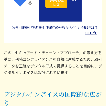
（参考）財務省『説明資料〔税務手続のデジタル化〕』令和6年11月
13日
この「セキュアード・チェーン・アプローチ」の考え方を
基に、税務コンプライアンスを自然に達成するため、取引
データを正確なデジタル形式で提供することを目的に、デ
ジタルインボイスは設計されています。
デジタルインボイスの国際的な広が
り