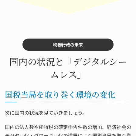
税務行政の未来
国内の状況と「デジタルシー
ムレス」
国税当局を取り巻く環境の変化
次に国内の状況を見ていきましょう。
国内の法人数や所得税の確定申告件数の増加、経済社会の
デジタル化・グローバル化の進展により国税当局を取り巻