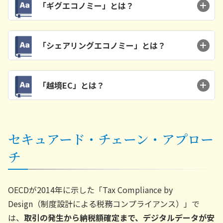
「ギグエコノミー」とは？
「シェアリングエコノミー」とは？
「越境EC」とは？
セキュアード・チェーン・アプロー
チ
OECDが2014年に示した「Tax Compliance by
Design（制度設計による税務コンプライアンス）」で
は、
取引の発生から納税額確定まで、デジタルデータが安