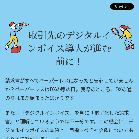
取引先のデジタルイ
ンボイス導入が進む
前に！
請求書がすべてペーパーレスになったと安心していません
か？ペーパーレスはDXの序の口。実際のところ、DXの道
のりはまだ始まったばかりです。
また、「デジタルインボイス」を単に「電子化した請求
書」と理解しているようでは不十分です。この機会に、デ
ジタルインボイスの本質と、目指すべき社会像についてあ
らためて整理しましょう。