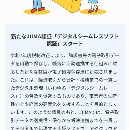
新たなJIIMA認証「デジタルシームレスソフト
認証」スタート
令和7年度税制改正により、請求書等の電子取引デー
タを自動で保存し、帳簿に自動連携する仕組みに対
応した新たな制度が電子帳簿保存法に新設されまし
た。これは、経済取引から会計・税務までの一貫し
たデジタル処理（いわゆる「デジタルシームレ
ス」）の普及を促進するものであり、事業者の生産
性向上や経営の高度化を支援することを目的として
います。このような背景のもと、JIIMAでは、電子取
引データの送受信・保存から帳簿連携までを一貫し
てデジタルで処理する市販ソフトウェアやクラウド