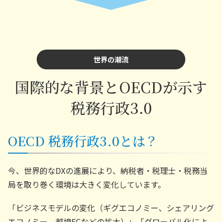
世界の潮流
国際的な背景とOECDが示す
税務行政3.0
OECD 税務行政3.0とは？
今、世界的なDXの進展により、納税者・税理士・税務当
局を取り巻く環境は大きく変化しています。
「ビジネスモデルの変化（ギグエコノミー、シェアリング
エコノミー、越境ECなどの拡大）」「グローバル化によ