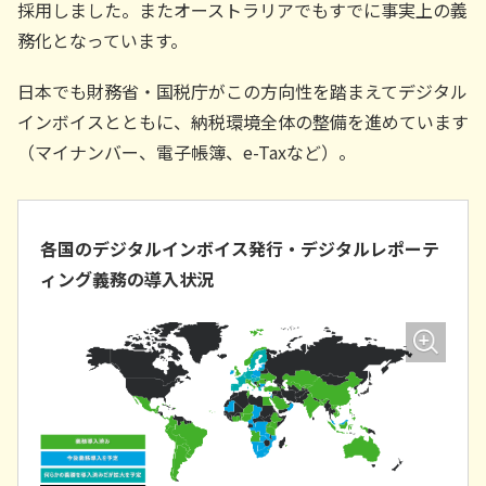
採用しました。またオーストラリアでもすでに事実上の義
務化となっています。
日本でも財務省・国税庁がこの方向性を踏まえてデジタル
インボイスとともに、納税環境全体の整備を進めています
（マイナンバー、電子帳簿、e-Taxなど）。
各国のデジタルインボイス発行・デジタルレポーテ
ィング義務の導入状況