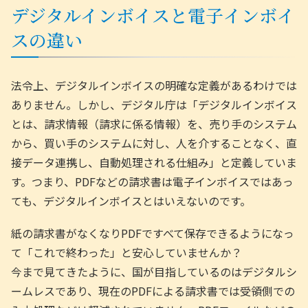
デジタルインボイスと電子インボイ
スの違い
法令上、デジタルインボイスの明確な定義があるわけでは
ありません。しかし、デジタル庁は「デジタルインボイス
とは、請求情報（請求に係る情報）を、売り手のシステム
から、買い手のシステムに対し、人を介することなく、直
接データ連携し、自動処理される仕組み」と定義していま
す。つまり、PDFなどの請求書は電子インボイスではあっ
ても、デジタルインボイスとはいえないのです。
紙の請求書がなくなりPDFですべて保存できるようになっ
て「これで終わった」と安心していませんか？
今まで見てきたように、国が目指しているのはデジタルシ
ームレスであり、現在のPDFによる請求書では受領側での