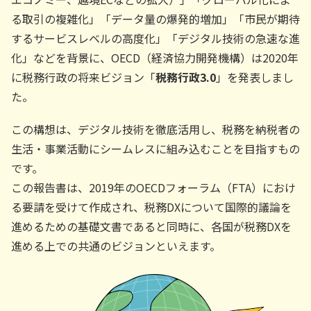
る取引の複雑化」「データ量の爆発的増加」「市民が期待
するサービスレベルの高度化」「デジタル技術の急速な進
化」などを背景に、OECD（経済協力開発機構）は2020年
に税務行政の将来ビジョン「
税務行政3.0
」を発表しまし
た。
この構想は、デジタル技術を徹底活用し、税務を納税者の
生活・事業活動にシームレスに組み込むことを目指すもの
です。
この報告書は、2019年のOECDフォーラム（FTA）におけ
る要請を受けて作成され、税務DXについて国際的議論を
進めるための基礎文書であると同時に、各国が税務DXを
進める上での共通のビジョンといえます。