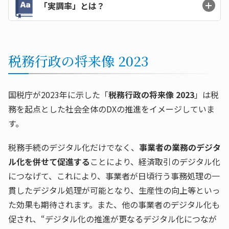
「実調率」とは？
税務行政の将来像 2023
国税庁が2023年に示した「
税務行政の将来像 2023
」は税
務を起点とした社会全体のDXの推進をイメージしていま
す。
税務手続のデジタル化だけでなく、
事業者の業務のデジタ
ル化を併せて促進する
ことにより、経済取引のデジタル化
につなげて、これにより、事業者が日頃行う事務処理の一
貫したデジタル処理が可能となり、生産性の向上等といっ
た効果も期待されます。また、他の事業者のデジタル化も
促され、“デジタル化の推進が更なるデジタル化につなが