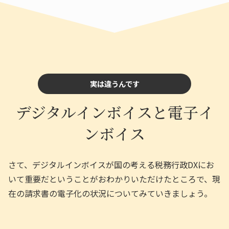
実は違うんです
デジタルインボイスと電子イ
ンボイス
さて、デジタルインボイスが国の考える税務行政DXにお
いて重要だということがおわかりいただけたところで、現
在の請求書の電子化の状況についてみていきましょう。