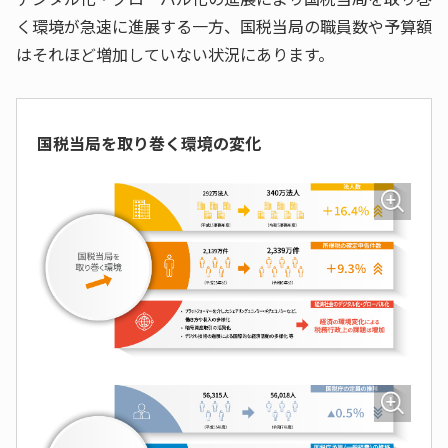
く環境が急速に進展する一方、国税当局の職員数や予算額
はそれほど増加していない状況にあります。
国税当局を取り巻く環境の変化