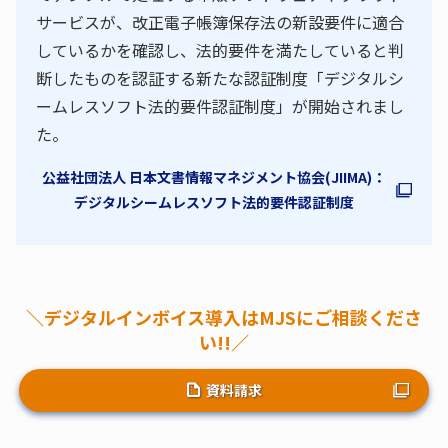
サービスが、改正電子帳簿保存法の新設要件に適合
しているかを確認し、法的要件を満たしていると判
断したものを認証する新たな認証制度「デジタルシ
ームレスソフト法的要件認証制度」が開始されまし
た。
公益社団法人 日本文書情報マネジメント協会(JIIMA)：
デジタルシームレスソフト法的要件認証制度
＼デジタルインボイス導入はMJSにご相談くださ
い!!／
資料請求