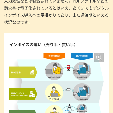
入力処理などは軽減されていません。PDFファイルなどの
請求書は電子化されているとはいえ、あくまでもデジタル
インボイス導入への足掛かりであり、まだ過渡期といえる
状況なのです。
インボイスの違い（売り手・買い手）