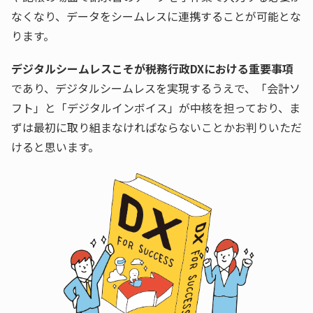
なくなり、データをシームレスに連携することが可能とな
ります。
デジタルシームレスこそが税務行政DXにおける重要事項
であり、デジタルシームレスを実現するうえで、「会計ソ
フト」と「デジタルインボイス」が中核を担っており、ま
ずは最初に取り組まなければならないことかお判りいただ
けると思います。