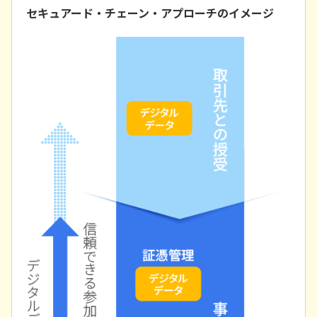
セキュアード・チェーン・アプローチのイメージ