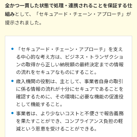
全かつ一貫した状態で処理・連携されることを保証する仕
組み
として、「セキュアード・チェーン・アプローチ」が
提示されました。
「セキュアード・チェーン・アプローチ」を支え
る中心的な考え方は、ビジネス・トランザクショ
ンの取得から正しい納税額の最終決定までの情報
の流れをセキュアなものにすること。
歳入機関の役割は、主として、事業者自身の取引
に係る情報の流れが十分にセキュアであることを
確認するために、その環境に必要な機能の促進役
として機能すること。
事業者は、より少ないコストと不便さで報告義務
を果たすことができ、コンプライアンス負担の軽
減という恩恵を受けることができる。