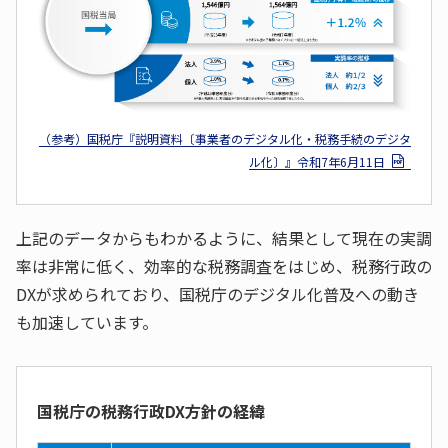
（参考）国税庁『説明資料〔事業者のデジタル化・税務手続のデジタ
ル化〕』令和7年6月11日
上記のデータからもわかるように、結果として現在の実調
率は非常に低く、効率的な税務調査をはじめ、税務行政の
DXが求められており、国税庁のデジタル化普及への動き
も加速しています。
国税庁の税務行政DX方針の経緯