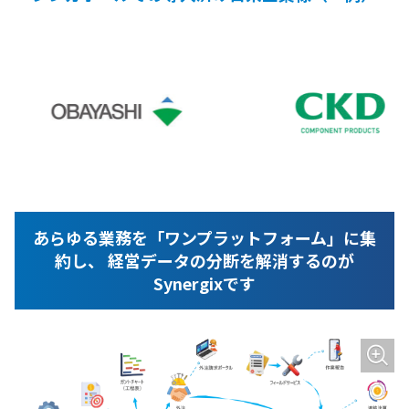
あらゆる業務を「ワンプラットフォーム」に集
約し、
経営データの分断を解消するのが
Synergixです