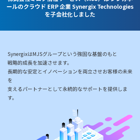
ールのクラウド ERP 企業 Synergix Technologies
を子会社化しました
SynergixはMJSグループという強固な基盤のもと
戦略的成長を加速させます。
長期的な安定とイノベーションを両立させお客様の未来
を
支えるパートナーとして永続的なサポートを提供しま
す。