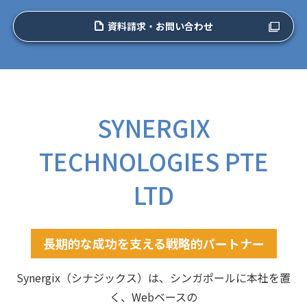
資料請求・お問い合わせ
SYNERGIX
TECHNOLOGIES PTE
LTD
長期的な成功を支える戦略的パートナー
Synergix（シナジックス）は、シンガポールに本社を置
く、Webベースの