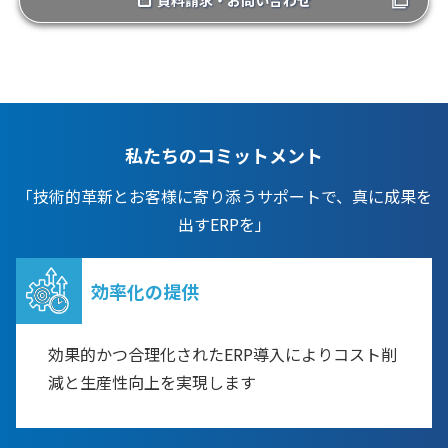
資料請求・お問い合わせ
私たちのコミットメント
「技術的革新とお客様に寄り添うサポートで、真に成果を
出すERPを」
効率化の提供
効果的かつ合理化されたERP導入によりコスト削
減と生産性向上を実現します