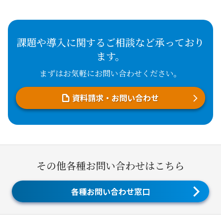
課題や導入に関するご相談など承っており
ます。
まずはお気軽にお問い合わせください。
資料請求・お問い合わせ
その他各種お問い合わせはこちら
各種お問い合わせ窓口