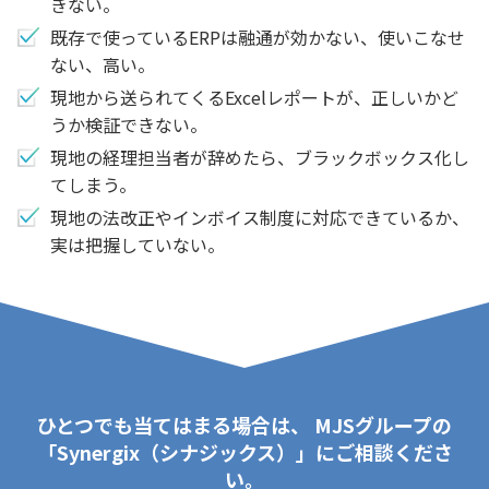
きない。
既存で使っているERPは融通が効かない、使いこなせ
ない、高い。
現地から送られてくるExcelレポートが、正しいかど
うか検証できない。
現地の経理担当者が辞めたら、ブラックボックス化し
てしまう。
現地の法改正やインボイス制度に対応できているか、
実は把握していない。
ひとつでも当てはまる場合は、
MJSグループの
「Synergix（シナジックス）」にご相談くださ
い。