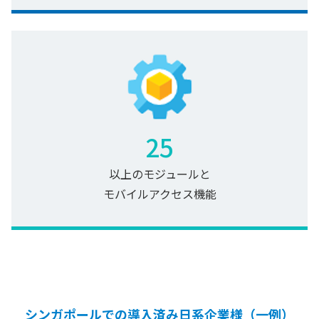
25
以上のモジュールと
モバイルアクセス機能
シンガポールでの導入済み日系企業様（一例）