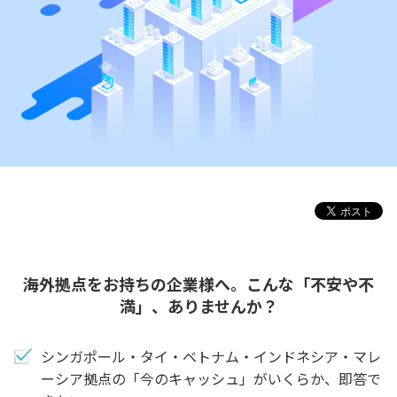
海外拠点をお持ちの企業様へ。こんな「不安や不
満」、ありませんか？
シンガポール・タイ・ベトナム・インドネシア・マレ
ーシア拠点の「今のキャッシュ」がいくらか、即答で