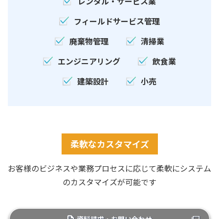
レンタル・サービス業
フィールドサービス管理
廃棄物管理
清掃業
エンジニアリング
飲食業
建築設計
小売
柔軟なカスタマイズ
お客様のビジネスや業務プロセスに応じて柔軟にシステム
のカスタマイズが可能です