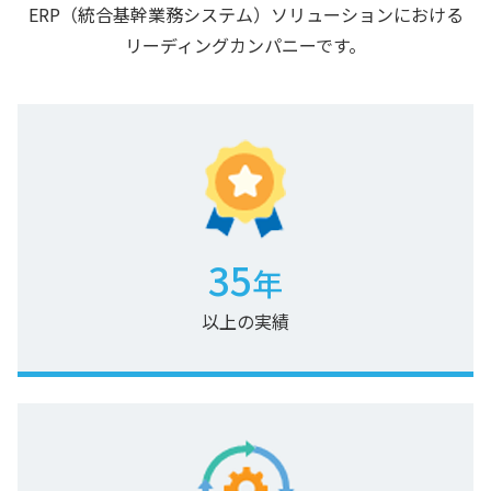
ERP（統合基幹業務システム）ソリューションにおける
リーディングカンパニーです。
35
年
以上の実績