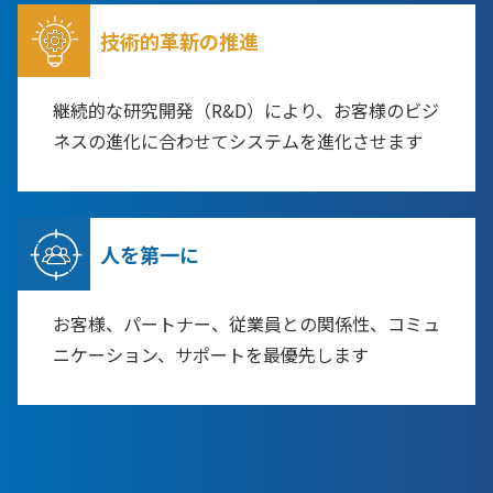
技術的革新の推進
継続的な研究開発（R&D）により、お客様のビジ
ネスの進化に合わせてシステムを進化させます
人を第一に
お客様、パートナー、従業員との関係性、コミュ
ニケーション、サポートを最優先します