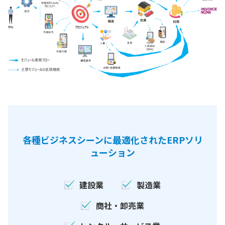
各種ビジネスシーンに最適化されたERPソリ
ューション
建設業
製造業
商社・卸売業