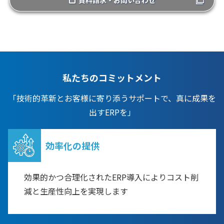
資料請求・お問い合わせ
私たちのコミットメント
「技術的革新とお客様に寄り添うサポートで、真に成果を
出すERPを」
効率化の提供
効果的かつ合理化されたERP導入によりコスト削
減と生産性向上を実現します