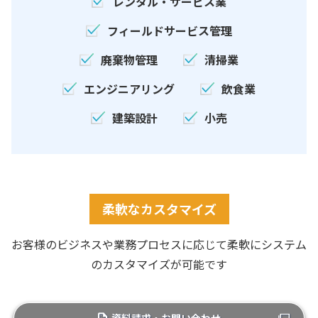
レンタル・サービス業
フィールドサービス管理
廃棄物管理
清掃業
エンジニアリング
飲食業
建築設計
小売
柔軟なカスタマイズ
お客様のビジネスや業務プロセスに応じて柔軟にシステム
のカスタマイズが可能です