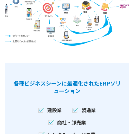
各種ビジネスシーンに最適化されたERPソリ
ューション
建設業
製造業
商社・卸売業