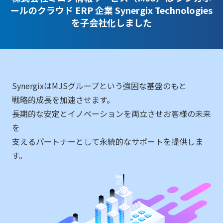
ールのクラウド ERP 企業 Synergix Technologies
を子会社化しました
SynergixはMJSグループという強固な基盤のもと
戦略的成長を加速させます。
長期的な安定とイノベーションを両立させお客様の未来
を
支えるパートナーとして永続的なサポートを提供しま
す。