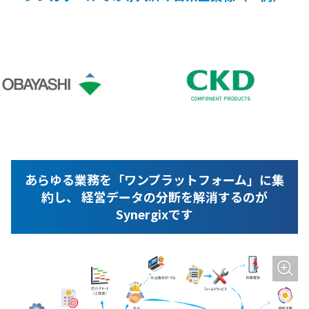
あらゆる業務を「ワンプラットフォーム」に集
約し、
経営データの分断を解消するのが
Synergixです