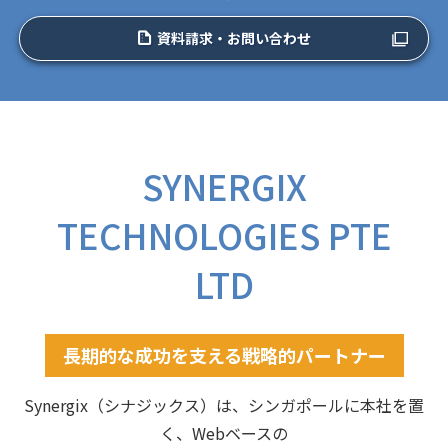
資料請求・お問い合わせ
SYNERGIX
TECHNOLOGIES PTE
LTD
長期的な成功を支える戦略的パートナー
Synergix（シナジックス）は、シンガポールに本社を置
く、Webベースの