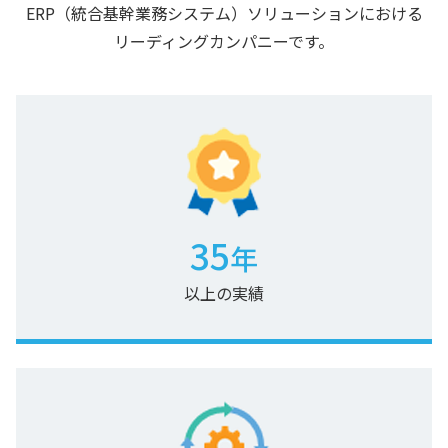
ERP（統合基幹業務システム）ソリューションにおける
リーディングカンパニーです。
35
年
以上の実績