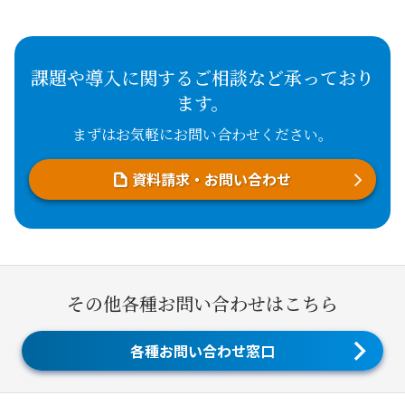
課題や導入に関するご相談など承っており
ます。
まずはお気軽にお問い合わせください。
資料請求・お問い合わせ
その他各種お問い合わせはこちら
各種お問い合わせ窓口