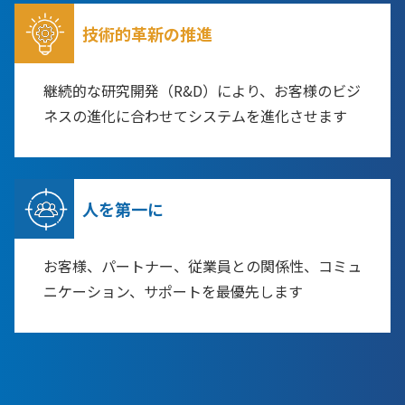
技術的革新の推進
継続的な研究開発（R&D）により、お客様のビジ
ネスの進化に合わせてシステムを進化させます
人を第一に
お客様、パートナー、従業員との関係性、コミュ
ニケーション、サポートを最優先します