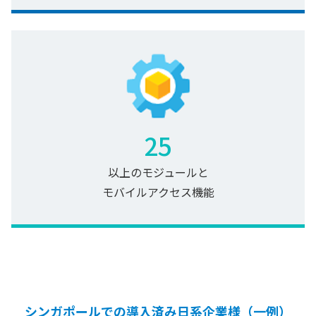
25
以上のモジュールと
モバイルアクセス機能
シンガポールでの導入済み日系企業様（一例）