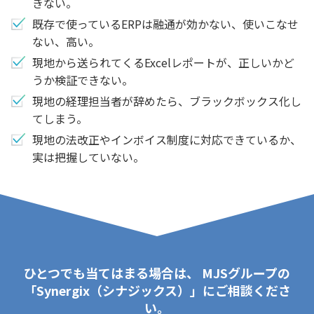
きない。
既存で使っているERPは融通が効かない、使いこなせ
ない、高い。
現地から送られてくるExcelレポートが、正しいかど
うか検証できない。
現地の経理担当者が辞めたら、ブラックボックス化し
てしまう。
現地の法改正やインボイス制度に対応できているか、
実は把握していない。
ひとつでも当てはまる場合は、
MJSグループの
「Synergix（シナジックス）」にご相談くださ
い。