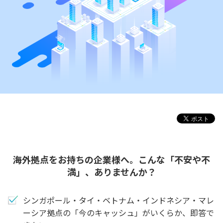
海外拠点をお持ちの企業様へ。こんな「不安や不
満」、ありませんか？
シンガポール・タイ・ベトナム・インドネシア・マレ
ーシア拠点の「今のキャッシュ」がいくらか、即答で