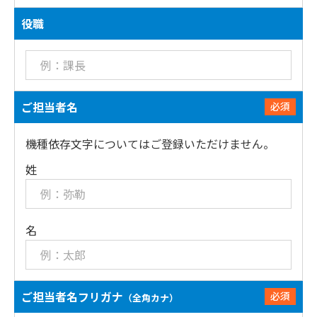
役職
ご担当者名
必須
機種依存文字についてはご登録いただけません。
姓
名
ご担当者名フリガナ
必須
（全角カナ）