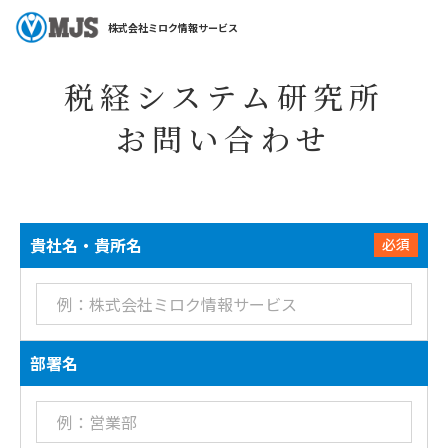
ホーム
会社案内
税経システム研究所
税経システム研究所お問い合
株式会社ミロク情報サービス
税経システム研究所
お問い合わせ
貴社名・貴所名
必須
部署名