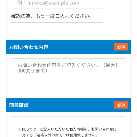
確認の為、もう一度ご入力ください。
お問い合わせ内容
必須
同意確認
必須
MJSでは、ご記入いただいた個人情報を、お問い合わせに
対するご連絡以外の目的では使用致しません。