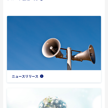
ニュースリリース