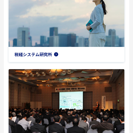
税経システム研究所