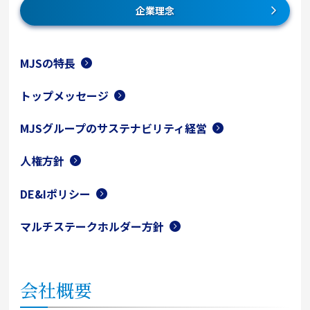
企業理念
MJSの特長
トップメッセージ
MJSグループのサステナビリティ経営
人権方針
DE&Iポリシー
マルチステークホルダー方針
会社概要