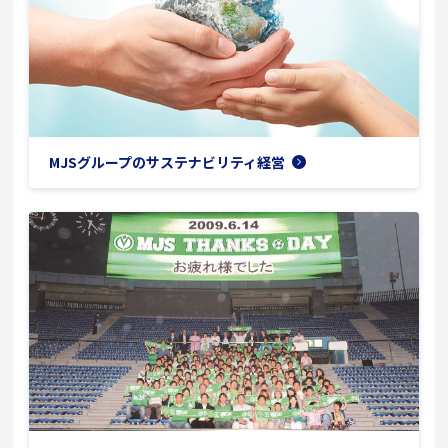
MJSグループのサステナビリティ経営