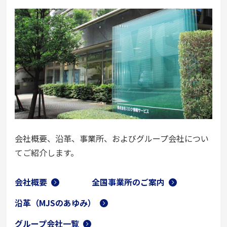
会社概要、沿革、事業所、およびグループ会社につい
てご紹介します。
会社概要
全国事業所のご案内
沿革（MJSのあゆみ）
グループ会社一覧