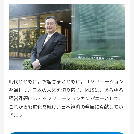
時代とともに。お客さまとともに。ITソリューション
を通じて、日本の未来を切り拓く。MJSは、あらゆる
経営課題に応えるソリューションカンパニーとして、
これからも進化を続け、日本経済の発展に貢献してい
きます。