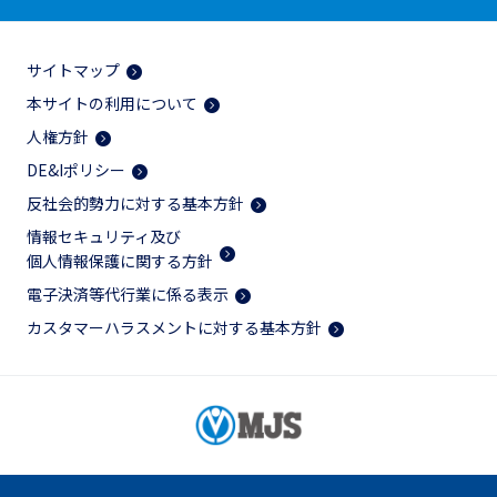
サイトマップ
本サイトの利用について
人権方針
DE&Iポリシー
反社会的勢力に対する基本方針
情報セキュリティ及び
個人情報保護に関する方針
電子決済等代行業に係る表示
カスタマーハラスメントに対する基本方針