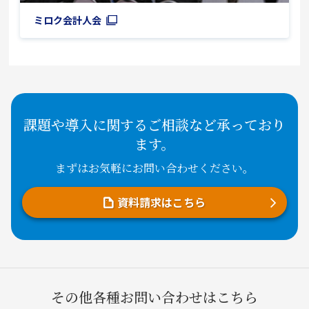
ミロク会計人会
課題や導入に関するご相談など承っており
ます。
まずはお気軽にお問い合わせください。
資料請求はこちら
その他各種お問い合わせはこちら