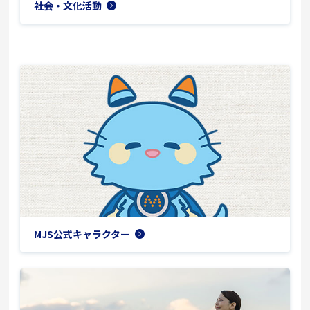
社会・文化活動
MJS公式キャラクター