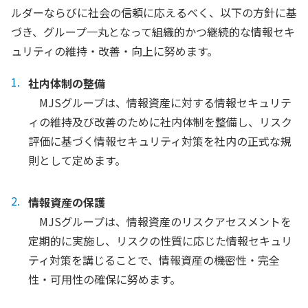
ルダーならびに社会の信頼に応えるべく、以下の方針に基
づき、グループ一丸となって組織的かつ継続的な情報セキ
ュリティの維持・改善・向上に努めます。
社内体制の整備
MJSグループは、情報資産に対する情報セキュリテ
ィの維持及び改善のために社内体制を整備し、リスク
評価に基づく情報セキュリティ対策を社内の正式な規
則として定めます。
情報資産の保護
MJSグループは、情報資産のリスクアセスメントを
定期的に実施し、リスクの性質に応じた情報セキュリ
ティ対策を講じることで、情報資産の機密性・完全
性・可用性の確保に努めます。