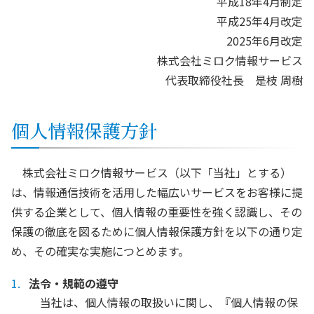
平成18年4月制定
平成25年4月改定
2025年6月改定
株式会社ミロク情報サービス
代表取締役社長 是枝 周樹
個人情報保護方針
株式会社ミロク情報サービス（以下「当社」とする）
は、情報通信技術を活用した幅広いサービスをお客様に提
供する企業として、個人情報の重要性を強く認識し、その
保護の徹底を図るために個人情報保護方針を以下の通り定
め、その確実な実施につとめます。
法令・規範の遵守
当社は、個人情報の取扱いに関し、『個人情報の保