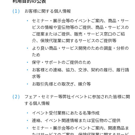
利用目的の公表
お客様に関する個人情報
セミナー・展示会等のイベントご案内、商品・サー
ビスの情報や宣伝物等のご提供、商品・サービスの
ご提案またはご提供、販売・サービス窓口のご紹
介、保険代理業に関するサービスのご提供等
より良い商品・サービス開発のための調査・分析の
ため
保守・サポートのご提供のため
お客様との連絡、協力、交渉、契約の履行、履行請
求等
お取引先様との取次ぎ、媒介等
フェア・セミナー等弊社イベントに参加された皆様に関
する個人情報
イベント受付業務にあたる名簿作成
連絡、イベント関連情報または宣伝物のご提供
セミナー・展示会等のイベントご案内、関連商品ま
たはサービスのご案内、保険代理業に関するサービ