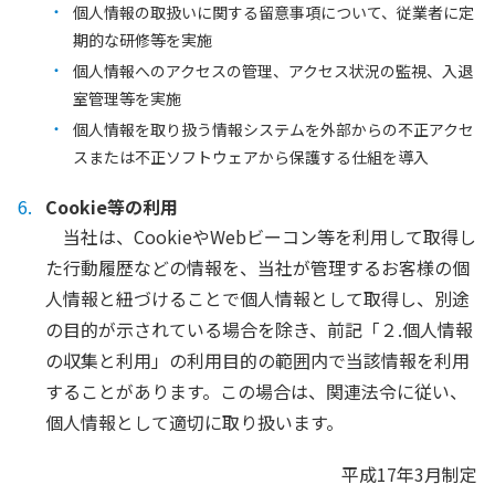
個人情報の取扱いに関する留意事項について、従業者に定
期的な研修等を実施
個人情報へのアクセスの管理、アクセス状況の監視、入退
室管理等を実施
個人情報を取り扱う情報システムを外部からの不正アクセ
スまたは不正ソフトウェアから保護する仕組を導入
Cookie等の利用
当社は、CookieやWebビーコン等を利用して取得し
た行動履歴などの情報を、当社が管理するお客様の個
人情報と紐づけることで個人情報として取得し、別途
の目的が示されている場合を除き、前記「２.個人情報
の収集と利用」の利用目的の範囲内で当該情報を利用
することがあります。この場合は、関連法令に従い、
個人情報として適切に取り扱います。
平成17年3月制定