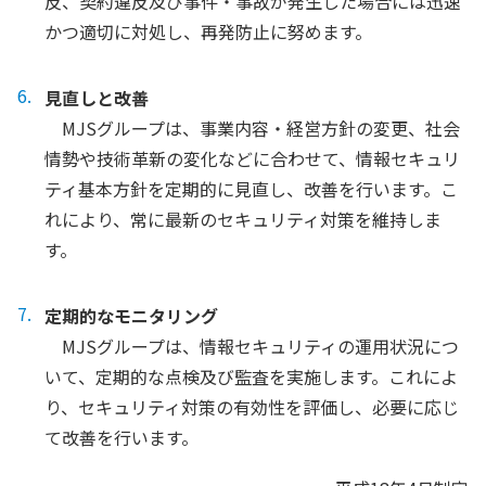
反、契約違反及び事件・事故が発生した場合には迅速
かつ適切に対処し、再発防止に努めます。
見直しと改善
MJSグループは、事業内容・経営方針の変更、社会
情勢や技術革新の変化などに合わせて、情報セキュリ
ティ基本方針を定期的に見直し、改善を行います。こ
れにより、常に最新のセキュリティ対策を維持しま
す。
定期的なモニタリング
MJSグループは、情報セキュリティの運用状況につ
いて、定期的な点検及び監査を実施します。これによ
り、セキュリティ対策の有効性を評価し、必要に応じ
て改善を行います。