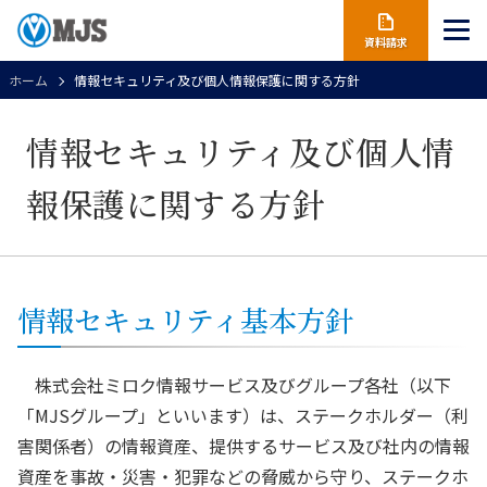
資料請求
ホーム
情報セキュリティ及び個人情報保護に関する方針
情報セキュリティ及び個人情
報保護に関する方針
情報セキュリティ基本方針
株式会社ミロク情報サービス及びグループ各社（以下
「MJSグループ」といいます）は、ステークホルダー（利
害関係者）の情報資産、提供するサービス及び社内の情報
資産を事故・災害・犯罪などの脅威から守り、ステークホ