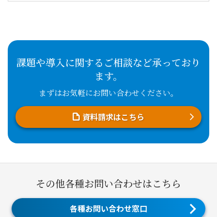
課題や導入に関するご相談など承っており
ます。
まずはお気軽にお問い合わせください。
資料請求はこちら
その他各種お問い合わせはこちら
各種お問い合わせ窓口