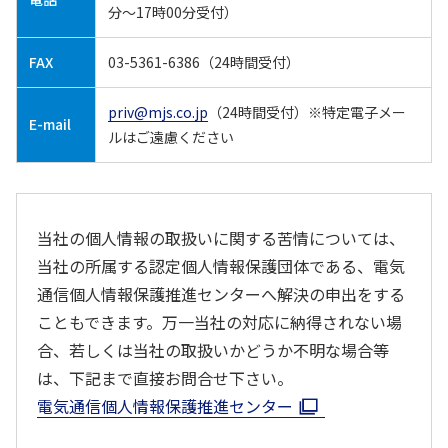
分～17時00分受付）
FAX
03-5361-6386（24時間受付）
priv@mjs.co.jp
（24時間受付）※特定電子メー
E-mail
ルはご遠慮ください
当社の個人情報の取扱いに関する苦情については、
当社の所属する認定個人情報保護団体である、電気
通信個人情報保護推進センターへ解決の申出をする
こともできます。万一当社の対応に納得されない場
合、若しくは当社の取扱いかどうか不明な場合等
は、下記まで直接お問合せ下さい。
電気通信個人情報保護推進センター