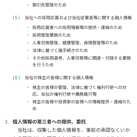
取引先管理のため
当社への採用応募および当社従業員等に関する個人情報
採用応募者への採用情報等の提供・連絡のため
採用管理業務のため
人事労務管理、健康管理、保険管理等のため
法律に基づく諸手続きのため
その他採用選考、人事労務等に関連・付随する業務
を行うため
当社の株主の皆様に関する個人情報
株主の皆様の管理、法律に基づく権利行使への対
応、当社の権利行使や義務履行等
株主の皆様や投資家の皆様への情報提供・連絡のた
め
個人情報の第三者への提供、委託
当社は、収集した個人情報を、事前の承認なくいか