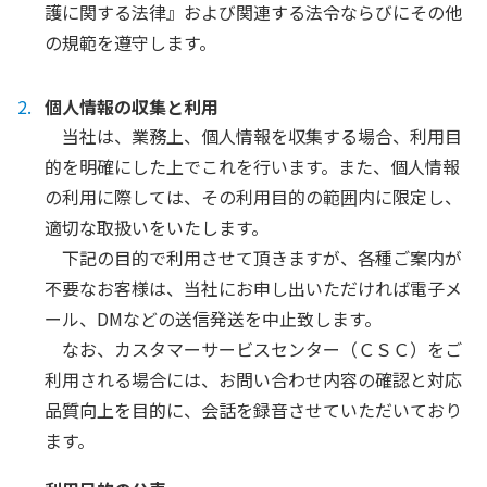
護に関する法律』および関連する法令ならびにその他
の規範を遵守します。
個人情報の収集と利用
当社は、業務上、個人情報を収集する場合、利用目
的を明確にした上でこれを行います。また、個人情報
の利用に際しては、その利用目的の範囲内に限定し、
適切な取扱いをいたします。
下記の目的で利用させて頂きますが、各種ご案内が
不要なお客様は、当社にお申し出いただければ電子メ
ール、DMなどの送信発送を中止致します。
なお、カスタマーサービスセンター（ＣＳＣ）をご
利用される場合には、お問い合わせ内容の確認と対応
品質向上を目的に、会話を録音させていただいており
ます。