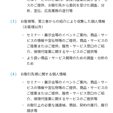
スのご提供、お取引先から委託を受けた調査、分
析、宣伝、広告業務の遂行等
お客様等、第三者からの紹介により収集した個人情報
（お客様以外）
セミナー・展示会等のイベントご案内、商品・サー
ビスの情報や宣伝物等のご提供、商品・サービスの
ご提案またはご提供、販売・サービス窓口のご紹
介、保険代理業に関するサービスのご提供等
より良い商品・サービス開発のための調査・分析の
ため
お取引先様に関する個人情報
セミナー・展示会等のイベントご案内、商品・サー
ビスの情報や宣伝物等のご提供、商品・サービスの
ご提案またはご提供、販売・サービス窓口のご紹
介、保険代理業に関するサービスのご提供等
お取引上の必要な諸連絡、商談、契約の履行、履行
請求等