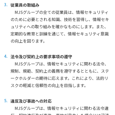
従業員の取組み
MJSグループの全ての従業員は、情報セキュリティ
のために必要とされる知識、技術を習得し、情報セキ
ュリティへの取り組みを確かなものにします。また、
定期的な教育と訓練を通じて、情報セキュリティ意識
の向上を図ります。
法令及び契約上の要求事項の遵守
MJSグループは、情報セキュリティに関わる法令、
規制、規範、契約上の義務を遵守するとともに、ステ
ークホルダーの期待に応えます。これにより、法的リ
スクの軽減と信頼性の向上を目指します。
違反及び事故への対応
MJSグループは、情報セキュリティに関わる法令違