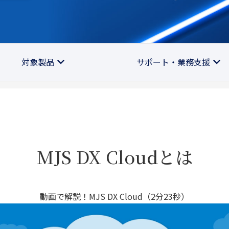
対象製品
サポート・業務支援
MJS DX Cloudとは
動画で解説！MJS DX Cloud（2分23秒）