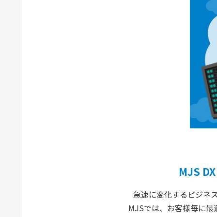
MJS D
急速に変化するビジネス
MJSでは、お客様毎に