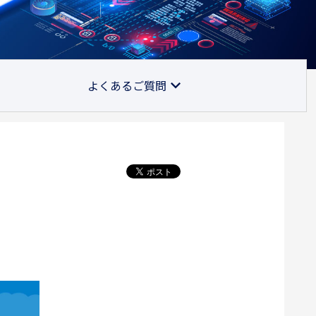
よくあるご質問