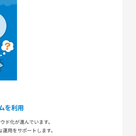
ムを利用
ラウド化が進んでいます。
な運用をサポートします。