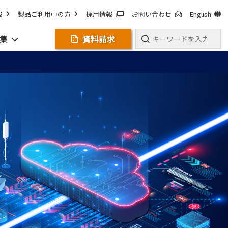
報
製品ご利用中の方
採用情報
お問い合わせ
English
集
資料請求