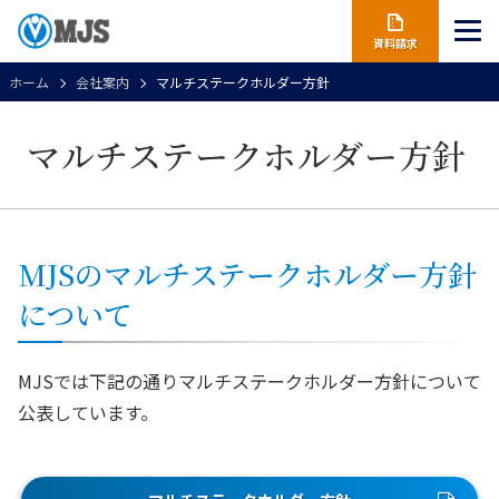
資料請求
ホーム
会社案内
マルチステークホルダー方針
マルチステークホルダー方針
MJSのマルチステークホルダー方針
について
MJSでは下記の通りマルチステークホルダー方針について
公表しています。