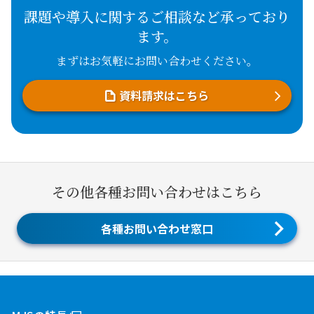
課題や導入に関するご相談など承っており
ます。
まずはお気軽にお問い合わせください。
資料請求はこちら
その他各種お問い合わせはこちら
各種お問い合わせ窓口