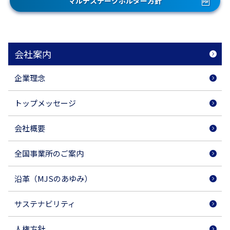
マルチステークホルダー方針
会社案内
企業理念
トップメッセージ
会社概要
全国事業所のご案内
沿革（MJSのあゆみ）
サステナビリティ
人権方針