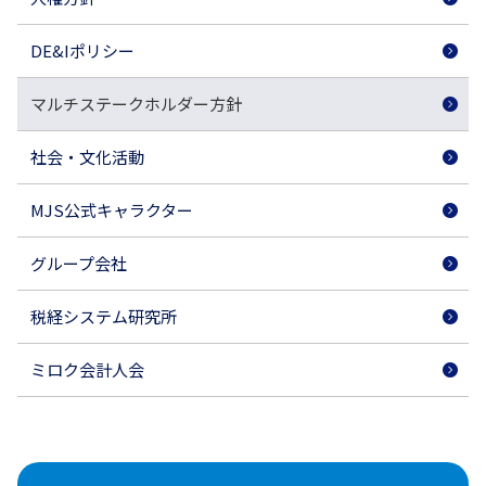
DE&Iポリシー
マルチステークホルダー方針
社会・文化活動
MJS公式キャラクター
グループ会社
税経システム研究所
ミロク会計人会