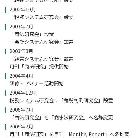
2002年10月
「税務システム研究会」設立
2003年
7月
「商法研究会」設置
「会計システム研究会」設置
2003年
8月
「経営システム研究会」設置
月刊「商法研究」提供開始
2004年
4月
研修・セミナー活動開始
2004年12月
税務システム研究会に「租税判例研究会」設置
2006年7月
「商法研究会」を「商事法研究会」へ名称変更
2009年2月
月刊「商法研究」を月刊「Monthly Report」へ名称変