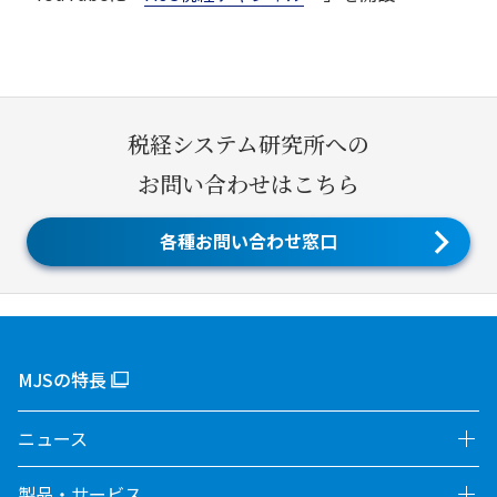
税経システム研究所への
お問い合わせはこちら
各種お問い合わせ窓口
MJSの特長
ニュース
製品・サービス