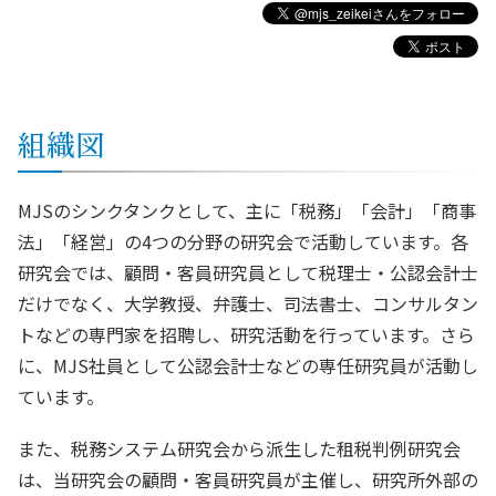
組織図
MJSのシンクタンクとして、主に「税務」「会計」「商事
法」「経営」の4つの分野の研究会で活動しています。各
研究会では、顧問・客員研究員として税理士・公認会計士
だけでなく、大学教授、弁護士、司法書士、コンサルタン
トなどの専門家を招聘し、研究活動を行っています。さら
に、MJS社員として公認会計士などの専任研究員が活動し
ています。
また、税務システム研究会から派生した租税判例研究会
は、当研究会の顧問・客員研究員が主催し、研究所外部の