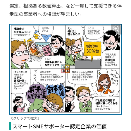
選定、根拠ある数値算出、など一貫して支援できる伴
走型の事業者への相談が望ましい。
《クリックで拡大》
スマートSMEサポーター認定企業の価値