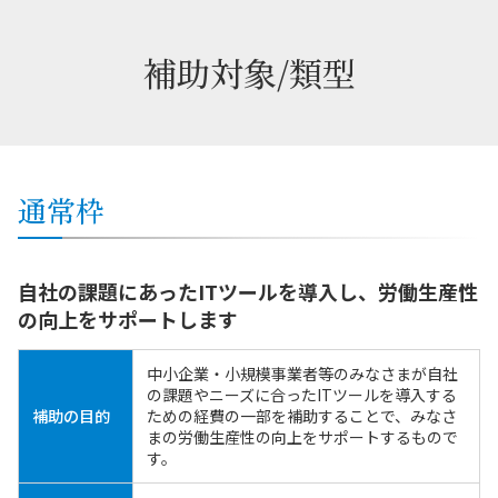
補助対象/類型
通常枠
自社の課題にあったITツールを導入し、労働生産性
の向上をサポートします
中小企業・小規模事業者等のみなさまが自社
の課題やニーズに合ったITツールを導入する
補助の目的
ための経費の一部を補助することで、みなさ
まの労働生産性の向上をサポートするもので
す。