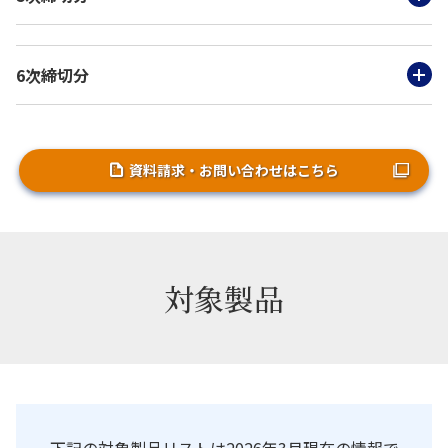
6次締切分
資料請求・お問い合わせはこちら
対象製品
下記の対象製品リストは2026年3月現在の情報で