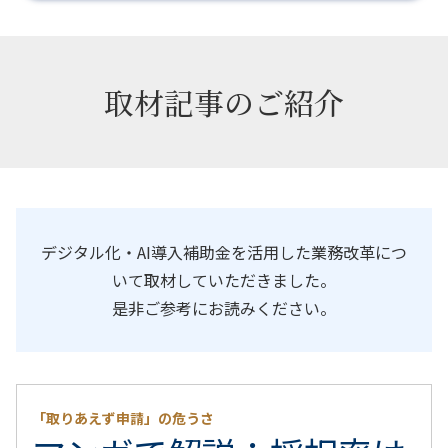
取材記事のご紹介
デジタル化・AI導入補助金を活用した業務改革につ
いて取材していただきました。
是非ご参考にお読みください。
「取りあえず申請」の危うさ