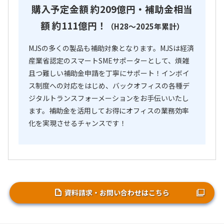
購入予定金額 約209億円・補助金相当
額 約111億円！
（H28～2025年累計）
MJSの多くの製品も補助対象となります。MJSは経済
産業省認定のスマートSMEサポーターとして、煩雑
且つ難しい補助金申請を丁寧にサポート！インボイ
ス制度への対応をはじめ、バックオフィスの各種デ
ジタルトランスフォーメーションをお手伝いいたし
ます。補助金を活用してお得にオフィスの業務効率
化を実現させるチャンスです！
資料請求・お問い合わせはこちら