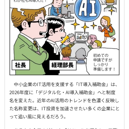
中小企業のIT活用を支援する「IT導入補助金」は、
2026年度に「デジタル化・AI導入補助金」へと制度
名を変えた。近年のAI活用のトレンドを色濃く反映し
た名称変更は、IT投資を加速させたい多くの企業にと
って追い風に見えるだろう。