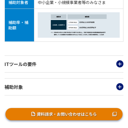
補助対象者
中小企業・小規模事業者等のみなさま
補助率・補
助額
ITツールの要件
補助対象
資料請求・お問い合わせはこちら