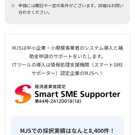
申請には期日や一定の条件がございます。詳細はお問い
合わせください。
MJSは中小企業・小規模事業者のシステム導入と補
助金申請のサポートをいたします。
ITツールの導入は情報処理支援機関（スマートSME
サポーター）認定企業のMJSへ！
MJSでの採択実績はなんと8,400件！