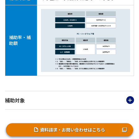
補助率・補
助額
補助対象
資料請求・お問い合わせはこちら