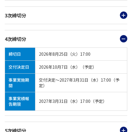
3次締切分
4次締切分
締切日
2026年8月25日（火）17:00
交付決定日
2026年10月7日（水）（予定）
事業実施期
交付決定～2027年3月31日（水）17:00（予
間
定）
事業実績報
2027年3月31日（水）17:00（予定）
告期限
5次締切分