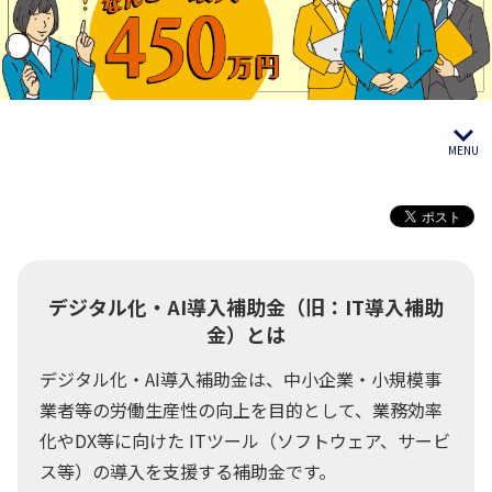
デジタル化・AI導入補助金（旧：IT導入補助
金）とは
デジタル化・AI導入補助金は、中小企業・小規模事
業者等の労働生産性の向上を目的として、業務効率
化やDX等に向けた ITツール（ソフトウェア、サービ
ス等）の導入を支援する補助金です。