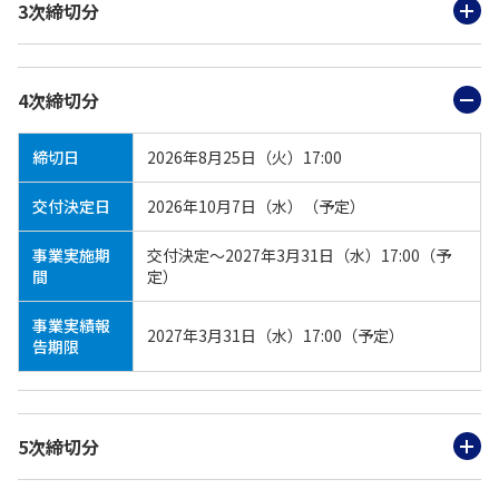
3次締切分
4次締切分
締切日
2026年8月25日（火）17:00
交付決定日
2026年10月7日（水）（予定）
事業実施期
交付決定～2027年3月31日（水）17:00（予
間
定）
事業実績報
2027年3月31日（水）17:00（予定）
告期限
5次締切分