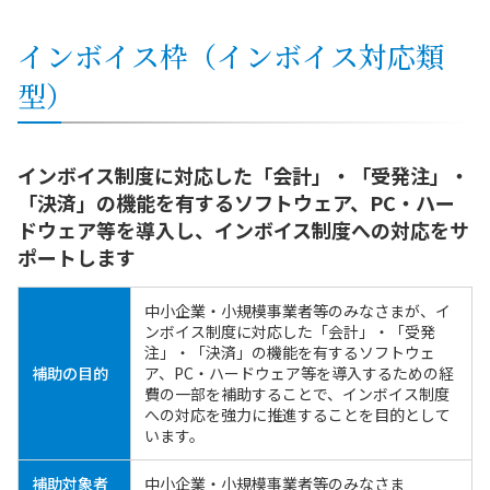
インボイス枠（インボイス対応類
型）
インボイス制度に対応した「会計」・「受発注」・
「決済」の機能を有するソフトウェア、PC・ハー
ドウェア等を導入し、インボイス制度への対応をサ
ポートします
中小企業・小規模事業者等のみなさまが、イ
ンボイス制度に対応した「会計」・「受発
注」・「決済」の機能を有するソフトウェ
補助の目的
ア、PC・ハードウェア等を導入するための経
費の一部を補助することで、インボイス制度
への対応を強力に推進することを目的として
います。
補助対象者
中小企業・小規模事業者等のみなさま