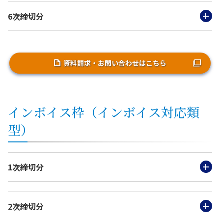
6次締切分
資料請求・お問い合わせはこちら
インボイス枠（インボイス対応類
型）
1次締切分
2次締切分