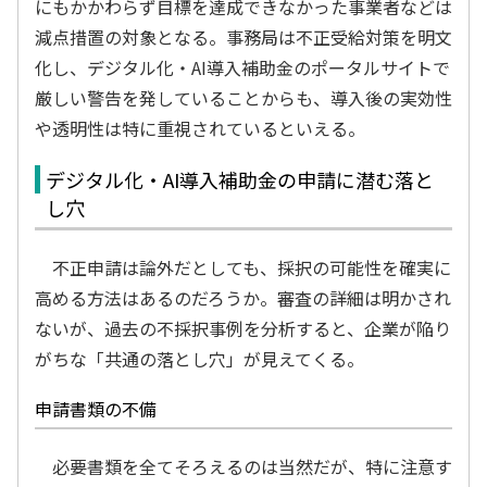
にもかかわらず目標を達成できなかった事業者などは
減点措置の対象となる。事務局は不正受給対策を明文
化し、デジタル化・AI導入補助金のポータルサイトで
厳しい警告を発していることからも、導入後の実効性
や透明性は特に重視されているといえる。
デジタル化・AI導入補助金の申請に潜む落と
し穴
不正申請は論外だとしても、採択の可能性を確実に
高める方法はあるのだろうか。審査の詳細は明かされ
ないが、過去の不採択事例を分析すると、企業が陥り
がちな「共通の落とし穴」が見えてくる。
申請書類の不備
必要書類を全てそろえるのは当然だが、特に注意す