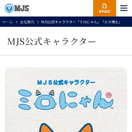
資料請求
ホーム
会社案内
MJS公式キャラクター「ミロにゃん」「ルカ博士」
MJS公式キャラクター
ＭＪＳ公式キャラクター