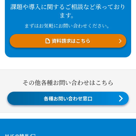
課題や導入に関するご相談など承っており
ます。
まずはお気軽にお問い合わせください。
資料請求はこちら
その他各種お問い合わせはこちら
各種お問い合わせ窓口