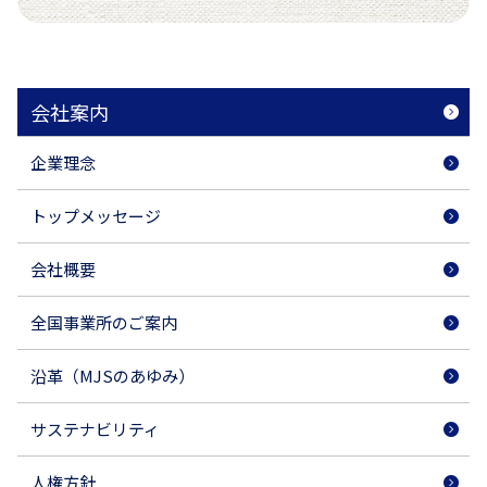
会社案内
企業理念
トップメッセージ
会社概要
全国事業所のご案内
沿革（MJSのあゆみ）
サステナビリティ
人権方針