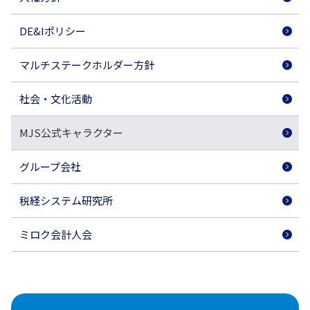
DE&Iポリシー
マルチステークホルダー方針
社会・文化活動
MJS公式キャラクター
グループ会社
税経システム研究所
ミロク会計人会