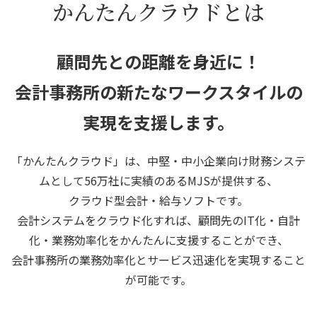
かんたんクラウドとは
顧問先との距離を身近に！
会計事務所の新たなワークスタイルの
実現を支援します。
「かんたんクラウド」は、中堅・中小企業向け財務システ
ムとして56万社に実績のあるMJSが提供する、
クラウド型会計・給与ソフトです。
会計システムをクラウド化すれば、顧問先のIT化・自計
化・業務効率化をかんたんに支援することができ、
会計事務所の業務効率化とサービス迅速化を実現すること
が可能です。