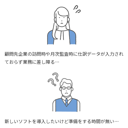
顧問先企業の訪問時や月次監査時に仕訳データが入力され
ておらず業務に差し障る…
新しいソフトを導入したいけど準備をする時間が無い…