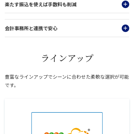
楽たす振込を使えば手数料も削減
会計事務所と連携で安心
ラインアップ
豊富なラインアップでシーンに合わせた柔軟な選択が可能
です。