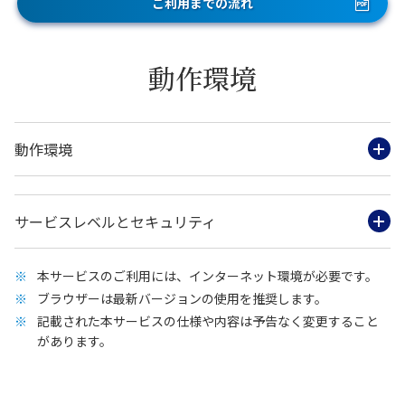
ご利用までの流れ
動作環境
動作環境
サービスレベルとセキュリティ
本サービスのご利用には、インターネット環境が必要です。
ブラウザーは最新バージョンの使用を推奨します。
記載された本サービスの仕様や内容は予告なく変更すること
があります。