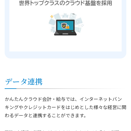
データ連携
かんたんクラウド会計・給与では、インターネットバン
キングやクレジットカードをはじめとした様々な経営に関
わるデータと連携することができます。