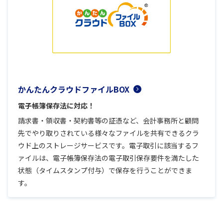
かんたんクラウドファイルBOX
電子帳簿保存法に対応！
請求書・領収書・契約書等の証憑など、会計事務所と顧問
先でやり取りされている様々なファイルを共有できるクラ
ウド上のストレージサービスです。電子取引に該当するフ
ァイルは、電子帳簿保存法の電子取引保存要件を満たした
状態（タイムスタンプ付与）で保存を行うことができま
す。