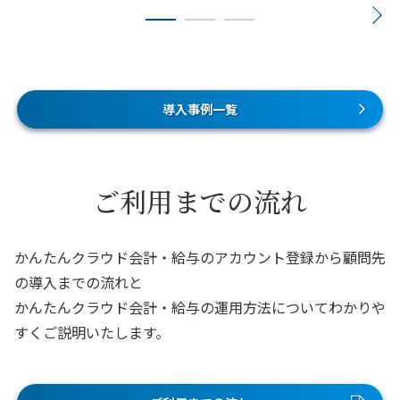
導入事例一覧
ご利用までの流れ
かんたんクラウド会計・給与のアカウント登録から顧問先
の導入までの流れと
かんたんクラウド会計・給与の運用方法についてわかりや
すくご説明いたします。