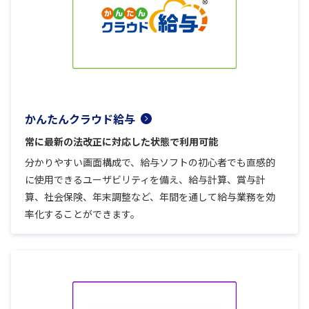
かんたんクラウド給与
常に最新の法改正に対応した状態で利用可能
分かりやすい画面構成で、給与ソフトの初心者でも直感的
に使用できるユーザビリティを備え、給与計算、賞与計
算、社会保険、年末調整など、年間を通して給与業務を効
率化することができます。