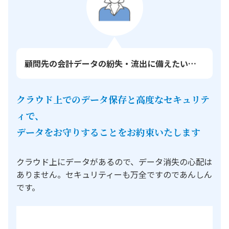
顧問先の会計データの紛失・流出に備えたい…
クラウド上でのデータ保存と高度なセキュリテ
ィで、
データをお守りすることをお約束いたします
クラウド上にデータがあるので、データ消失の心配は
ありません。セキュリティーも万全ですのであんしん
です。