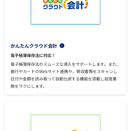
かんたんクラウド会計
電子帳簿保存法に対応！
電子帳簿保存法のスムーズな導入をサポートします。また、
銀行やカードのWebサイト連携や、領収書等をスキャンし
日付や金額を読み取って自動仕訳する機能を搭載し経理業
務をラクにします。