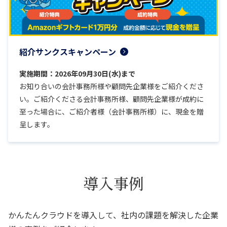
紹介サンクスキャンペーン
実施期間：2026年09月30日(水)まで
お知り合いの会計事務所様や顧問先企業様をご紹介くださ
い。ご紹介くださる会計事務所様、顧問先企業様が成約に
至った場合に、ご紹介者様（会計事務所様）に、現金を贈
呈します。
導入事例
かんたんクラウドを導入して、社内の課題を解決した企業