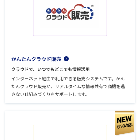
かんたんクラウド販売
クラウドで、いつでもどこでも情報活用
インターネット経由で利用できる販売システムです。かん
たんクラウド販売が、リアルタイムな情報共有で商機を逃
さない仕組みづくりをサポートします。