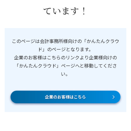
ています！
このページは会計事務所様向けの「かんたんクラウ
ド」のページとなります。
企業のお客様はこちらのリンクより企業様向けの
「かんたんクラウド」ページへと移動してくださ
い。
企業のお客様はこちら