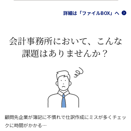
詳細は「ファイルBOX」へ
会計事務所において、こんな
課題はありませんか？
顧問先企業が簿記に不慣れで仕訳作成にミスが多くチェッ
クに時間がかかる…