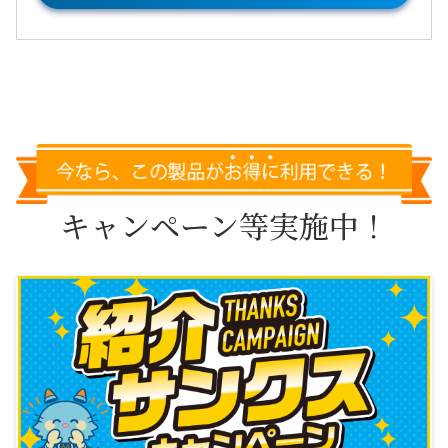
キャンペーン等実施中！