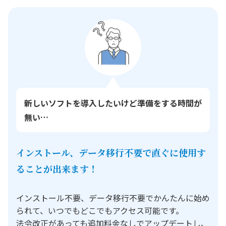
新しいソフトを導入したいけど準備をする時間が
無い…
インストール、データ移行不要で直ぐに使用す
ることが出来ます！
インストール不要、データ移行不要でかんたんに始め
られて、いつでもどこでもアクセス可能です。
法令改正があっても追加料金なしでアップデートし、