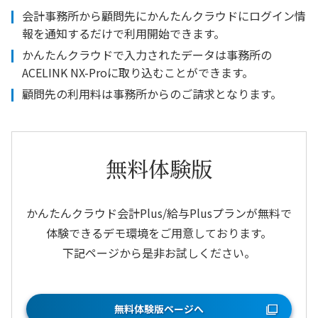
会計事務所から顧問先にかんたんクラウドにログイン情
報を通知するだけで利用開始できます。
かんたんクラウドで入力されたデータは事務所の
ACELINK NX-Proに取り込むことができます。
顧問先の利用料は事務所からのご請求となります。
無料体験版
かんたんクラウド会計Plus/給与Plusプランが無料で
体験できるデモ環境をご用意しております。
下記ページから是非お試しください。
無料体験版ページへ