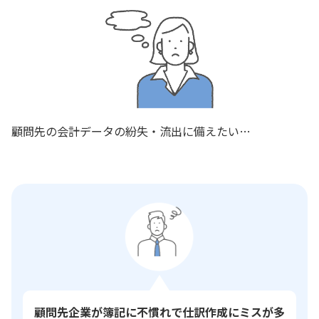
顧問先の会計データの紛失・流出に備えたい…
顧問先企業が簿記に不慣れで仕訳作成にミスが多