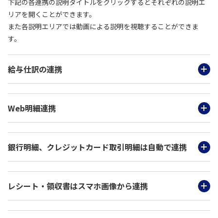
下記の各連携の説明タイトルをクリックするとそれぞれの説明エ
リアを開くことができます。
また各説明エリアでは動画による説明を視聴することができま
す。
給与仕訳の連携
Web明細連携
銀行明細、クレジットカード取引明細は自動で連携
レシート・領収書はスマホ画像から連携