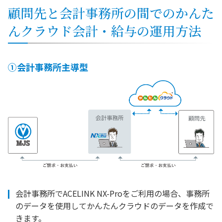
顧問先と会計事務所の間でのかんた
んクラウド会計・給与の運用方法
①会計事務所主導型
会計事務所でACELINK NX-Proをご利用の場合、事務所
のデータを使用してかんたんクラウドのデータを作成で
きます。