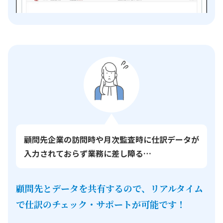
顧問先企業の訪問時や月次監査時に仕訳データが
入力されておらず業務に差し障る…
顧問先とデータを共有するので、リアルタイム
で仕訳のチェック・サポートが可能です！