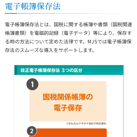
電子帳簿保存法
電子帳簿保存法とは、国税に関する帳簿や書類（国税関連
帳簿書類）を電磁的記録（電子データ）等により、保存す
る時の方法について定めた法律です。MJSでは電子帳簿保
存法のスムーズな導入をサポートします。