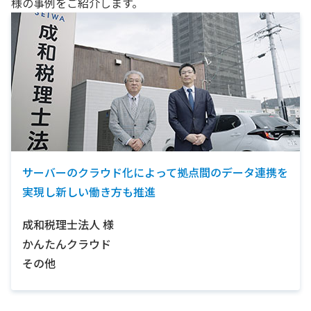
様の事例をご紹介します。
サーバーのクラウド化によって拠点間のデータ連携を
実現し新しい働き方も推進
成和税理士法人
様
かんたんクラウド
その他