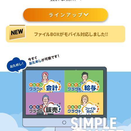
ラインアップ