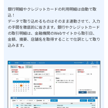
銀行明細やクレジットカードの利用明細は自動で取
込！
データで取り込めるものはそのまま連動させて、入力
の手間を徹底的に省きます。銀行やクレジットカード
の取引明細は、金融機関のWebサイトから取引日、
金額、摘要、店舗名を取得することで仕訳として取り
込みます。