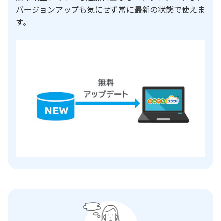
バージョンアップも気にせず常に最新の状態で使えま
す。