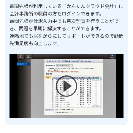
顧問先様が利用している「かんたんクラウド会計」に
会計事務所の職員の方もログインできます。
顧問先様が仕訳入力中でも月次監査を行うことがで
き、問題を早期に解決することができます。
遠隔地でも居ながらにしてサポートができるので顧問
先満足度も向上します。