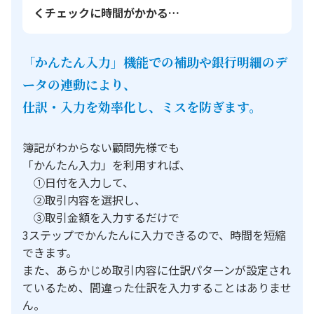
くチェックに時間がかかる…
「かんたん入力」機能での補助や銀行明細のデ
ータの連動により、
仕訳・入力を効率化し、ミスを防ぎます。
簿記がわからない顧問先様でも
「かんたん入力」を利用すれば、
①日付を入力して、
②取引内容を選択し、
③取引金額を入力するだけで
3ステップでかんたんに入力できるので、時間を短縮
できます。
また、あらかじめ取引内容に仕訳パターンが設定され
ているため、間違った仕訳を入力することはありませ
ん。