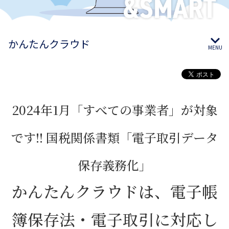
かんたんクラウド
MENU
2024年1月「すべての事業者」が対象
です!! 国税関係書類「電子取引データ
保存義務化」
かんたんクラウドは、電子帳
簿保存法・電子取引に対応し