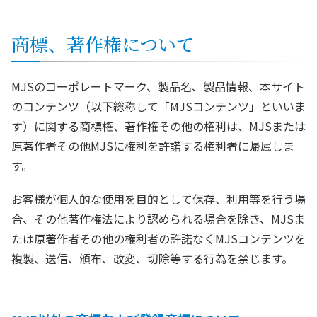
商標、著作権について
MJSのコーポレートマーク、製品名、製品情報、本サイト
のコンテンツ（以下総称して「MJSコンテンツ」といいま
す）に関する商標権、著作権その他の権利は、MJSまたは
原著作者その他MJSに権利を許諾する権利者に帰属しま
す。
お客様が個人的な使用を目的として保存、利用等を行う場
合、その他著作権法により認められる場合を除き、MJSま
たは原著作者その他の権利者の許諾なくMJSコンテンツを
複製、送信、頒布、改変、切除等する行為を禁じます。