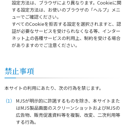
設定方法は、ブラウザにより異なります。Cookieに関
する設定方法は、お使いのブラウザの「ヘルプ」メニ
ューでご確認ください。
すべてのCookieを拒否する設定を選択されますと、認
証が必要なサービスを受けられなくなる等、インター
ネット上の各種サービスの利用上、制約を受ける場合
がありますのでご注意ください。
禁止事項
本サイトの利用にあたり、次の行為を禁じます。
MJSが明示的に許諾するものを除き、本サイトまた
はMJS製品画面のスクリーンショットおよびMJSの
広告物、販売促進資料等を複製、改変、二次利用等
する行為。