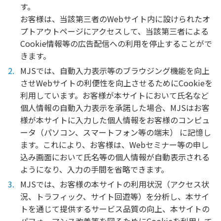
す。
お客様は、当該第三者のWebサイト内に設けられたオ
プトアウトページにアクセスして、当該第三者による
Cookie情報等の広告配信への利用を停止することがで
きます。
MJSでは、自動入力表示等のブラウジング機能を向上
させWebサイトの利便性を向上させるためにCookieを
利用しています。お客様が本サイトにおいて氏名など
個人情報の自動入力表示を承諾した場合、MJSはお客
様が本サイトに入力した個人情報をお客様のコンピュ
ータ（パソコン、スマートフォン等の端末） に記憶し
ます。これにより、お客様は、Webセミナー等の申し
込み画面において氏名等の個人情報が自動表示される
ようになり、入力の手間を省略できます。
MJSでは、お客様の本サイトの利用状況（アクセス状
況、トラフィック、サイト回遊等）を分析し、本サイ
トを通じて提供するサービス品質の向上、本サイトの