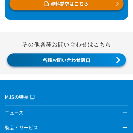
資料請求はこちら
その他各種お問い合わせはこちら
各種お問い合わせ窓口
MJSの特長
ニュース
製品・サービス