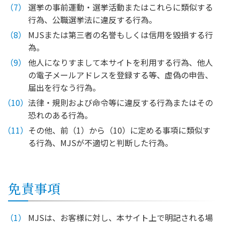
選挙の事前運動・選挙活動またはこれらに類似する
行為、公職選挙法に違反する行為。
MJSまたは第三者の名誉もしくは信用を毀損する行
為。
他人になりすまして本サイトを利用する行為、他人
の電子メールアドレスを登録する等、虚偽の申告、
届出を行なう行為。
法律・規則および命令等に違反する行為またはその
恐れのある行為。
その他、前（1）から（10）に定める事項に類似す
る行為、MJSが不適切と判断した行為。
免責事項
MJSは、お客様に対し、本サイト上で明記される場