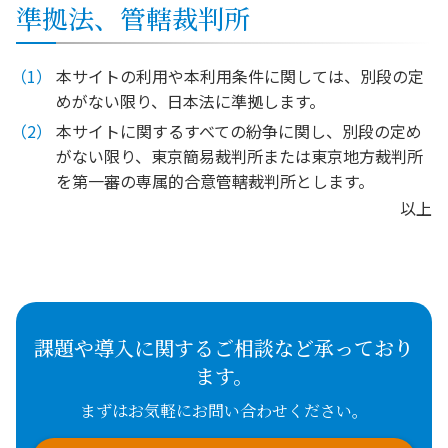
準拠法、管轄裁判所
本サイトの利用や本利用条件に関しては、別段の定
めがない限り、日本法に準拠します。
本サイトに関するすべての紛争に関し、別段の定め
がない限り、東京簡易裁判所または東京地方裁判所
を第一審の専属的合意管轄裁判所とします。
以上
課題や導入に関するご相談など承っており
ます。
まずはお気軽にお問い合わせください。