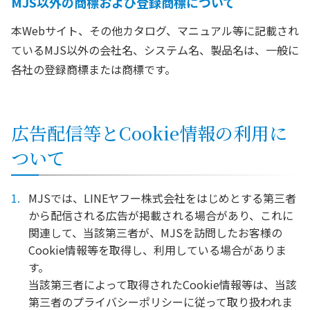
MJS以外の商標および登録商標について
本Webサイト、その他カタログ、マニュアル等に記載され
ているMJS以外の会社名、システム名、製品名は、一般に
各社の登録商標または商標です。
広告配信等とCookie情報の利用に
ついて
MJSでは、LINEヤフー株式会社をはじめとする第三者
から配信される広告が掲載される場合があり、これに
関連して、当該第三者が、MJSを訪問したお客様の
Cookie情報等を取得し、利用している場合がありま
す。
当該第三者によって取得されたCookie情報等は、当該
第三者のプライバシーポリシーに従って取り扱われま