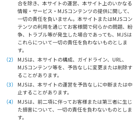
合を除き、本サイトの運営、本サイト上のいかなる
情報・サービス・MJSコンテンツの提供に関して、
一切の責任を負いません。本サイトまたはMJSコン
テンツの利用を通じてお客様間で何らかの問題、紛
争、トラブル等が発生した場合であっても、MJSは
これらについて一切の責任を負わないものとしま
す。
MJSは、本サイトの構成、ガイドライン、URL、
MJSコンテンツ等を、予告なしに変更または削除す
ることがあります。
MJSは、本サイトの運営を予告なしに中断または中
止することがあります。
MJSは、前二項に伴ってお客様または第三者に生じ
た損害について、一切の責任を負わないものとしま
す。