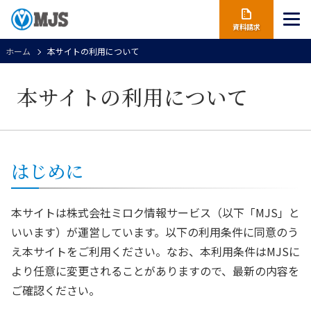
資料請求
ホーム
本サイトの利用について
本サイトの利用について
はじめに
本サイトは株式会社ミロク情報サービス（以下「MJS」と
いいます）が運営しています。以下の利用条件に同意のう
え本サイトをご利用ください。なお、本利用条件はMJSに
より任意に変更されることがありますので、最新の内容を
ご確認ください。