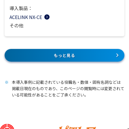
導入製品：
ACELINK NX-CE
その他
もっと見る
本導入事例に記載されている役職名・数値・固有名詞などは
掲載日現在のものであり、このページの閲覧時には変更されて
いる可能性があることをご了承ください。