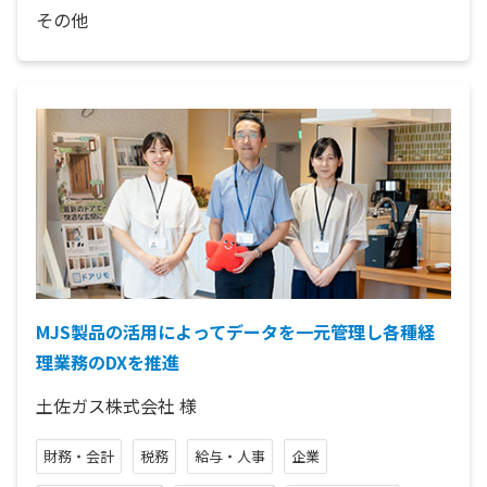
その他
MJS製品の活用によってデータを一元管理し各種経
理業務のDXを推進
土佐ガス株式会社
様
財務・会計
税務
給与・人事
企業