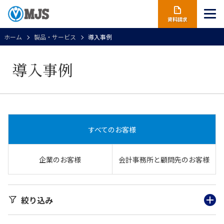
資料請求
ホーム
製品・サービス
導入事例
導入事例
すべてのお客様
企業のお客様
会計事務所と顧問先のお客様
絞り込み