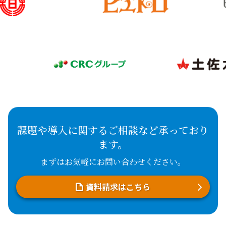
課題や導入に関するご相談など承っており
ます。
まずはお気軽にお問い合わせください。
資料請求はこちら