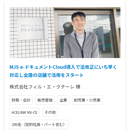
MJS e-ドキュメントCloud導入で法改正にいち早く
対応し全国の店舗で活用をスタート
株式会社フィル・エ・クチーレ
様
財務・会計
販売管理
企業
卸売業・小売業
ACELINK NX-CE
その他
295名（契約社員・パート含む）