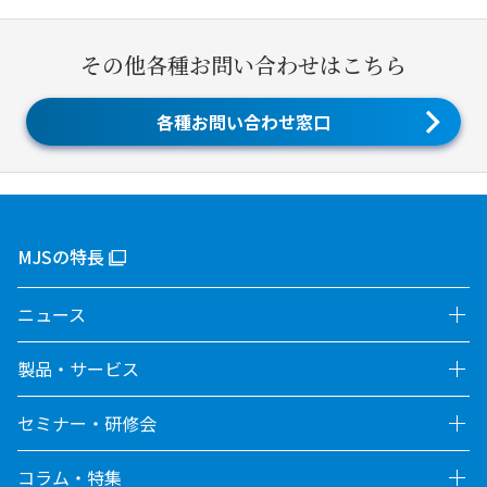
その他各種お問い合わせはこちら
各種お問い合わせ窓口
MJSの特長
ニュース
製品・サービス
セミナー・研修会
コラム・特集