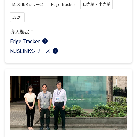
MJSLINKシリーズ
Edge Tracker
卸売業・小売業
132名
導入製品：
Edge Tracker
MJSLINKシリーズ