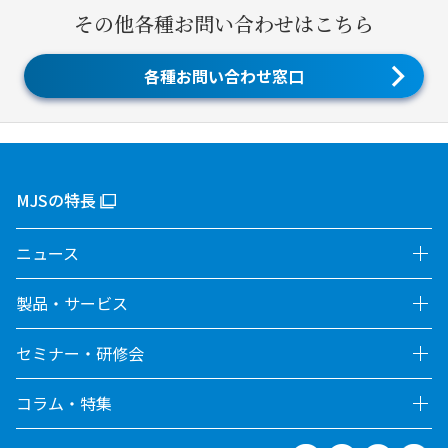
その他各種お問い合わせはこちら
各種お問い合わせ窓口
MJSの特長
ニュース
製品・サービス
セミナー・研修会
コラム・特集