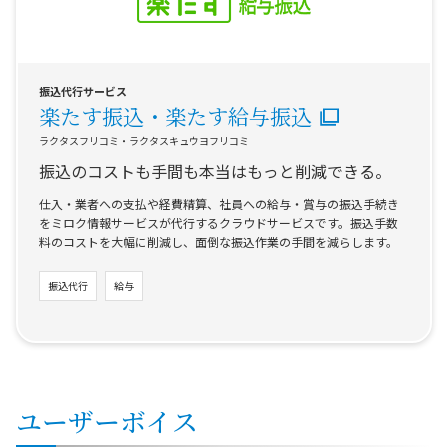
振込代行サービス
楽たす振込・楽たす給与振込
ラクタスフリコミ・ラクタスキュウヨフリコミ
振込のコストも手間も本当はもっと削減できる。
仕入・業者への支払や経費精算、社員への給与・賞与の振込手続き
をミロク情報サービスが代行するクラウドサービスです。振込手数
料のコストを大幅に削減し、面倒な振込作業の手間を減らします。
振込代行
給与
ユーザーボイス