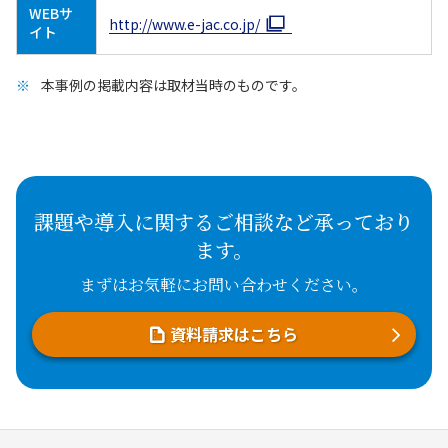
WEBサ
http://www.e-jac.co.jp/
イト
本事例の掲載内容は取材当時のものです。
課題や導入に関するご相談など承っており
ます。
まずはお気軽にお問い合わせください。
資料請求はこちら