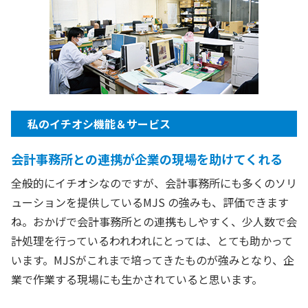
私のイチオシ機能＆サービス
会計事務所との連携が企業の現場を助けてくれる
全般的にイチオシなのですが、会計事務所にも多くのソリ
ューションを提供しているMJS の強みも、評価できます
ね。おかげで会計事務所との連携もしやすく、少人数で会
計処理を行っているわれわれにとっては、とても助かって
います。MJSがこれまで培ってきたものが強みとなり、企
業で作業する現場にも生かされていると思います。