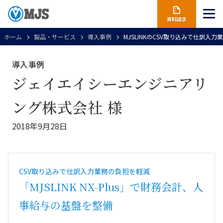
資料請求
ホーム
製品・サービス
導入事例
MJSLINKのCSV取り込みで仕訳
導入事例
ジェイエイシーエンジニアリ
ング株式会社 様
2018年9月28日
CSV取り込みで仕訳入力業務の負担を軽減
「MJSLINK NX-Plus」で財務会計、人
事給与の基盤を整備