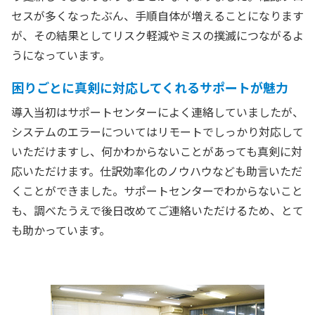
セスが多くなったぶん、手順自体が増えることになります
が、その結果としてリスク軽減やミスの撲滅につながるよ
うになっています。
困りごとに真剣に対応してくれるサポートが魅力
導入当初はサポートセンターによく連絡していましたが、
システムのエラーについてはリモートでしっかり対応して
いただけますし、何かわからないことがあっても真剣に対
応いただけます。仕訳効率化のノウハウなども助言いただ
くことができました。サポートセンターでわからないこと
も、調べたうえで後日改めてご連絡いただけるため、とて
も助かっています。