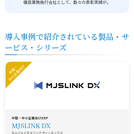
優良業務施行会社として、数々の表彰実績が。
導入事例で紹介されている製品・サ
ービス・シリーズ
中堅・中小企業向けERP
MJSLINK DX
エムジェイエスリンク ディーエックス