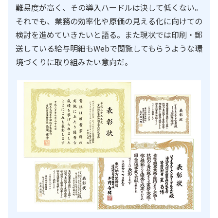
難易度が高く、その導入ハードルは決して低くない。
それでも、業務の効率化や原価の見える化に向けての
検討を進めていきたいと語る。また現状では印刷・郵
送している給与明細もWebで閲覧してもらうような環
境づくりに取り組みたい意向だ。