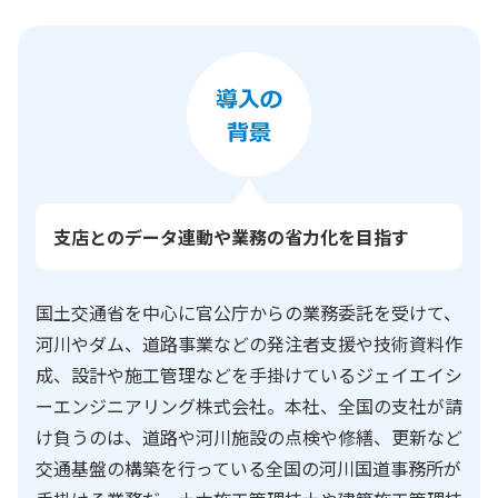
支店とのデータ連動や業務の省力化を目指す
国土交通省を中心に官公庁からの業務委託を受けて、
河川やダム、道路事業などの発注者支援や技術資料作
成、設計や施工管理などを手掛けているジェイエイシ
ーエンジニアリング株式会社。本社、全国の支社が請
け負うのは、道路や河川施設の点検や修繕、更新など
交通基盤の構築を行っている全国の河川国道事務所が