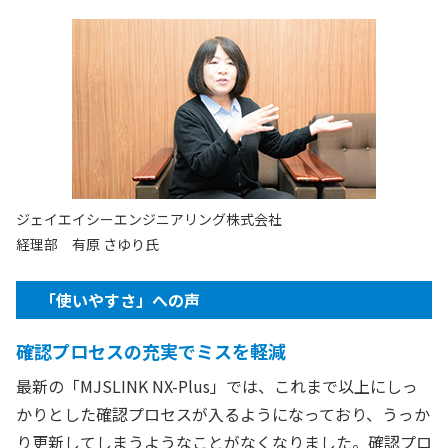
ジェイエイシーエンジニアリング株式会社
経理部 有原 さゆり氏
「使いやすさ」への声
確認プロセスの充実でミスを軽減
最新の「MJSLINK NX-Plus」では、これまで以上にしっ
かりとした確認プロセスが入るようになっており、うっか
り更新してしまうようなことがなくなりました。確認プロ