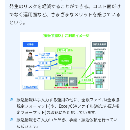
発生のリスクを軽減することができる。コスト面だけ
でなく運用面など、さまざまなメリットを感じている
という。
振込情報は手入力する運用の他に、全銀ファイル(全銀協
規定フォーマット)や、Excel/CSVファイル(楽たす振込指
定フォーマット)の取込にも対応しています。
振込情報をご入力いただき、承認・振込依頼を行ってい
ただきます。