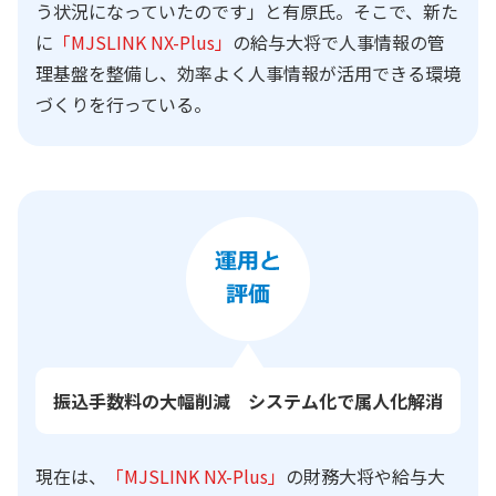
う状況になっていたのです」と有原氏。そこで、新た
に
「MJSLINK NX-Plus」
の給与大将で人事情報の管
理基盤を整備し、効率よく人事情報が活用できる環境
づくりを行っている。
振込手数料の大幅削減 システム化で属人化解消
現在は、
「MJSLINK NX-Plus」
の財務大将や給与大