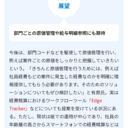
部門ごとの原価管理や給与明細参照にも期待
今後は、部門コードなどを駆使して原価管理を行い、
例えば案件ごとの原価をしっかりと把握していきたい
という。「きちんと原価管理を行うためには、例えば
社員経費もどの案件に発生した経費なのかを明確に情
報提供してもらう必要があります。そのためのソリュ
ーションについてもぜひ検討したい」と有原氏。実は
経費精算におけるワークフローツール
「Edge
Tracker」
などについても提案を受けている状況にあ
る。ただし、現状は紙での運用が中心であり、社員の
年齢層の高さからスマートフォンでの経費精算などは