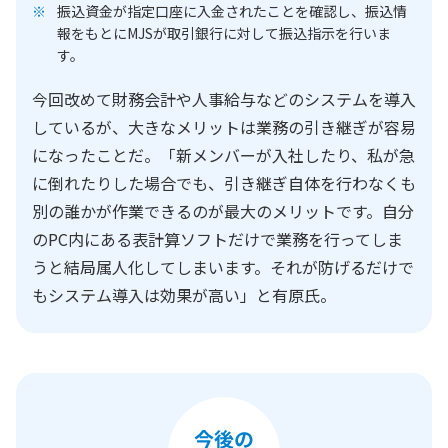
振込資金が指定口座に入金されたことを確認し、振込情
報をもとにMJSが取引銀行に対して振込指示を行いま
す。
今回改めて財務会計や人事給与などのシステムを導入
しているが、大きなメリットは業務の引き継ぎが容易
になったことだ。「新メンバーが入社したり、私が急
に倒れたりした場合でも、引き継ぎ自体を行わなくも
別の誰かが作業できるのが最大のメリットです。自分
のPC内にある表計算ソフトだけで業務を行ってしま
うと結局属人化してしまいます。それが防げるだけで
もシステム導入は効果が高い」と有原氏。