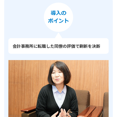
会計事務所に転職した同僚の評価で刷新を決断