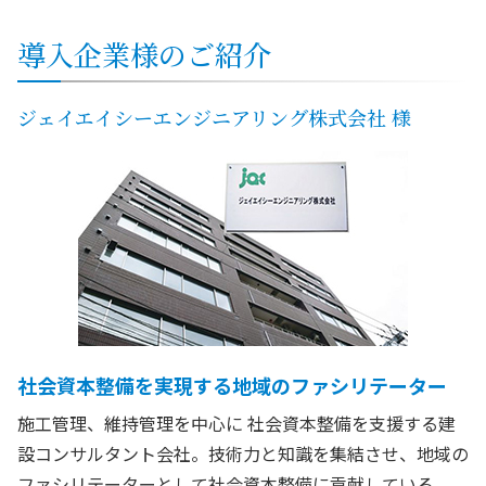
導入企業様のご紹介
ジェイエイシーエンジニアリング株式会社 様
社会資本整備を実現する地域のファシリテーター
施工管理、維持管理を中心に 社会資本整備を支援する建
設コンサルタント会社。技術力と知識を集結させ、地域の
ファシリテーターとして社会資本整備に貢献している。