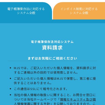
電子帳簿保存法に対応する
インボイス制度に対応する
システム全般
システム全般