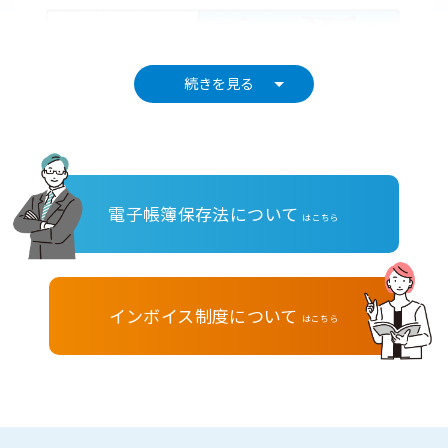
続きを見る
電子帳簿保存法について
はこちら
インボイス制度について
はこちら