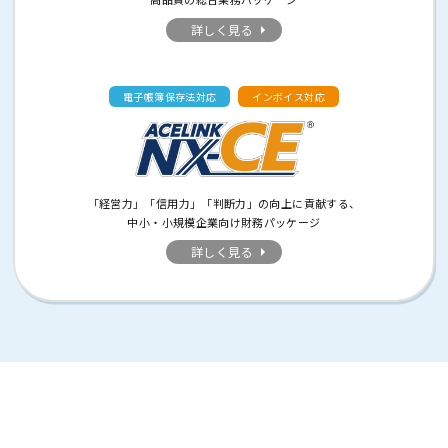
詳しく見る
電子帳簿保存法対応
インボイス対応
「経営力」「信用力」「判断力」の向上に貢献する、
中小・小規模企業向け財務パッケージ
詳しく見る