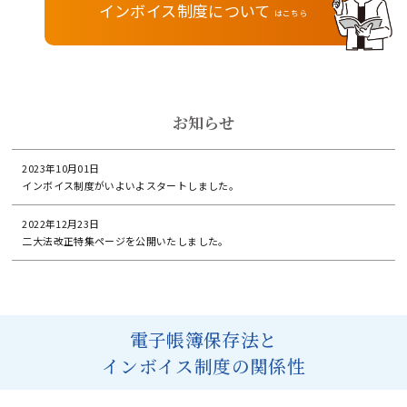
インボイス制度について
はこちら
お知らせ
2023年10月01日
インボイス制度がいよいよスタートしました。
2022年12月23日
二大法改正特集ページを公開いたしました。
電子帳簿保存法と
インボイス制度の関係性