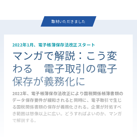
取材いただきました