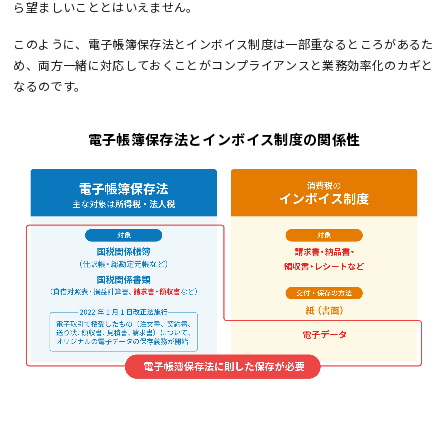
ら望ましいこととはいえません。
このように、電子帳簿保存法とインボイス制度は一部重なるところがあるた
め、両方一緒に対応しておくことがコンプライアンスと業務効率化のカギと
なるのです。
電子帳簿保存法とインボイス制度の関係性