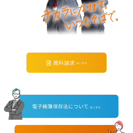
資料請求
はこちら
電子帳簿保存法について
はこちら