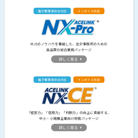
電子帳簿保存法対応
インボイス対応
MJSのノウハウを集結した、会計事務所のための
高品質の総合業務パッケージ
詳しく見る
電子帳簿保存法対応
インボイス対応
「経営力」「信用力」「判断力」の向上に貢献する、
中小・小規模企業向け財務パッケージ
詳しく見る