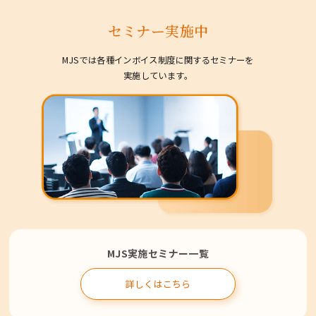
セミナー実施中
MJSでは各種インボイス制度に関するセミナーを
実施しています。
MJS実施セミナー一覧
詳しくはこちら