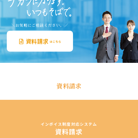
＼お気軽にご相談ください。／
資料請求
はこちら
資料請求