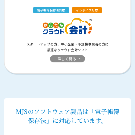
電子帳簿保存法対応
インボイス対応
スタートアップの方、中小企業・小規模事業者の方に
最適なクラウド会計ソフト
詳しく見る
MJSのソフトウェア製品は「電子帳簿
保存法」に対応しています。