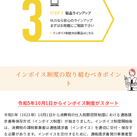
インボイス制度の
取り組むべきポイン
ト
令和5年10月1日からインボイス制度がスタート
令和5年（2023年）10月1日から消費税の仕入税額控除制度における適格請
求書等保存方式（インボイス制度）が始まりました。インボイス制度開始後
は、消費税の課税事業者は適格請求書（インボイス）を適切に交付・保存す
る必要があります。インボイスを交付するために、適格請求書発行事業者登