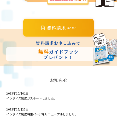
資料請求
はこちら
資料請求お申し込みで
無料
ガイドブック
プレゼント！
お知らせ
2023年10月01日
インボイス制度がスタートしました。
2022年12月23日
インボイス制度特集ページをリニューアルしました。