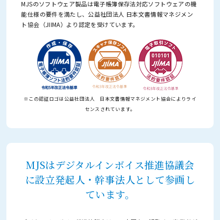
MJSのソフトウェア製品は電子帳簿保存法対応ソフトウェアの機
能仕様の要件を満たし、
公益社団法人 日本文書情報マネジメン
ト協会（JIIMA）より認定を受けています。
※この認証ロゴは公益社団法人 日本文書情報マネジメント協会によりライ
センスされています。
MJSはデジタルインボイス推進協議会
に設立発起人・幹事法人として参画し
ています。