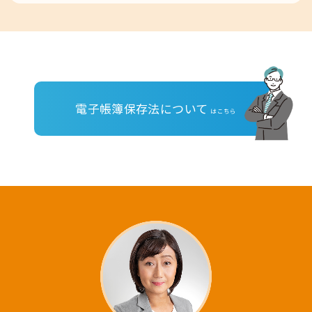
電子帳簿保存法について
はこちら