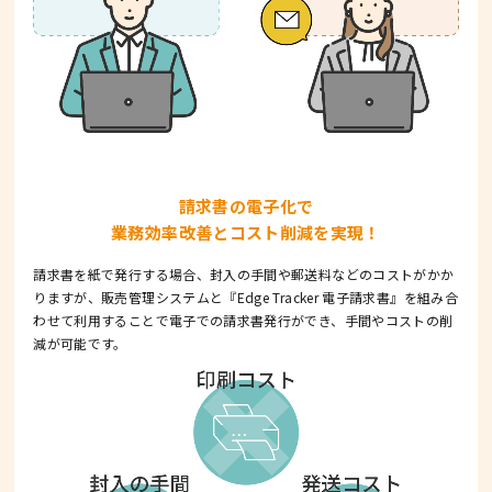
請求書の電子化で
業務効率改善とコスト削減を実現！
請求書を紙で発行する場合、封入の手間や郵送料などのコストがかか
りますが、
販売管理システムと『Edge Tracker 電子請求書』を組み合
わせて利用することで電子での請求書発行ができ、手間やコストの削
減が可能です。