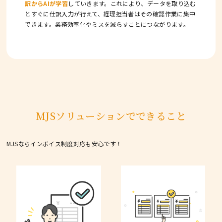
訳からAIが学習
していきます。これにより、データを取り込む
とすぐに仕訳入力が行えて、経理担当者はその確認作業に集中
できます。業務効率化やミスを減らすことにつながります。
MJSソリューションでできること
MJSならインボイス制度対応も安心です！