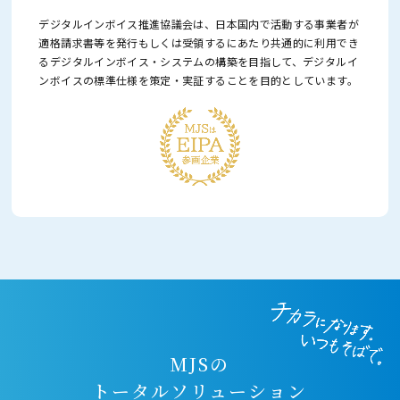
デジタルインボイス推進協議会は、日本国内で活動する事業者が
適格請求書等を発行もしくは受領するにあたり
共通的に利用でき
るデジタルインボイス・システムの構築を目指して、
デジタルイ
ンボイスの標準仕様を策定・実証することを目的としています。
MJSの
トータルソリューション