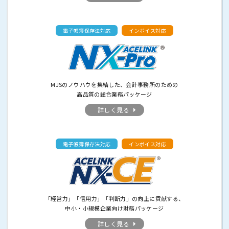
電子帳簿保存法対応
インボイス対応
MJSのノウハウを集結した、会計事務所のための
高品質の総合業務パッケージ
詳しく見る
電子帳簿保存法対応
インボイス対応
「経営力」「信用力」「判断力」の向上に貢献する、
中小・小規模企業向け財務パッケージ
詳しく見る