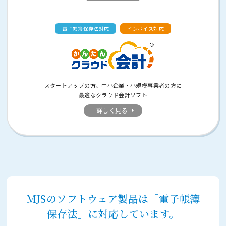
電子帳簿保存法対応
インボイス対応
スタートアップの方、中小企業・小規模事業者の方に
最適なクラウド会計ソフト
詳しく見る
MJSのソフトウェア製品は「電子帳簿
保存法」に対応しています。