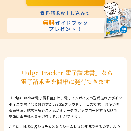
資料請求お申し込みで
無料
ガイドブック
プレゼント！
『Edge Tracker 電子請求書』なら
電子請求書を簡単に発行できます
『Edge Tracker 電子請求書』は、電子インボイスの送受信およびイン
ボイスの電子化に対応するSaaS型クラウドサービスです。
お使いの
販売管理、請求管理システムからデータをアップロードするだけで、
簡単に電子請求書を発行することができます。
さらに、MJSの各システムとならシームレスに連携できるので、より