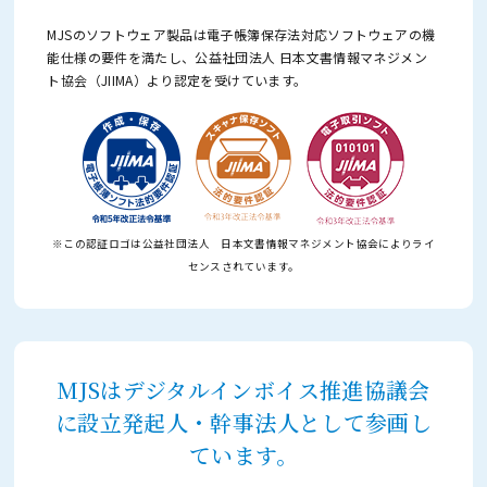
MJSのソフトウェア製品は電子帳簿保存法対応ソフトウェアの機
能仕様の要件を満たし、
公益社団法人 日本文書情報マネジメン
ト協会（JIIMA）より認定を受けています。
※この認証ロゴは公益社団法人 日本文書情報マネジメント協会によりライ
センスされています。
MJSはデジタルインボイス推進協議会
に設立発起人・幹事法人として参画し
ています。