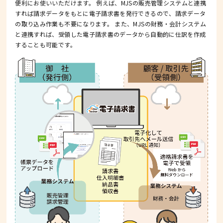
便利にお使いいただけます。
例えば、MJSの販売管理システムと連携
すれば請求データをもとに電子請求書を発行できるので、請求データ
の取り込み作業も不要になります。
また、MJSの財務・会計システム
と連携すれば、受領した電子請求書のデータから自動的に仕訳を作成
することも可能です。