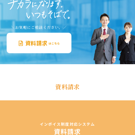
＼お気軽にご相談ください。／
資料請求
はこちら
資料請求