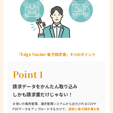
『Edge Tracker 電子請求書』4つのポイント
Point 1
請求データをかんたん取り込み
しかも請求書だけじゃない！
お使いの販売管理、請求管理システムから出力されるCSVや
PDFデータをアップロードするだけで、
簡単に電子請求書を発