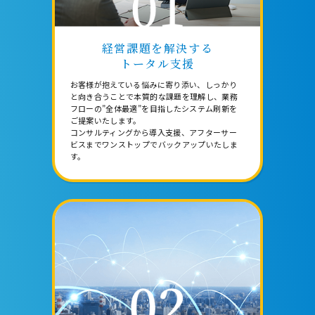
経営課題を解決する
トータル支援
お客様が抱えている悩みに寄り添い、しっかり
と向き合うことで本質的な課題を理解し、業務
フローの”全体最適”を目指したシステム刷新を
ご提案いたします。
コンサルティングから導入支援、アフターサー
ビスまでワンストップでバックアップいたしま
す。