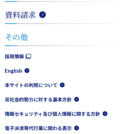
資料請求
その他
採用情報
English
本サイトの利用について
反社会的勢力に対する基本方針
情報セキュリティ及び個人情報に関する方針
電子決済等代行業に関わる表示