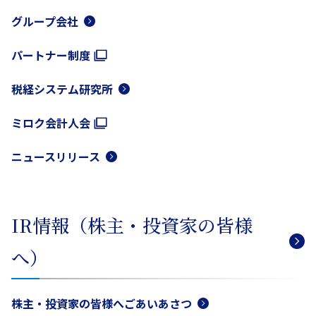
グループ会社
パートナー制度
税経システム研究所
ミロク会計人会
ニュースリリース
IR情報（株主・投資家の皆様
へ）
株主・投資家の皆様へごあいあさつ