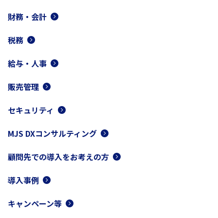
財務・会計
税務
給与・人事
販売管理
セキュリティ
MJS DXコンサルティング
顧問先での導入をお考えの方
導入事例
キャンペーン等