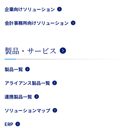
企業向けソリューション
会計事務所向けソリューション
製品・サービス
製品一覧
アライアンス製品一覧
連携製品一覧
ソリューションマップ
ERP