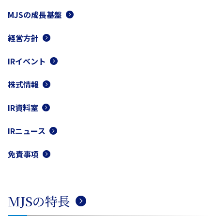
MJSの成長基盤
経営方針
IRイベント
株式情報
IR資料室
IRニュース
免責事項
MJSの特長