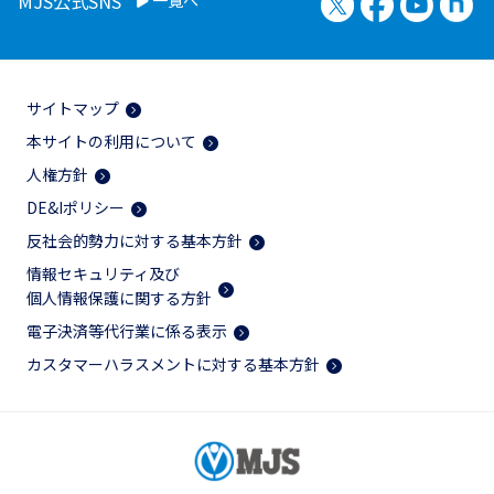
MJS公式SNS
サイトマップ
本サイトの利用について
人権方針
DE&Iポリシー
反社会的勢力に対する基本方針
情報セキュリティ及び
個人情報保護に関する方針
電子決済等代行業に係る表示
カスタマーハラスメントに対する基本方針