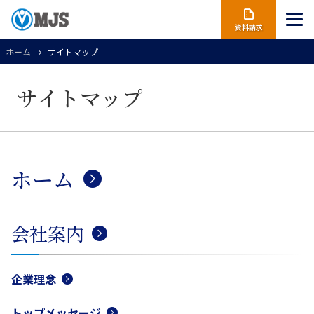
資料請求
ホーム
サイトマップ
サイトマップ
ホーム
会社案内
企業理念
トップメッセージ