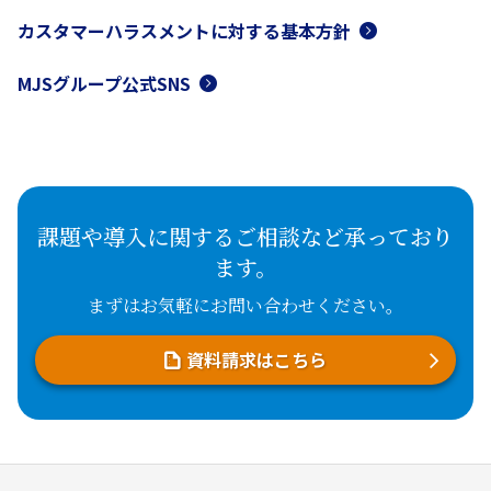
カスタマーハラスメントに対する基本方針
MJSグループ公式SNS
課題や導入に関するご相談など承っており
ます。
まずはお気軽にお問い合わせください。
資料請求はこちら