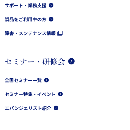
サポート・業務支援
製品をご利用中の方
障害・メンテナンス情報
セミナー・研修会
全国セミナー一覧
セミナー特集・イベント
エバンジェリスト紹介