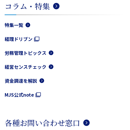
コラム・特集
特集一覧
経理ドリブン
労務管理トピックス
経営センスチェック
資金調達を解説
MJS公式note
各種お問い合わせ窓口