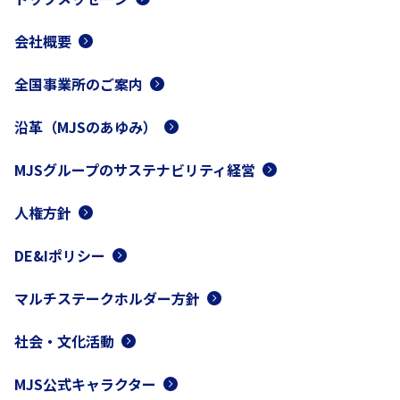
会社概要
全国事業所のご案内
沿革（MJSのあゆみ）
MJSグループのサステナビリティ経営
人権方針
DE&Iポリシー
マルチステークホルダー方針
社会・文化活動
MJS公式キャラクター