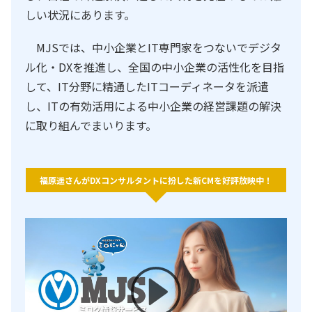
しい状況にあります。
MJSでは、中小企業とIT専門家をつないでデジタ
ル化・DXを推進し、全国の中小企業の活性化を目指
して、IT分野に精通したITコーディネータを派遣
し、ITの有効活用による中小企業の経営課題の解決
に取り組んでまいります。
福原遥さんがDXコンサルタントに扮した新CMを好評放映中！