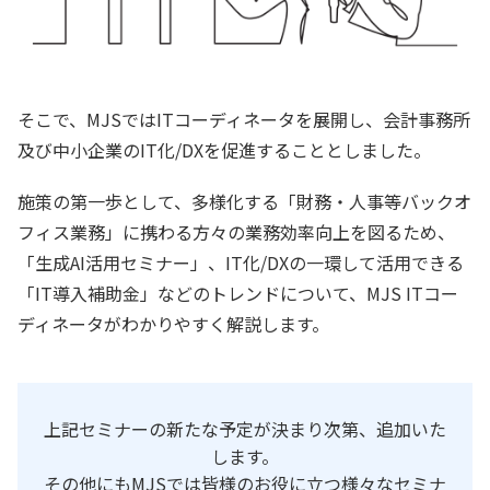
そこで、MJSではITコーディネータを展開し、会計事務所
及び中小企業のIT化/DXを促進することとしました。
施策の第一歩として、多様化する「財務・人事等バックオ
フィス業務」に携わる方々の業務効率向上を図るため、
「生成AI活用セミナー」、IT化/DXの一環して活用できる
「IT導入補助金」などのトレンドについて、MJS ITコー
ディネータがわかりやすく解説します。
上記セミナーの新たな予定が決まり次第、追加いた
します。
その他にもMJSでは皆様のお役に立つ様々なセミナ