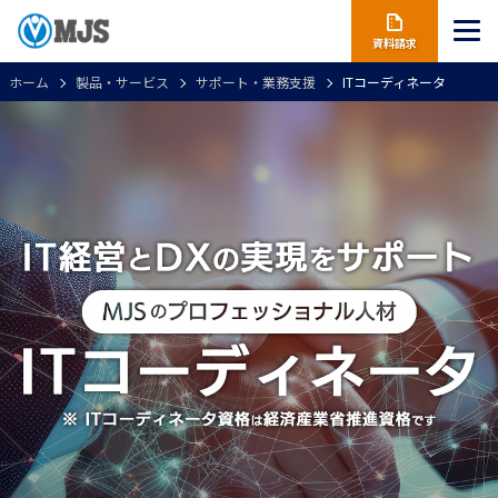
資料請求
ホーム
製品・サービス
サポート・業務支援
ITコーディネータ