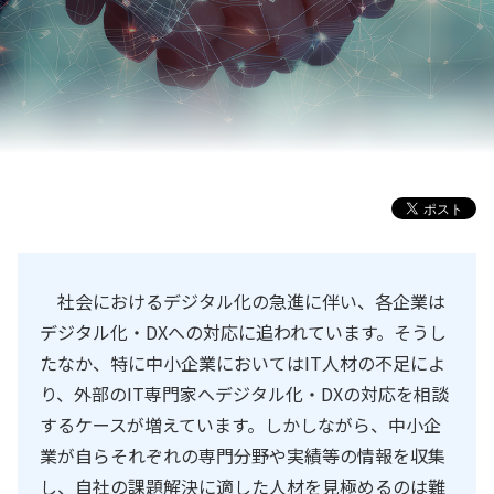
社会におけるデジタル化の急進に伴い、各企業は
デジタル化・DXへの対応に追われています。そうし
たなか、特に中小企業においてはIT人材の不足によ
り、外部のIT専門家へデジタル化・DXの対応を相談
するケースが増えています。しかしながら、中小企
業が自らそれぞれの専門分野や実績等の情報を収集
し、自社の課題解決に適した人材を見極めるのは難