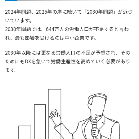
2024年問題、2025年の崖に続いて「2030年問題」が近づ
いています。
2030年問題では、644万人の労働人口が不足すると言わ
れ、最も影響を受けるのは中小企業です。
2030年以降には更なる労働人口の不足が予想され、その
ためにもDXを急いで労働生産性を高めていく必要があり
ます。