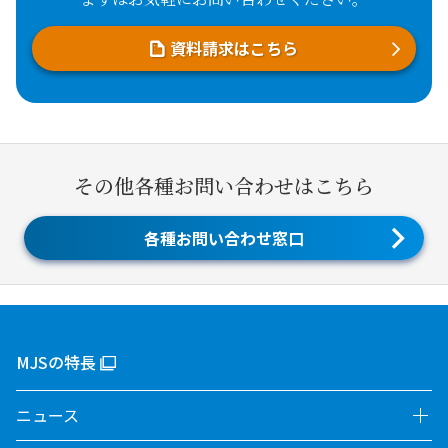
資料請求はこちら
その他各種お問い合わせはこちら
各種お問い合わせ窓口
MJSの特長
ニュース