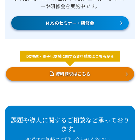
ーや研修会を実施中です。
MJSのセミナー・研修会
DX推進・電子化支援に関する資料請求はこちらから
資料請求はこちら
課題や導入に関するご相談など承っており
ます。
まずはお気軽にお問い合わせください。