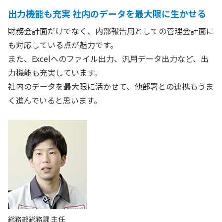
出力機能も充実 社内のデータを最大限に生かせる
財務会計面だけでなく、内部報告用としての管理会計面に
も対応している点が魅力です。
また、Excelへのファイル出力、汎用データ出力など、出
力機能も充実しています。
社内のデータを最大限に活かせて、他部署との連携もうま
く進んでいると思います。
総務部総務課 主任