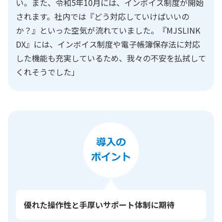
い。また、令和5年10月には、インボイス制度が開始
されます。社内では『どう対応していけばいいの
か？』といった空気が流れていました。『MJSLINK
DX』には、インボイス制度や電子帳簿保存法に対応
した機能も充実しているため、我々の不安を払拭して
くれそうでした」
優れた操作性と手厚いサポート体制に期待