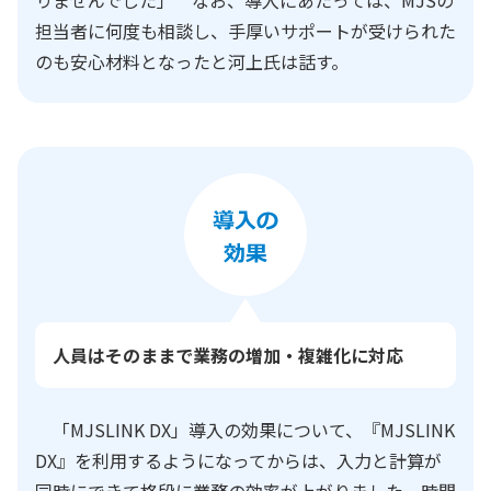
りませんでした」 なお、導入にあたっては、MJSの
担当者に何度も相談し、手厚いサポートが受けられた
のも安心材料となったと河上氏は話す。
人員はそのままで業務の増加・複雑化に対応
「MJSLINK DX」導入の効果について、『MJSLINK
DX』を利用するようになってからは、入力と計算が