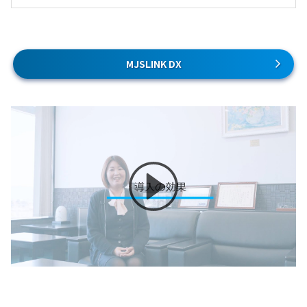
MJSLINK DX