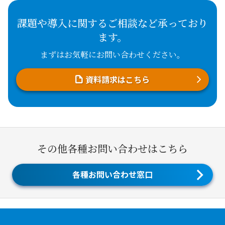
課題や導入に関するご相談など承っており
ます。
まずはお気軽にお問い合わせください。
資料請求はこちら
その他各種お問い合わせはこちら
各種お問い合わせ窓口