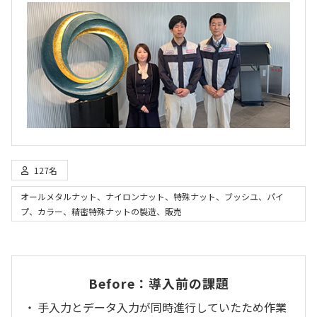
127名
オールメタルナット、ナイロンナット、特殊ナット、ブッシユ、パイ
プ、カラー、精密特殊ナットの製造、販売
Before：導入前の課題
手入力とデータ入力が同時進行していたため作業