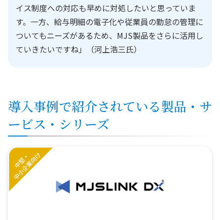
イス制度への対応も早めに対処したいと思っていま
す。一方、給与明細の電子化や従業員の勤怠の管理に
ついてもニーズがあるため、MJS製品をさらに活用し
ていきたいですね」（河上浩三氏）
導入事例で紹介されている製品・サ
ービス・シリーズ