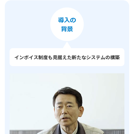
インボイス制度も見据えた新たなシステムの構築