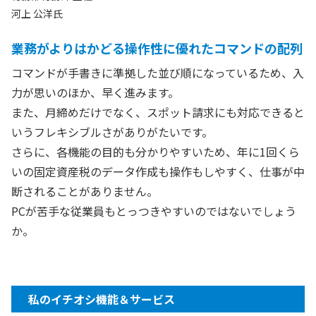
河上 公洋氏
業務がよりはかどる操作性に優れたコマンドの配列
コマンドが手書きに準拠した並び順になっているため、入
力が思いのほか、早く進みます。
また、月締めだけでなく、スポット請求にも対応できると
いうフレキシブルさがありがたいです。
さらに、各機能の目的も分かりやすいため、年に1回くら
いの固定資産税のデータ作成も操作もしやすく、仕事が中
断されることがありません。
PCが苦手な従業員もとっつきやすいのではないでしょう
か。
私のイチオシ機能＆サービス