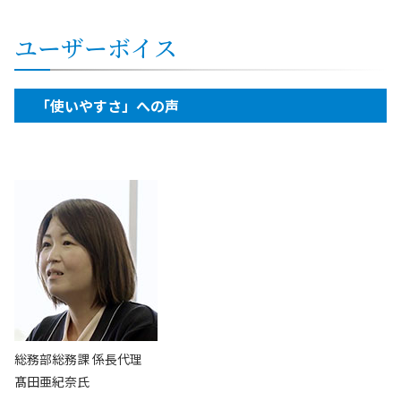
ユーザーボイス
「使いやすさ」への声
総務部総務課 係長代理
髙田亜紀奈氏