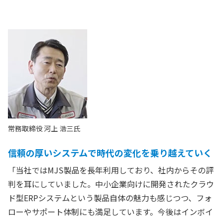
常務取締役 河上 浩三氏
信頼の厚いシステムで時代の変化を乗り越えていく
「当社ではMJS製品を長年利用しており、社内からその評
判を耳にしていました。中小企業向けに開発されたクラウ
ド型ERPシステムという製品自体の魅力も感じつつ、フォ
ローやサポート体制にも満足しています。今後はインボイ