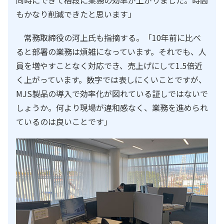
同時にできて格段に業務の効率が上がりました。時間
もかなり削減できたと思います」
常務取締役の河上氏も指摘する。「10年前に比べ
ると部署の業務は煩雑になっています。それでも、人
員を増やすことなく対応でき、売上げにして1.5倍近
く上がっています。数字では表しにくいことですが、
MJS製品の導入で効率化が図れている証しではないで
しょうか。何より現場が違和感なく、業務を進められ
ているのは良いことです」