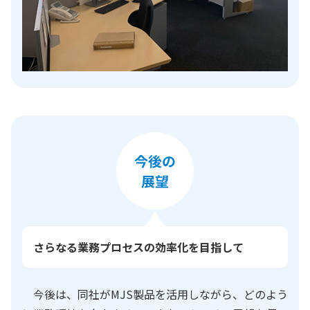
さらなる業務プロセスの効率化を目指して
今後は、同社がMJS製品を活用しながら、どのよう