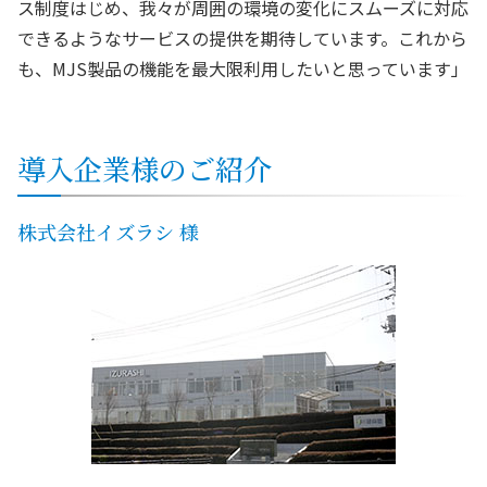
ス制度はじめ、我々が周囲の環境の変化にスムーズに対応
できるようなサービスの提供を期待しています。これから
も、MJS製品の機能を最大限利用したいと思っています」
導入企業様のご紹介
株式会社イズラシ 様