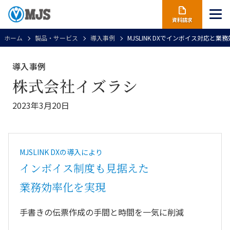
資料請求
ホーム
製品・サービス
導入事例
MJSLINK DXでインボイス対応と
導入事例
株式会社イズラシ
2023年3月20日
MJSLINK DXの導入により
インボイス制度も見据えた
業務効率化を実現
手書きの伝票作成の手間と時間を一気に削減