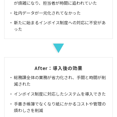
が煩雑になり、担当者が時間に追われていた
社内データが一元化されてなかった
新たに始まるインボイス制度への対応に不安があ
った
After：導入後の効果
総務課全体の業務が省力化され、手間と時間が削
減された
インボイス制度に対応したシステムを導入できた
手書き帳簿でなくなり紙にかかるコストや管理の
煩わしさを削減