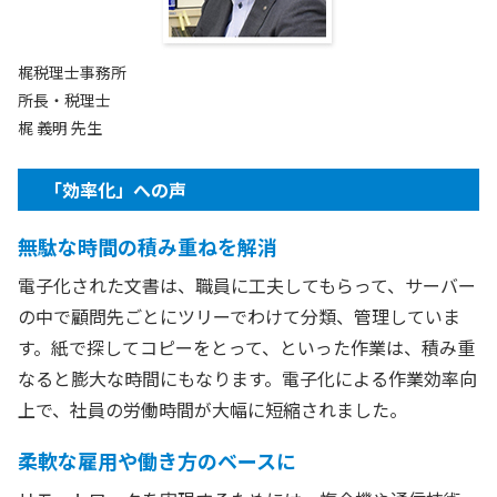
梶税理士事務所
所長・税理士
梶 義明 先生
「効率化」への声
無駄な時間の積み重ねを解消
電子化された文書は、職員に工夫してもらって、サーバー
の中で顧問先ごとにツリーでわけて分類、管理していま
す。紙で探してコピーをとって、といった作業は、積み重
なると膨大な時間にもなります。電子化による作業効率向
上で、社員の労働時間が大幅に短縮されました。
柔軟な雇用や働き方のベースに