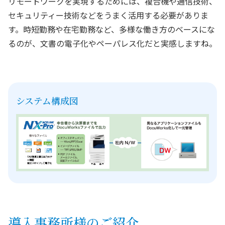
リモートワークを実現するためには、複合機や通信技術、
セキュリティー技術などをうまく活用する必要がありま
す。時短勤務や在宅勤務など、多様な働き方のベースにな
るのが、文書の電子化やペーパレス化だと実感しますね。
システム構成図
導入事務所様のご紹介