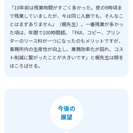
「10年前は残業時間がすごく多かった。夜の9時頃ま
で残業していましたが、今は同じ人数でも、そんなこ
とはまずありません」（梶先生）。一番残業が多かっ
た頃は、年間で100時間超。「FAX、コピー、プリン
ターのリース料が一つになったのもメリットですが、
事務所内の生産性が向上し、業務効率化が図れ、コス
ト削減に繋がったことが大きいです」と梶先生は顔を
ほころばせる。