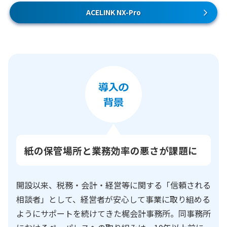
ACELINK NX-Pro
紙の保管場所と業務効率の悪さが課題に
開設以来、税務・会計・経営等に関する「信頼される
相談者」として、経営者が安心して事業に取り組める
ようにサポートを続けてきた梶会計事務所。同事務所