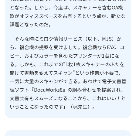
となった。しかし、今度は、スキャナーを含むOA機
器がオフィススペースを占有するという点が、新たな
課題となったのだ。
「そんな時にミロク情報サービス（以下、MJS）か
ら、複合機の提案を受けました。複合機ならFAX、コ
ピー、およびカラーを含めたプリンターが1台にな
る。しかも、これまでの“1枚1枚スキャナーのふたを
開けて書類を変えてスキャン”という作業が不要で、
一気に大量のスキャンができる。あわせて電子文書管
理ソフト『DocuWorks8』の組み合わせを提案され、
文書共有もスムーズになることから、これはいい！と
いうことになったのです」（梶先生）。