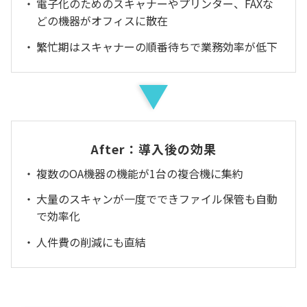
電子化のためのスキャナーやプリンター、FAXな
どの機器がオフィスに散在
繁忙期はスキャナーの順番待ちで業務効率が低下
After：導入後の効果
複数のOA機器の機能が1台の複合機に集約
大量のスキャンが一度でできファイル保管も自動
で効率化
人件費の削減にも直結