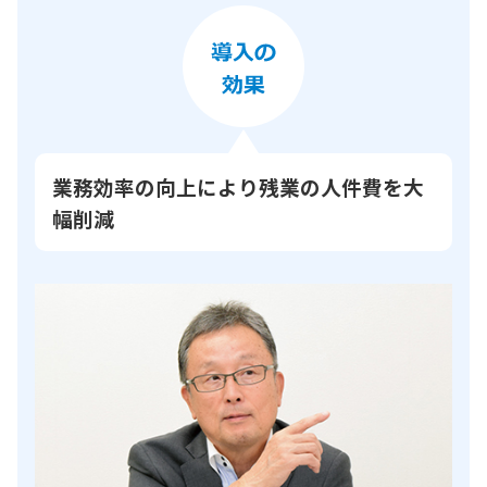
業務効率の向上により残業の人件費を大
幅削減