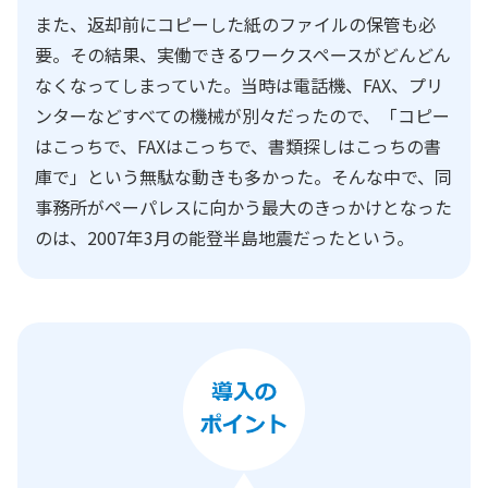
また、返却前にコピーした紙のファイルの保管も必
要。その結果、実働できるワークスペースがどんどん
なくなってしまっていた。当時は電話機、FAX、プリ
ンターなどすべての機械が別々だったので、「コピー
はこっちで、FAXはこっちで、書類探しはこっちの書
庫で」という無駄な動きも多かった。そんな中で、同
事務所がペーパレスに向かう最大のきっかけとなった
のは、2007年3月の能登半島地震だったという。