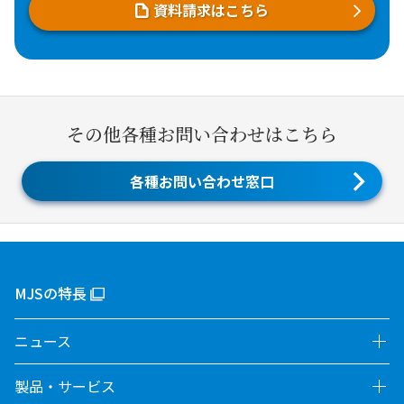
資料請求はこちら
その他各種お問い合わせはこちら
各種お問い合わせ窓口
MJSの特長
ニュース
製品・サービス