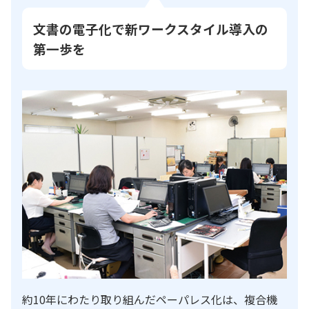
文書の電子化で新ワークスタイル導入の
第一歩を
約10年にわたり取り組んだペーパレス化は、複合機