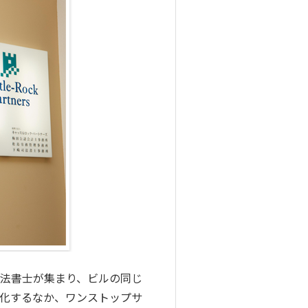
法書士が集まり、ビルの同じ
化するなか、ワンストップサ