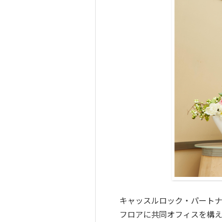
キャッスルロック・パート
フロアに共同オフィスを構