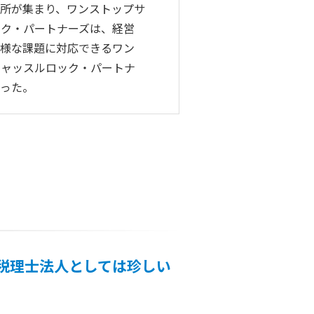
所が集まり、ワンストップサ
ック・パートナーズは、経営
多様な課題に対応できるワン
キャッスルロック・パートナ
伺った。
税理士法人としては珍しい