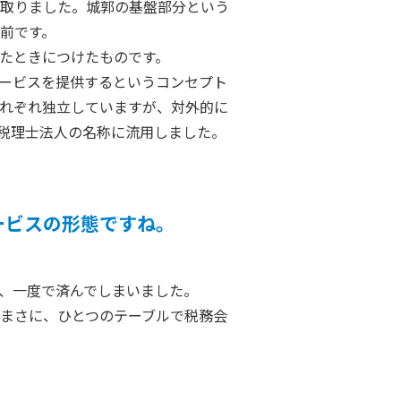
取りました。城郭の基盤部分という
前です。
たときにつけたものです。
ービスを提供するというコンセプト
れぞれ独立していますが、対外的に
税理士法人の名称に流用しました。
ービスの形態ですね。
、一度で済んでしまいました。
まさに、ひとつのテーブルで税務会