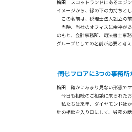
梅田
スコットランドにあるエジン
イメージから、縁の下の力持ちとし
この名前は、税理士法人設立の前
当時、当社のオフィスに余裕があ
のもと、会計事務所、司法書士事務
グループとしての名前が必要と考え
――
同じフロアに3つの事務所
梅田
確かにあまり見ない形態です
今日も相続のご相談に来られたお
私たちは来年、ダイヤモンド社か
計の相談を入り口にして、労務の話