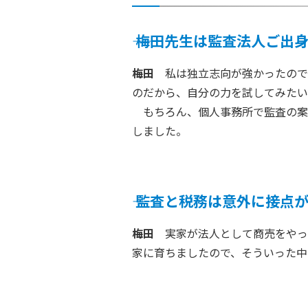
――
梅田先生は監査法人ご出
梅田
私は独立志向が強かったので
のだから、自分の力を試してみたい
もちろん、個人事務所で監査の案
しました。
――
監査と税務は意外に接点が
梅田
実家が法人として商売をやっ
家に育ちましたので、そういった中