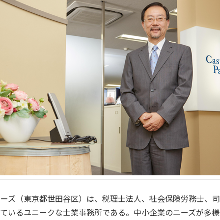
ナーズ（東京都世田谷区）は、税理士法人、社会保険労務士、司
えているユニークな士業事務所である。中小企業のニーズが多様