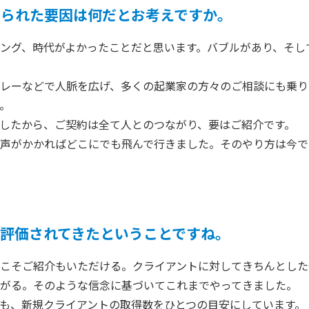
せられた要因は何だとお考えですか。
ング、時代がよかったことだと思います。バブルがあり、そし
レーなどで人脈を広げ、多くの起業家の方々のご相談にも乗り
。
したから、ご契約は全て人とのつながり、要はご紹介です。
声がかかればどこにでも飛んで行きました。そのやり方は今で
評価されてきたということですね。
こそご紹介もいただける。クライアントに対してきちんとした
がる。そのような信念に基づいてこれまでやってきました。
も、新規クライアントの取得数をひとつの目安にしています。