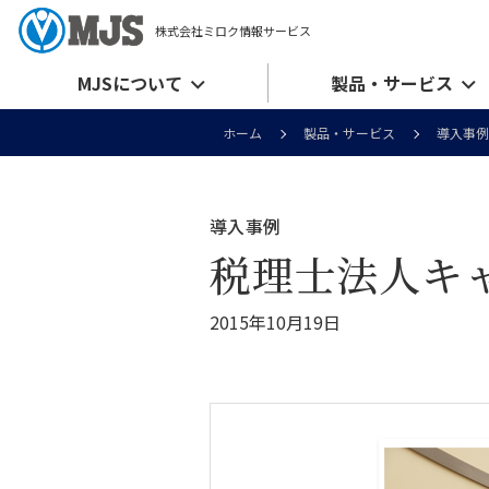
株式会社ミロク情報サービス
MJSについて
製品・サービス
ホーム
製品・サービス
導入事例
導入事例
税理士法人キャ
2015年10月19日