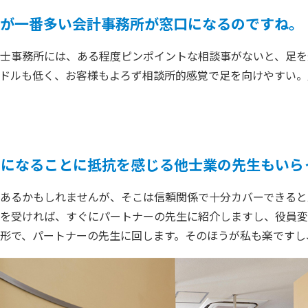
点が一番多い会計事務所が窓口になるのですね。
士事務所には、ある程度ピンポイントな相談事がないと、足を
ドルも低く、お客様もよろず相談所的感覚で足を向けやすい。
口になることに抵抗を感じる他士業の先生もいら
あるかもしれませんが、そこは信頼関係で十分カバーできると
を受ければ、すぐにパートナーの先生に紹介しますし、役員変
形で、パートナーの先生に回します。そのほうが私も楽ですし