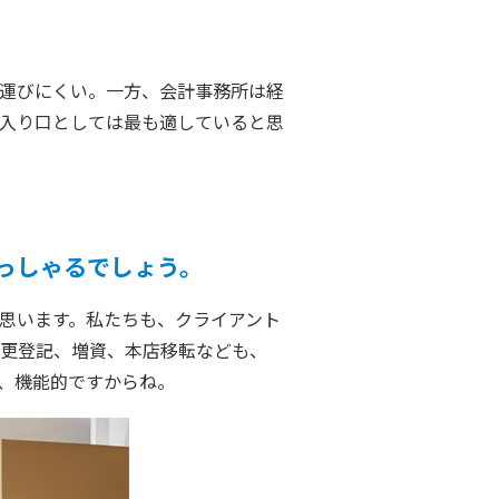
運びにくい。一方、会計事務所は経
入り口としては最も適していると思
っしゃるでしょう。
思います。私たちも、クライアント
更登記、増資、本店移転なども、
、機能的ですからね。