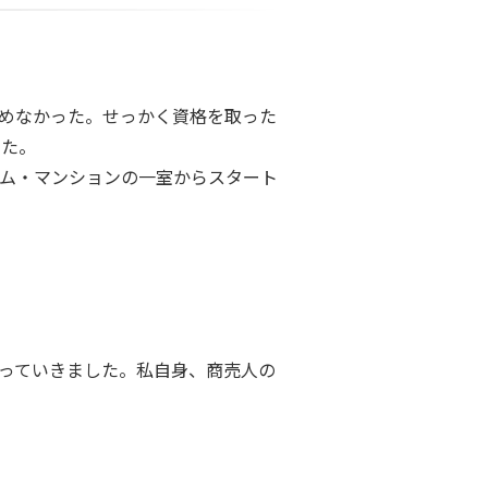
めなかった。せっかく資格を取った
した。
ム・マンションの一室からスタート
。
っていきました。私自身、商売人の