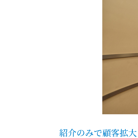
紹介のみで顧客拡大