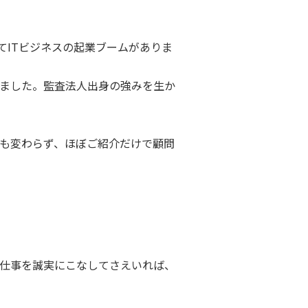
てITビジネスの起業ブームがありま
ました。監査法人出身の強みを生か
も変わらず、ほぼご紹介だけで顧問
仕事を誠実にこなしてさえいれば、