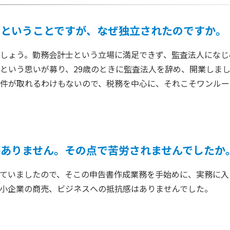
身ということですが、なぜ独立されたのですか。
しょう。勤務会計士という立場に満足できず、監査法人になじ
という思いが募り、29歳のときに監査法人を辞め、開業しま
件が取れるわけもないので、税務を中心に、それこそワンルー
ありません。その点で苦労されませんでしたか
ていましたので、そこの申告書作成業務を手始めに、実務に入
小企業の商売、ビジネスへの抵抗感はありませんでした。