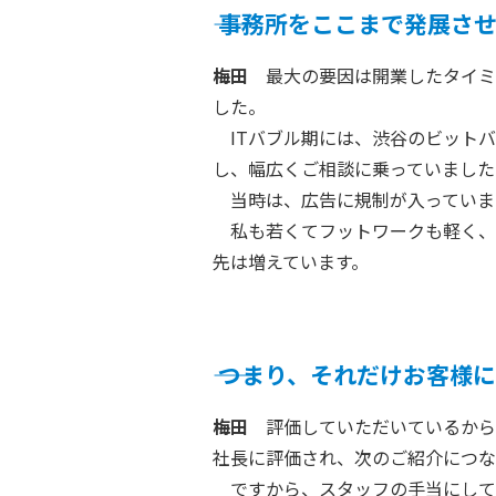
――
事務所をここまで発展さ
梅田
最大の要因は開業したタイミ
した。
ITバブル期には、渋谷のビットバ
し、幅広くご相談に乗っていました
当時は、広告に規制が入っていま
私も若くてフットワークも軽く、
先は増えています。
――
つまり、それだけお客様に
梅田
評価していただいているから
社長に評価され、次のご紹介につな
ですから、スタッフの手当にして