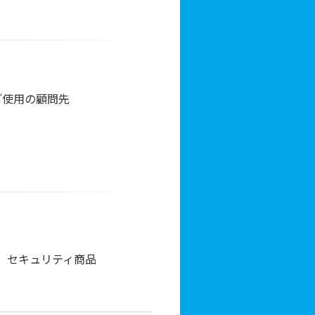
をご使用の顧問先
、セキュリティ商品