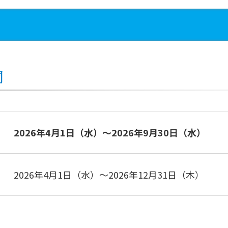
間
2026年4月1日（水）～2026年9月30日（水）
2026年4月1日（水）～2026年12月31日（木）