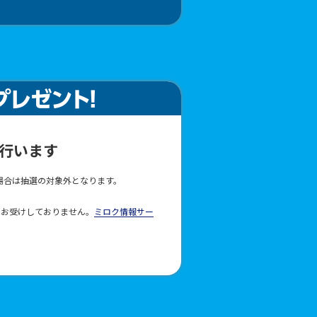
行います
場合は抽選の対象外となります。
はお受けしておりません。
ミロク情報サー