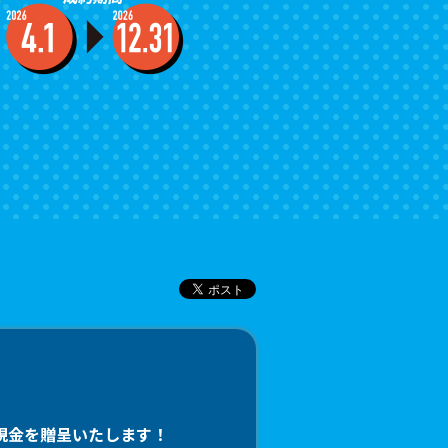
現金を贈呈いたします！