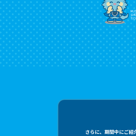
さらに、期間中にご紹