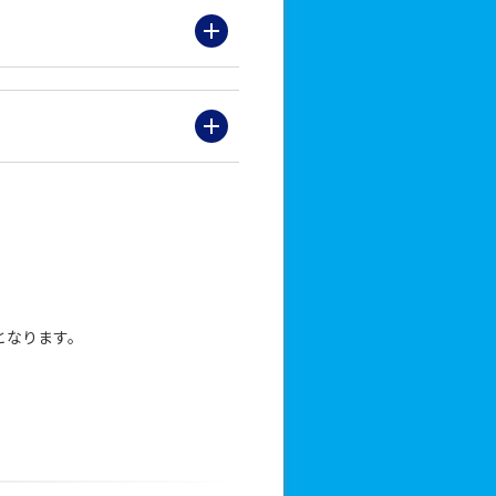
となります。