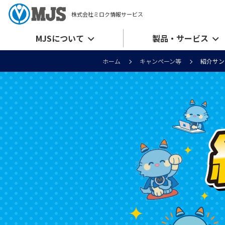
株式会社ミロク情報サービス
MJSについて
製品・サービス
ホーム
キャンペーン等
紹介サン