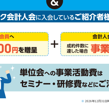
※
2026年12月3