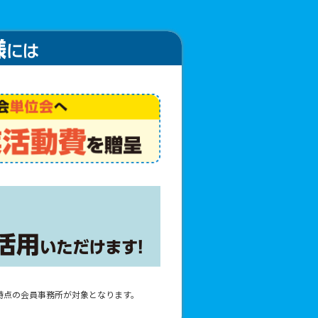
1日時点の会員事務所が対象となります。