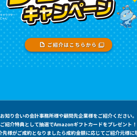
ご紹介はこちらから
お知り合いの会計事務所様や顧問先企業様をご紹介ください。
ご紹介特典として抽選でAmazonギフトカードをプレゼント！
介先様がご成約となりましたら成約金額に応じてご紹介元様に