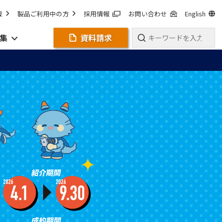
報
製品ご利用中の方
採用情報
お問い合わせ
English
集
資料請求