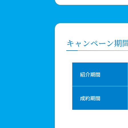
キャンペーン期
紹介期間
成約期間