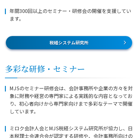
年間300回以上のセミナー・研修会の開催を支援してい
ます。
税経システム研究所
多彩な研修・セミナー
MJSのセミナー研修会は、会計事務所や企業の方々を対
象に財務や経営の専門家による実践的な内容となってお
り、初心者向けから専門家向けまで多彩なテーマで開催
しています。
ミロク会計人会とMJS税経システム研究所が協力し、日
本税理士会連合会が認定する研修や、会計事務所向けの