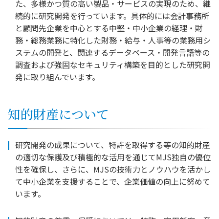
た、多様かつ質の高い製品・サービスの実現のため、継
続的に研究開発を行っています。具体的には会計事務所
と顧問先企業を中心とする中堅・中小企業の経理・財
務・総務業務に特化した財務・給与・人事等の業務用シ
ステムの開発と、関連するデータベース・開発言語等の
調査および強固なセキュリティ構築を目的とした研究開
発に取り組んでいます。
知的財産について
研究開発の成果について、特許を取得する等の知的財産
の適切な保護及び積極的な活用を通じてMJS独自の優位
性を確保し、さらに、MJSの技術力とノウハウを活かし
て中小企業を支援することで、企業価値の向上に努めて
います。