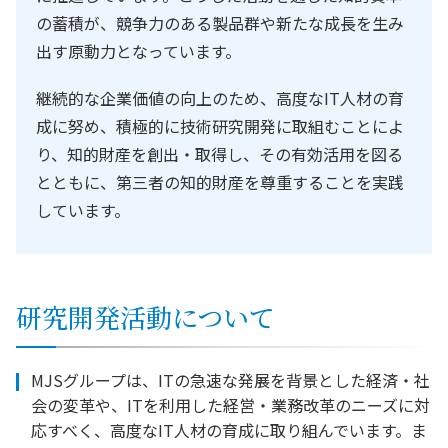
の蓄積が、競争力のある製品群や新たな成長を生み
出す原動力となっています。
継続的な企業価値の向上のため、高度なIT人材の育
成に努め、積極的に技術研究開発に取組むことによ
り、知的財産を創出・取得し、その有効活用を図る
とともに、第三者の知的財産を尊重することを実践
しています。
研究開発活動について
MJSグループは、ITの急速な発展を背景とした経済・社
会の変革や、ITを利用した経営・業務改革のニーズに対
応すべく、高度なIT人材の育成に取り組んでいます。ま