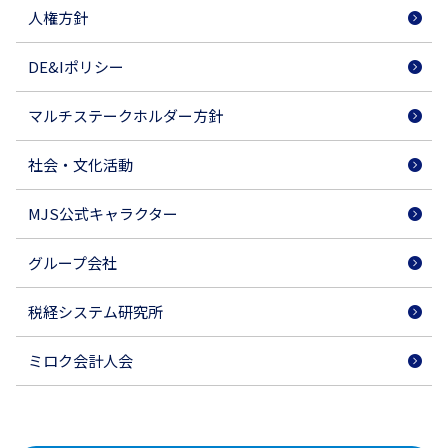
人権方針
DE&Iポリシー
マルチステークホルダー方針
社会・文化活動
MJS公式キャラクター
グループ会社
税経システム研究所
ミロク会計人会