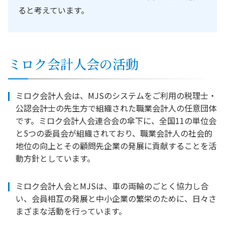
ると考えています。
ミロク会計人会の活動
ミロク会計人会は、MJSのシステムをご利用の税理士・
公認会計士の先生方で組織された職業会計人の任意団体
です。ミロク会計人会連合会の傘下に、全国11の単位会
と5つの委員会が組織されており、職業会計人の社会的
地位の向上とその顧問先企業の発展に貢献することを活
動方針としています。
ミロク会計人会とMJSは、車の両輪のごとく協力し合
い、会員相互の発展と中小企業の繁栄のために、日々さ
まざまな活動を行っています。