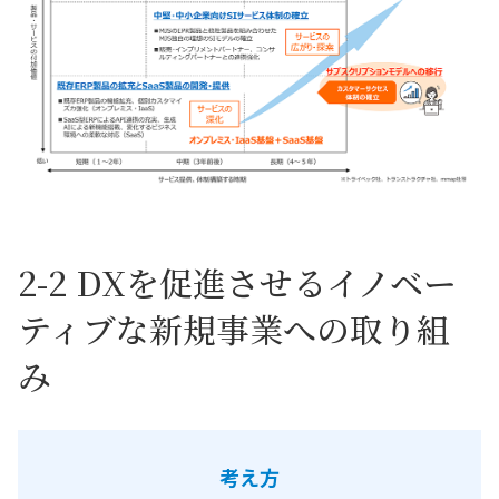
2-2 DXを促進させるイノベー
ティブな新規事業への取り組
み
考え方