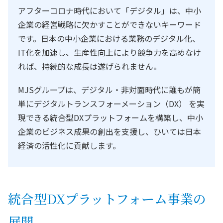
アフターコロナ時代において「デジタル」は、中小
企業の経営戦略に欠かすことができないキーワード
です。日本の中小企業における業務のデジタル化、
IT化を加速し、生産性向上により競争力を高めなけ
れば、持続的な成長は遂げられません。
MJSグループは、デジタル・非対面時代に誰もが簡
単にデジタルトランスフォーメーション（DX） を実
現できる統合型DXプラットフォームを構築し、中小
企業のビジネス成果の創出を支援し、ひいては日本
経済の活性化に貢献します。
統合型DXプラットフォーム事業の
展開