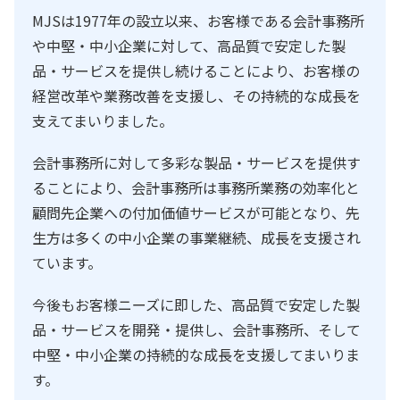
MJSは1977年の設立以来、お客様である会計事務所
や中堅・中小企業に対して、高品質で安定した製
品・サービスを提供し続けることにより、お客様の
経営改革や業務改善を支援し、その持続的な成長を
支えてまいりました。
会計事務所に対して多彩な製品・サービスを提供す
ることにより、会計事務所は事務所業務の効率化と
顧問先企業への付加価値サービスが可能となり、先
生方は多くの中小企業の事業継続、成長を支援され
ています。
今後もお客様ニーズに即した、高品質で安定した製
品・サービスを開発・提供し、会計事務所、そして
中堅・中小企業の持続的な成長を支援してまいりま
す。