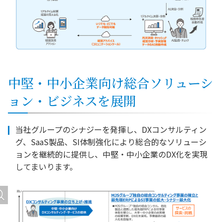
中堅・中小企業向け総合ソリューシ
ョン・ビジネスを展開
当社グループのシナジーを発揮し、DXコンサルティン
グ、SaaS製品、SI体制強化により総合的なソリューシ
ョンを継続的に提供し、中堅・中小企業のDX化を実現
してまいります。