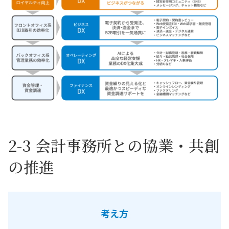
2-3 会計事務所との協業・共創
の推進
考え方