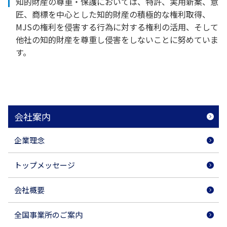
知的財産の尊重・保護においては、特許、実用新案、意
匠、商標を中心とした知的財産の積極的な権利取得、
MJSの権利を侵害する行為に対する権利の活用、そして
他社の知的財産を尊重し侵害をしないことに努めていま
す。
会社案内
企業理念
トップメッセージ
会社概要
全国事業所のご案内