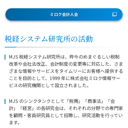
ミロク会計人会
税経システム研究所の活動
MJS 税経システム研究所は、昨今のめまぐるしい税制
改革や会社法改正、会計制度の変更等に対応した、さま
ざまな情報やサービスをタイムリーにお客様へ提供する
ことを目的として、1999 年に株式会社ミロク情報サー
ビスの研究機関として設立されました。
MJS のシンクタンクとして「税務」「商事法」「会
計」「経営」の各研究会は、それぞれの分野での専門家
を顧問・客員研究員として招聘し、研究活動を行ってい
ます。