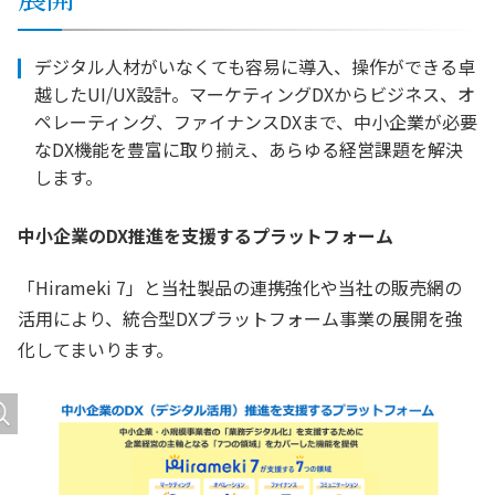
デジタル人材がいなくても容易に導入、操作ができる卓
越したUI/UX設計。マーケティングDXからビジネス、オ
ペレーティング、ファイナンスDXまで、中小企業が必要
なDX機能を豊富に取り揃え、あらゆる経営課題を解決
します。
中小企業のDX推進を支援するプラットフォーム
「Hirameki 7」と当社製品の連携強化や当社の販売網の
活用により、統合型DXプラットフォーム事業の展開を強
化してまいります。