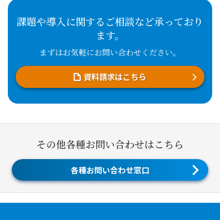
課題や導入に関するご相談など承っており
ます。
まずはお気軽にお問い合わせください。
資料請求はこちら
その他各種お問い合わせはこちら
各種お問い合わせ窓口