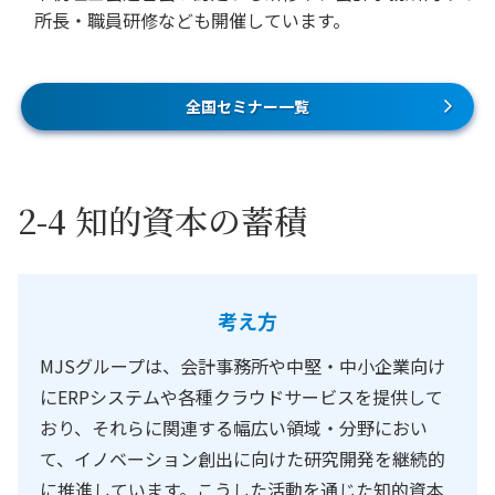
所長・職員研修なども開催しています。
全国セミナー一覧
2-4 知的資本の蓄積
考え方
MJSグループは、会計事務所や中堅・中小企業向け
にERPシステムや各種クラウドサービスを提供して
おり、それらに関連する幅広い領域・分野におい
て、イノベーション創出に向けた研究開発を継続的
に推進しています。こうした活動を通じた知的資本