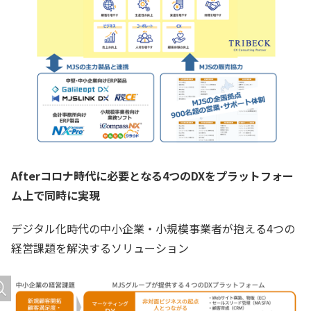
Afterコロナ時代に必要となる4つのDXをプラットフォー
ム上で同時に実現
デジタル化時代の中小企業・小規模事業者が抱える4つの
経営課題を解決するソリューション