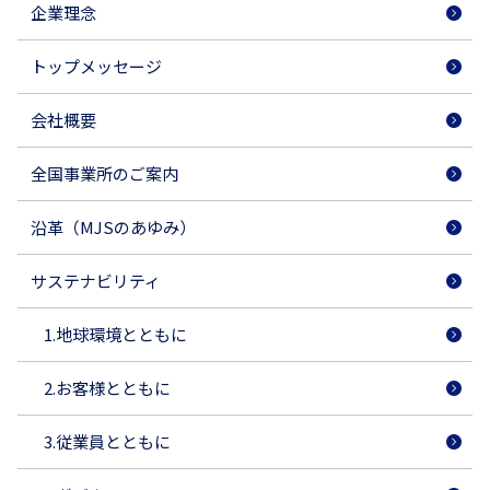
企業理念
トップメッセージ
会社概要
全国事業所のご案内
沿革（MJSのあゆみ）
サステナビリティ
1.地球環境とともに
2.お客様とともに
3.従業員とともに