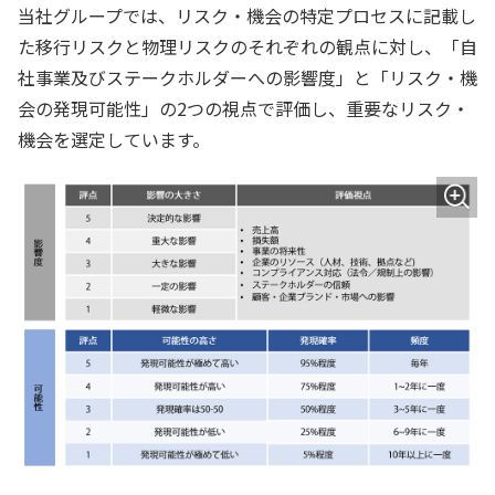
当社グループでは、リスク・機会の特定プロセスに記載し
た移行リスクと物理リスクのそれぞれの観点に対し、「自
社事業及びステークホルダーへの影響度」と「リスク・機
会の発現可能性」の2つの視点で評価し、重要なリスク・
機会を選定しています。