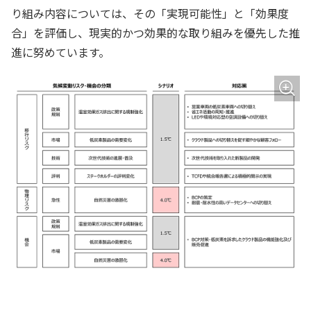
り組み内容については、その「実現可能性」と「効果度
合」を評価し、現実的かつ効果的な取り組みを優先した推
進に努めています。