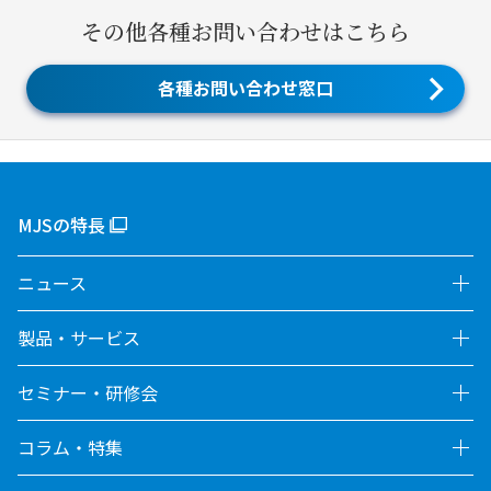
その他各種お問い合わせはこちら
各種お問い合わせ窓口
MJSの特長
ニュース
製品・サービス
セミナー・研修会
コラム・特集