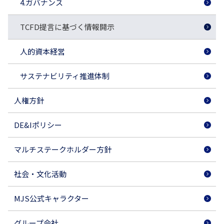
4.ガバナンス
TCFD提言に基づく情報開示
人的資本経営
サステナビリティ推進体制
人権方針
DE&Iポリシー
マルチステークホルダー方針
社会・文化活動
MJS公式キャラクター
グループ会社