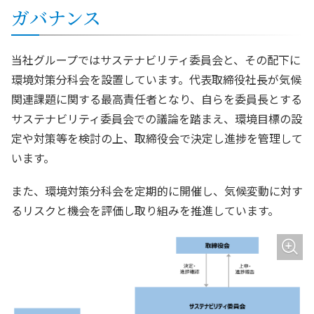
ガバナンス
当社グループではサステナビリティ委員会と、その配下に
環境対策分科会を設置しています。代表取締役社長が気候
関連課題に関する最高責任者となり、自らを委員長とする
サステナビリティ委員会での議論を踏まえ、環境目標の設
定や対策等を検討の上、取締役会で決定し進捗を管理して
います。
また、環境対策分科会を定期的に開催し、気候変動に対す
るリスクと機会を評価し取り組みを推進しています。