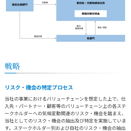
戦略
リスク・機会の特定プロセス
当社の事業におけるバリューチェーンを想定した上で、仕
入先・パートナー・顧客等のバリューチェーン上の各ステ
ークホルダーへの気候変動関連のリスク・機会を踏まえ、
当社としてのリスク・機会の抽出及び特定を実施していま
す。ステークホルダー別および自社のリスク・機会の抽出