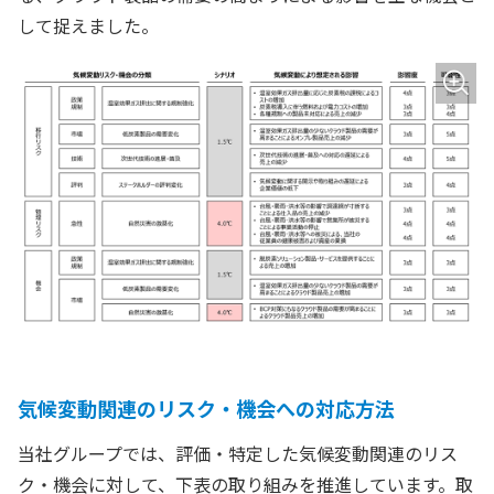
して捉えました。
気候変動関連のリスク・機会への対応方法
当社グループでは、評価・特定した気候変動関連のリス
ク・機会に対して、下表の取り組みを推進しています。取