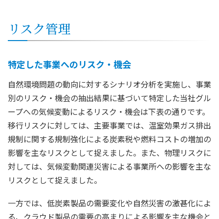
リスク管理
特定した事業へのリスク・機会
自然環境問題の動向に対するシナリオ分析を実施し、事業
別のリスク・機会の抽出結果に基づいて特定した当社グル
ープへの気候変動によるリスク・機会は下表の通りです。
移行リスクに対しては、主要事業では、温室効果ガス排出
規制に関する規制強化による炭素税や燃料コストの増加の
影響を主なリスクとして捉えました。また、物理リスクに
対しては、気候変動関連災害による事業所への影響を主な
リスクとして捉えました。
一方では、低炭素製品の需要変化や自然災害の激甚化によ
る、クラウド製品の需要の高まりによる影響を主な機会と