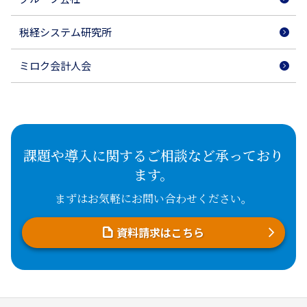
税経システム研究所
ミロク会計人会
課題や導入に関するご相談など承っており
ます。
まずはお気軽にお問い合わせください。
資料請求はこちら