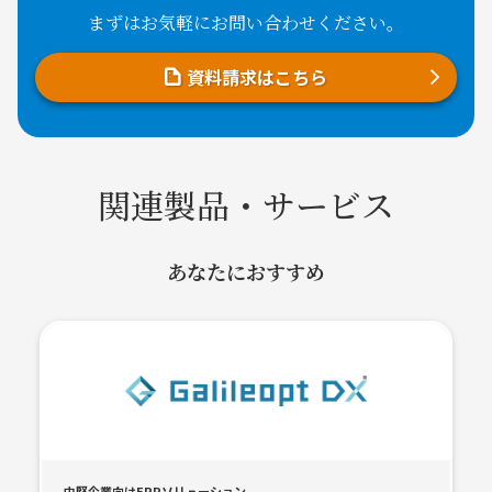
まずはお気軽にお問い合わせください。
資料請求はこちら
関連製品・サービス
あなたにおすすめ
中堅企業向けERPソリューション