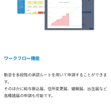
ワークフロー機能
勤怠を多段階の承認ルートを用いて申請することができま
す。
そのほかに給与振込届、住所変更届、婚姻届、出生届など
各種諸届の申請も可能です。