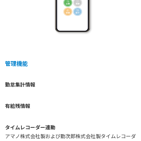
管理機能
勤怠集計情報
有給残情報
タイムレコーダー連動
アマノ株式会社製および勤次郎株式会社製タイムレコーダ