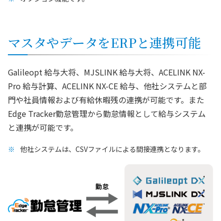
マスタやデータをERPと連携可能
Galileopt 給与大将、MJSLINK 給与大将、ACELINK NX-
Pro 給与計算、ACELINK NX-CE 給与、他社システムと部
門や社員情報および有給休暇残の連携が可能です。また
Edge Tracker勤怠管理から勤怠情報として給与システム
と連携が可能です。
他社システムは、CSVファイルによる間接連携となります。