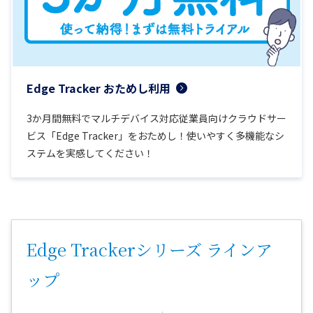
Edge Tracker おためし利用
3か月間無料でマルチデバイス対応従業員向けクラウドサー
ビス「Edge Tracker」をおためし！使いやすく多機能なシ
ステムを実感してください！
Edge Trackerシリーズ ラインア
ップ