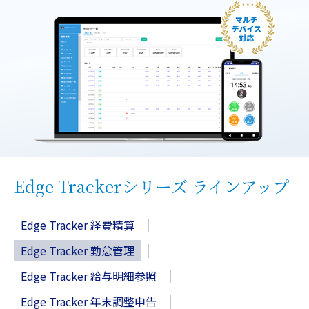
Edge Trackerシリーズ ラインアップ
Edge Tracker 経費精算
Edge Tracker 勤怠管理
Edge Tracker 給与明細参照
Edge Tracker 年末調整申告