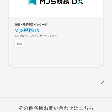
税務・電子申告パッケージ
MJS税務DX
エムジェイエスゼイムディーエックス
税務
その他各種お問い合わせはこちら