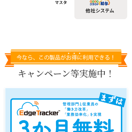
キャンペーン等実施中！