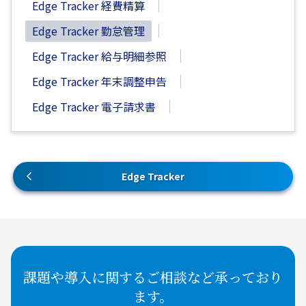
Edge Tracker 経費精算
Edge Tracker 勤怠管理
Edge Tracker 給与明細参照
Edge Tracker 年末調整申告
Edge Tracker 電子請求書
Edge Tracker
課題や導入に関するご相談など承っており
ます。