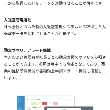
ーから取得した打刻データを連動させることが可能です。
入退室管理連動
株式会社オカムラ製の入退室管理システムから取得した入
退室データを連動させることが可能です。
勤怠サマリ、アラート機能
本人および管理者が社員ごとの勤怠実績のサマリを参照す
ることができます。参照は月中でも可能となっており、残
業の推移予測機能や各種勤怠申請アラート機能も搭載して
います。