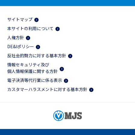
サイトマップ
本サイトの利用について
人権方針
DE&Iポリシー
反社会的勢力に対する基本方針
情報セキュリティ及び
個人情報保護に関する方針
電子決済等代行業に係る表示
カスタマーハラスメントに対する基本方針