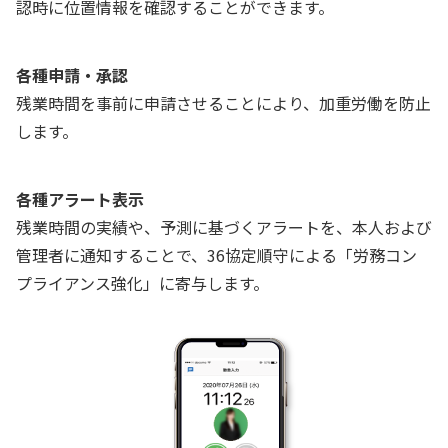
認時に位置情報を確認することができます。
各種申請・承認
残業時間を事前に申請させることにより、加重労働を防止
します。
各種アラート表示
残業時間の実績や、予測に基づくアラートを、本人および
管理者に通知することで、36協定順守による「労務コン
プライアンス強化」に寄与します。