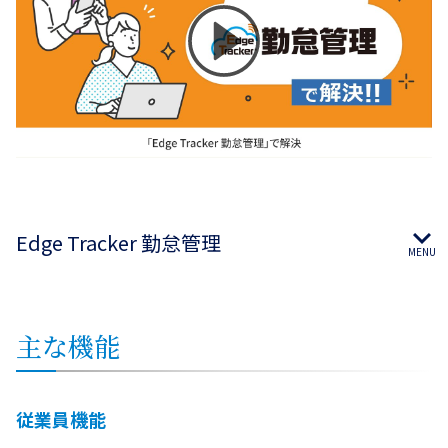
Edge Tracker 勤怠管理
主な機能
従業員機能