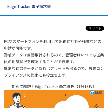
Edge Tracker 電子請求書
PCやスマートフォンを利用して出退勤打刻や残業などの
申請が可能です。
勤怠データは自動集計されるので、管理者はいつでも従業
員の勤怠状況を確認することができます。
異常な勤怠データがあればアラートも出るので、労務コン
プライアンスの強化にも役立ちます。
動画で解説！Edge Tracker 勤怠管理（1分13秒）