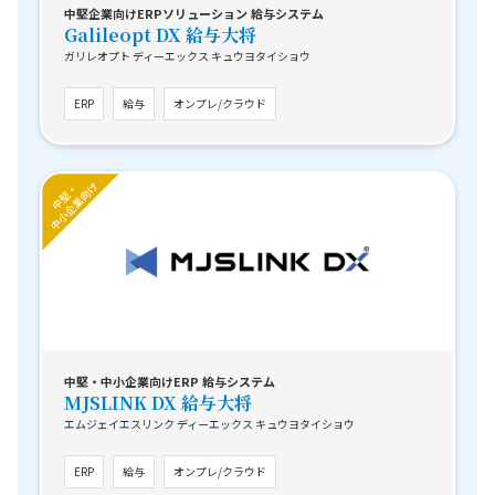
中堅企業向けERPソリューション 給与システム
Galileopt DX 給与大将
ガリレオプト ディーエックス キュウヨタイショウ
ERP
給与
オンプレ/クラウド
中堅・中小企業向けERP 給与システム
MJSLINK DX 給与大将
エムジェイエスリンク ディーエックス キュウヨタイショウ
ERP
給与
オンプレ/クラウド