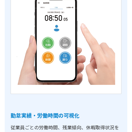
勤怠実績・労働時間の可視化
従業員ごとの労働時間、残業傾向、休暇取得状況を