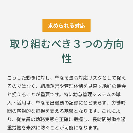
求められる対応
取り組むべき３つの方向
性
こうした動きに対し、単なる法令対応リスクとして捉え
るのではなく、組織運営や管理体制を見直す絶好の機会
と捉えることが重要です。特に勤怠管理システムの導
入・活用は、単なる出退勤の記録にとどまらず、労働時
間の客観的な把握を支える基盤となります。これによ
り、従業員の勤務実態を正確に把握し、長時間労働や過
重労働を未然に防ぐことが可能になります。