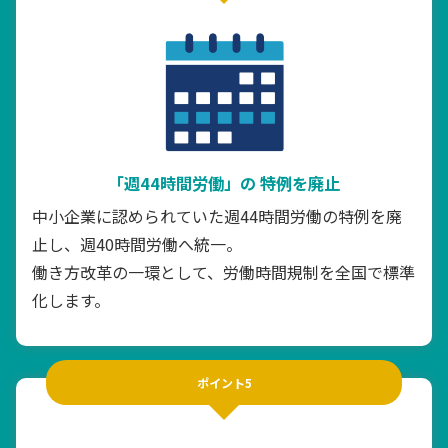
「週44時間労働」の
特例を廃止
中小企業に認められていた週44時間労働の特例を廃
止し、週40時間労働へ統一。
働き方改革の一環として、労働時間規制を全国で標準
化します。
ポイント5