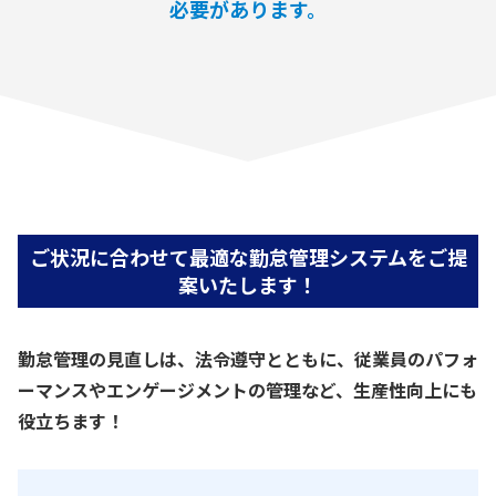
必要があります。
ご状況に合わせて最適な勤怠管理システムをご提
案いたします！
勤怠管理の見直しは、法令遵守とともに、従業員のパフォ
ーマンスやエンゲージメントの管理など、生産性向上にも
役立ちます！