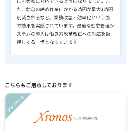
にも柔軟に対応できるようになりました。ま
た、勤怠の締め作業にかかる時間が最大3時間
削減されるなど、業務改善・効率化という面
で効果を実感されています。最適な勤怠管理シ
ステムの導入は働き方改革改正への対応を後
押しする一歩となっています。
こちらもご用意しております