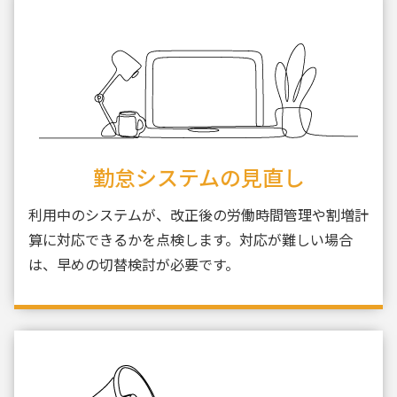
勤怠システムの見直し
利用中のシステムが、改正後の労働時間管理や割増計
算に対応できるかを点検します。対応が難しい場合
は、早めの切替検討が必要です。