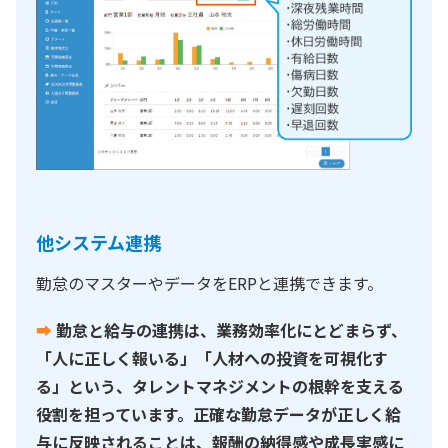
他システム連携
勤怠のマスターやデータをERPと連携できます。
➡
勤怠と給与の連携は、業務効率化にとどまらず、
「人に正しく報いる」「人材への投資を可視化す
る」という、タレントマネジメントの根幹を支える
役割を担っています。正確な勤怠データが正しく給
与に反映されることは、報酬の納得感や成長実感に