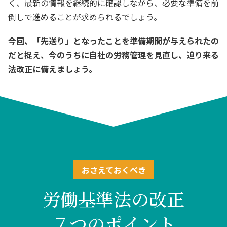
く、最新の情報を継続的に確認しながら、必要な準備を前
倒しで進めることが求められるでしょう。
今回、「先送り」となったことを準備期間が与えられたの
だと捉え、今のうちに自社の労務管理を見直し、迫り来る
法改正に備えましょう。
おさえておくべき
労働基準法の改正
７つのポイント