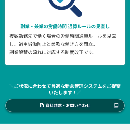
副業・兼業の労働時間
通算ルールの見直し
複数勤務先で働く場合の労働時間通算ルールを見直
し、過重労働防止と柔軟な働き方を両立。
副業解禁の流れに対応する制度改正です。
＼ご状況に合わせて最適な勤怠管理システムをご提案
いたします！／
資料請求・お問い合わせ