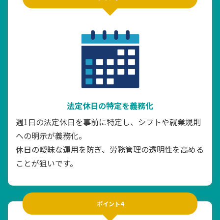
法定休日の特定を義務化
週1日の法定休日を事前に特定し、シフトや就業規則
への明示が義務化。
休日の曖昧な運用を防ぎ、労務管理の透明性を高める
ことが狙いです。
ポイント4