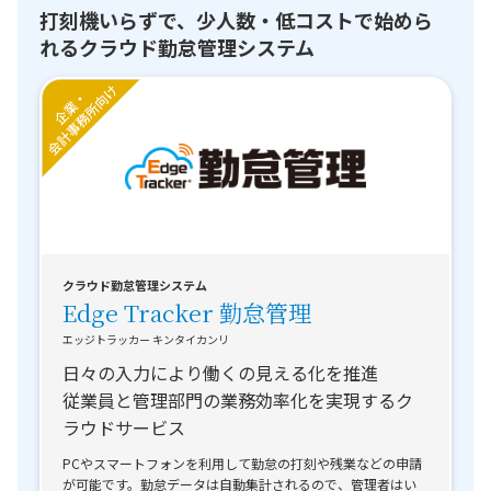
打刻機いらずで、少人数・低コストで始めら
れるクラウド勤怠管理システム
クラウド勤怠管理システム
Edge Tracker 勤怠管理
エッジトラッカー キンタイカンリ
日々の入力により働くの見える化を推進
従業員と管理部門の業務効率化を実現するク
ラウドサービス
PCやスマートフォンを利用して勤怠の打刻や残業などの申請
が可能です。勤怠データは自動集計されるので、管理者はい