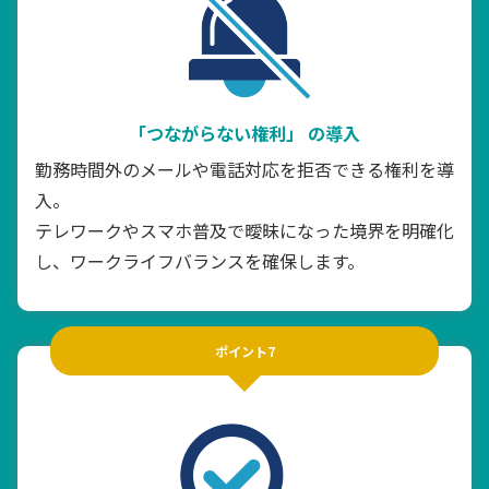
「つながらない権利」
の導入
勤務時間外のメールや電話対応を拒否できる権利を導
入。
テレワークやスマホ普及で曖昧になった境界を明確化
し、ワークライフバランスを確保します。
ポイント7