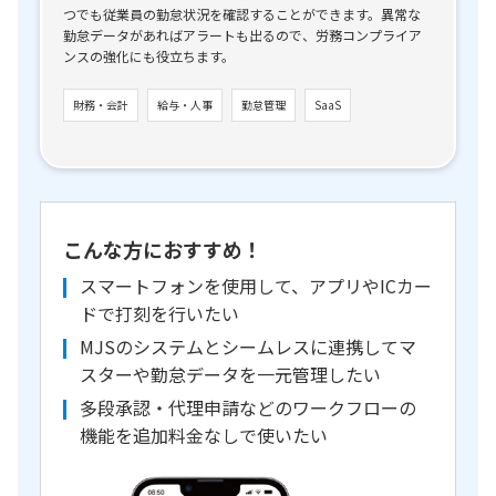
つでも従業員の勤怠状況を確認することができます。異常な
勤怠データがあればアラートも出るので、労務コンプライア
ンスの強化にも役立ちます。
財務・会計
給与・人事
勤怠管理
SaaS
こんな方におすすめ！
スマートフォンを使用して、アプリやICカー
ドで打刻を行いたい
MJSのシステムとシームレスに連携してマ
スターや勤怠データを一元管理したい
多段承認・代理申請などのワークフローの
機能を追加料金なしで使いたい