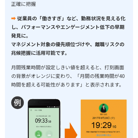
正確に把握
➡
従業員の「働きすぎ」など、勤務状況を見える化
し、パフォーマンスやエンゲージメント低下の早期
発見に。
マネジメント対象の優先順位づけや、離職リスクの
兆候把握に活用可能です。
月間残業時間が設定しきい値を超えると、打刻画面
の背景がオレンジに変わり、「月間の残業時間が40
時間を超える可能性があります」と表示されます。