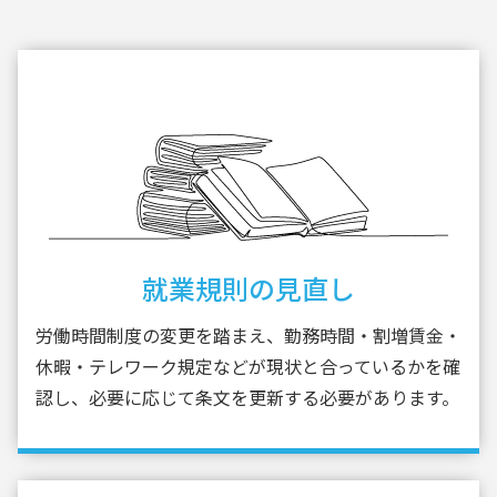
就業規則の見直し
労働時間制度の変更を踏まえ、勤務時間・割増賃金・
休暇・テレワーク規定などが現状と合っているかを確
認し、必要に応じて条文を更新する必要があります。