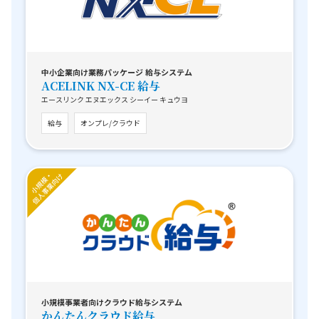
中小企業向け業務パッケージ 給与システム
ACELINK NX-CE 給与
エースリンク エヌエックス シーイー キュウヨ
給与
オンプレ/クラウド
小規模事業者向けクラウド給与システム
かんたんクラウド給与