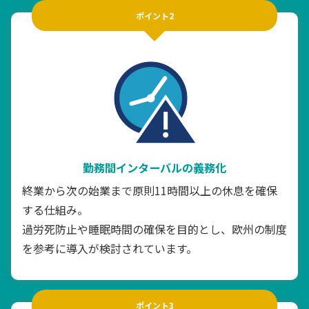
ポイント2
勤務間インターバルの義務化
終業から次の始業まで原則11時間以上の休息を確保
する仕組み。
過労死防止や睡眠時間の確保を目的とし、欧州の制度
を参考に導入が検討されています。
ポイント3