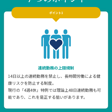
ポイント1
連続勤務の上限規制
14日以上の連続勤務を禁止し、長時間労働による健
康リスクを防止する制度。
現行の「4週4休」特例では理論上48日連続勤務も可
能であり、これを是正する狙いがあります。