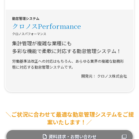
勤怠管理システム
クロノスPerformance
クロノスパフォーマンス
集計管理が複雑な業種にも
多彩な機能で柔軟に対応する勤怠管理システム！
労働基準法改正への対応はもちろん、あらゆる業界の複雑な勤務形
態に対応する勤怠管理システムです。
クロノス株式会社
＼ご状況に合わせて最適な勤怠管理システムをご提
案いたします！／
資料請求・お問い合わせ