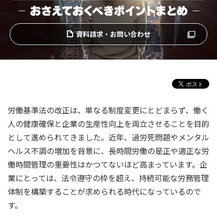
資料請求・お問い合わせ
労働基準法の改正は、単なる制度変更にとどまらず、働く
人の健康確保と企業の生産性向上を両立させることを目的
として進められてきました。近年、過労死問題やメンタル
ヘルス不調の増加を背景に、長時間労働の是正や適正な労
働時間管理の重要性はかつてないほど高まっています。企
業にとっては、法令遵守の枠を超え、持続可能な労務管理
体制を構築することが求められる時代になっているので
す。