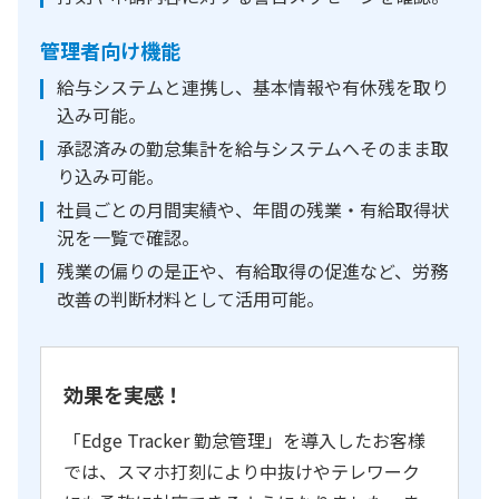
管理者向け機能
給与システムと連携し、基本情報や有休残を取り
込み可能。
承認済みの勤怠集計を給与システムへそのまま取
り込み可能。
社員ごとの月間実績や、年間の残業・有給取得状
況を一覧で確認。
残業の偏りの是正や、有給取得の促進など、労務
改善の判断材料として活用可能。
効果を実感！
「Edge Tracker 勤怠管理」を導入したお客様
では、スマホ打刻により中抜けやテレワーク