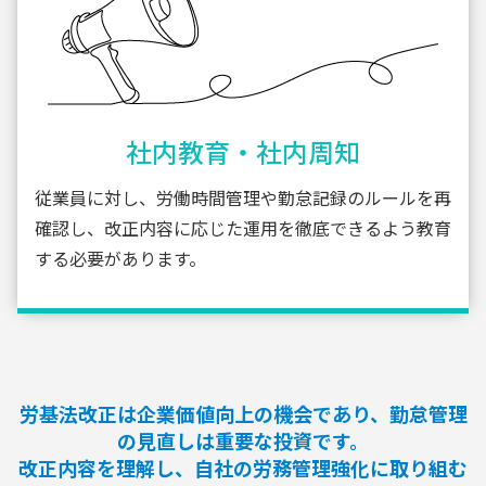
社内教育・社内周知
従業員に対し、労働時間管理や勤怠記録のルールを再
確認し、改正内容に応じた運用を徹底できるよう教育
する必要があります。
労基法改正は企業価値向上の機会であり、勤怠管理
の見直しは重要な投資です。
改正内容を理解し、自社の労務管理強化に取り組む