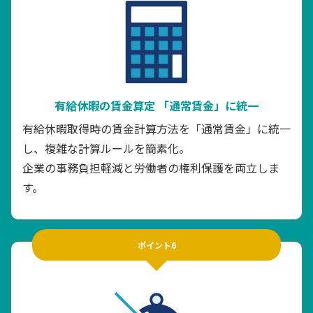
有給休暇の賃金算定
「通常賃金」に統一
有給休暇取得時の賃金計算方法を「通常賃金」に統一
し、複雑な計算ルールを簡素化。
企業の事務負担軽減と労働者の権利保護を両立しま
す。
ポイント6