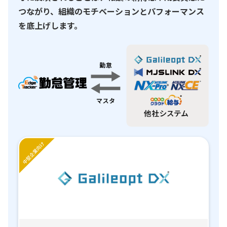
つながり、組織のモチベーションとパフォーマンス
を底上げします。