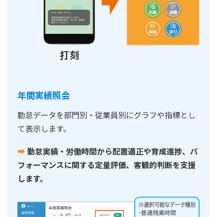
年間実績照会
勤怠データを部門別・従業員別にグラフや指標とし
て表示します。
➡
勤怠実績・労働時間から配置適正や育成進捗、パ
フォーマンスに関する定量評価、客観的判断を支援
します。