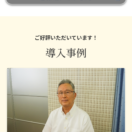
ご好評いただいています！
導入事例