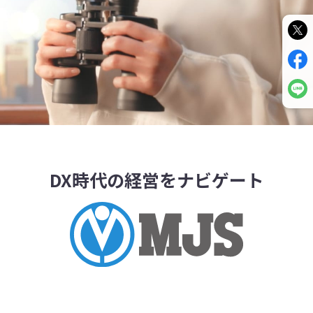
DX時代の経営をナビゲート