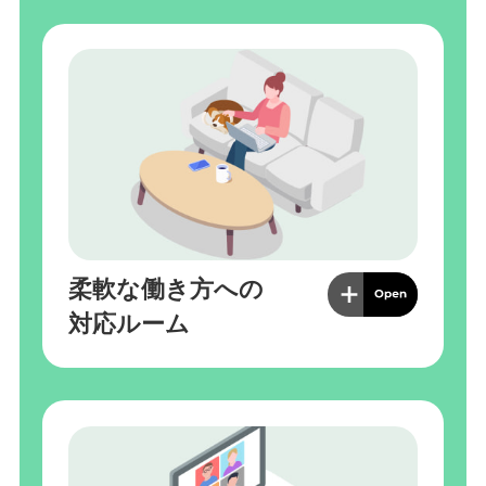
柔軟な働き方への
対応ルーム