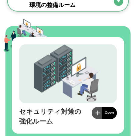
環境の整備ルーム
セキュリティ対策の
強化ルーム