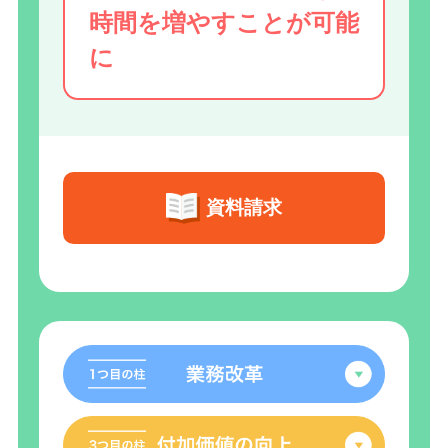
時間を増やすことが可能
に
資料請求
業務改