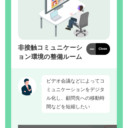
非接触コミュニケーシ
ョン環境の
整備ルーム
ビデオ会議などによってコ
ミュニケーションをデジタ
ル化し、顧問先への移動時
間などを短縮したい