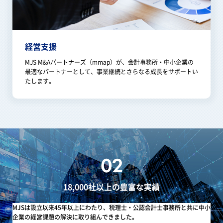
経営支援
MJS M&Aパートナーズ（mmap）が、会計事務所・中小企業の
最適なパートナーとして、事業継続とさらなる成長をサポートい
たします。
18,000社以上の豊富な実績
MJSは設立以来45年以上にわたり、税理士・公認会計士事務所と共に中小
企業の経営課題の解決に取り組んできました。