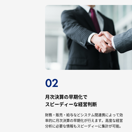
月次決算の早期化で
スピーディーな経営判断
財務・販売・給与などシステム間連携によって効
率的に月次決算の早期化が行えます。高度な経営
分析に必要な情報もスピーディーに集計が可能。