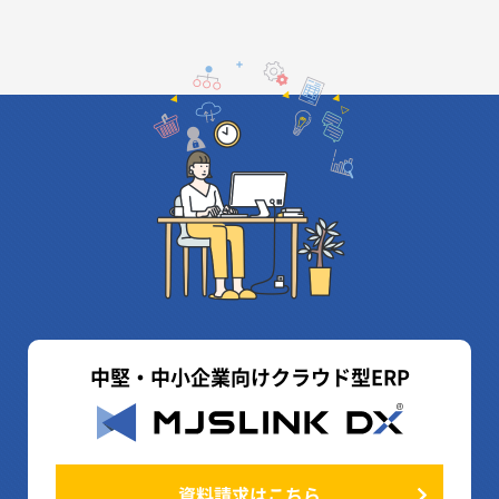
中堅・中小企業向けクラウド型ERP
資料請求はこちら