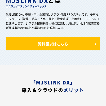
MJSLINK DX
とは
エムジェイエスリンク ディーエックス
MJSLINK DXは中堅・中小企業向けクラウド型ERPシステムです。多彩な
モジュール（財務・給与・人事・販売・資産管理）を用意し、シームレス
に連携します。システム間連携を大幅に拡充し、AI仕訳、MJS AI監査支援
が経理業務の効率化と業務のDXを推進します。
資料請求はこちら
「MJSLINK DX」
導入＆クラウドの
メリット