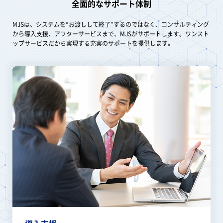
全面的なサポート体制
MJSは、システムを“お渡しして終了”するのではなく、コンサルティング
から導入支援、アフターサービスまで、MJSがサポートします。ワンスト
ップサービスだから実現する充実のサポートを提供します。