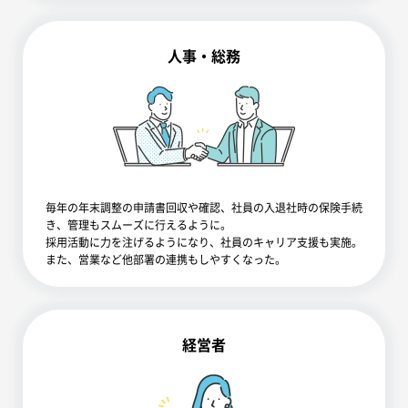
人事・総務
毎年の年末調整の申請書回収や確認、社員の入退社時の保険手続
き、管理もスムーズに行えるように。
採用活動に力を注げるようになり、社員のキャリア支援も実施。
また、営業など他部署の連携もしやすくなった。
経営者