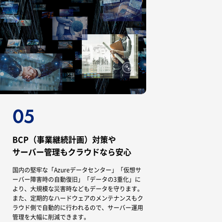
BCP（事業継続計画）対策や
サーバー管理もクラウドなら安心
国内の堅牢な「Azureデータセンター」「仮想サ
ーバー障害時の自動復旧」「データの3重化」に
より、大規模な災害時などもデータを守ります。
また、定期的なハードウェアのメンテナンスもク
ラウド側で自動的に行われるので、サーバー運用
管理を大幅に削減できます。