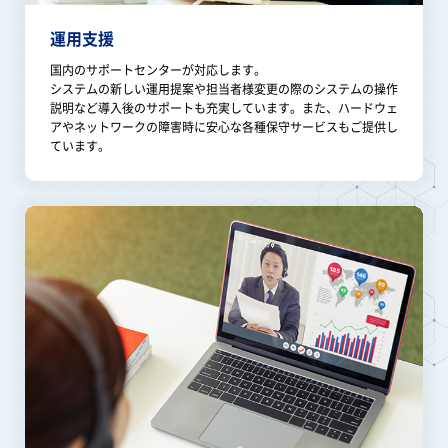
運用支援
国内のサポートセンターが対応します。
システムの新しい運用提案や担当者様変更の際のシステムの操作
説明など導入後のサポートも充実しています。また、ハードウェ
アやネットワークの障害時に安心な各種保守サービスもご提供し
ています。