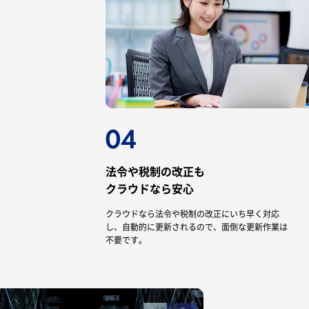
法令や税制の改正も
クラウドなら安心
クラウドなら法令や税制の改正にいち早く対応
し、自動的に更新されるので、面倒な更新作業は
不要です。