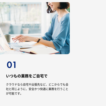
いつもの業務をご自宅で
クラウドなら自宅や出張先など、どこからでも会
社と同じように、安全かつ快適に業務を行うこと
が可能です。