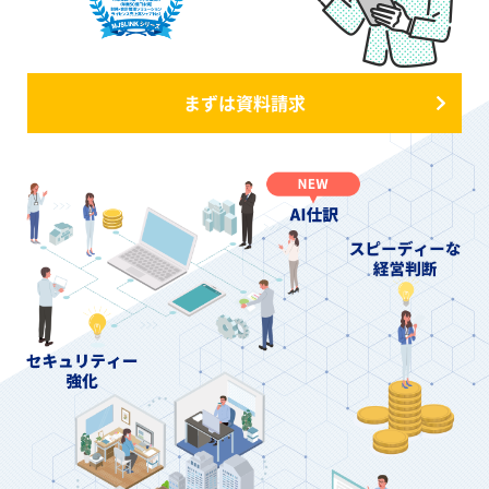
まずは資料請求