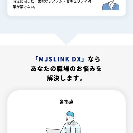
時流に沿った、柔軟なシステム・セキュリティ対
策が築けない。
「MJSLINK DX」
なら
あなたの職場のお悩みを
解決します。
各拠点