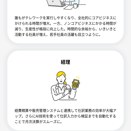
誰もがテレワークを実行しやすくなり、全社的にコアビジネスに
かけられる時間が増大。一方、ノンコアビジネスにかかる時間が
減り、生産性が格段に向上した。時間的な余裕から、いきいきと
活動する社員が増え、若手社員の活躍も目立つように。
経理
経費精算や販売管理システムと連携して仕訳業務の効率が大幅ア
ップ。さらにAI技術を使って仕訳入力から検証までを自動化する
ことで月次決算がスムーズに。