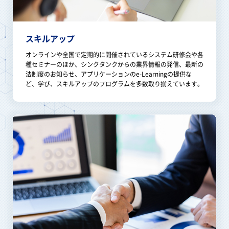
スキルアップ
オンラインや全国で定期的に開催されているシステム研修会や各
種セミナーのほか、シンクタンクからの業界情報の発信、最新の
法制度のお知らせ、アプリケーションのe-Learningの提供な
ど、学び、スキルアップのプログラムを多数取り揃えています。