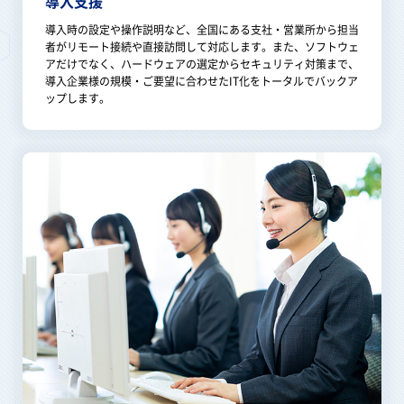
導入支援
導入時の設定や操作説明など、全国にある支社・営業所から担当
者がリモート接続や直接訪問して対応します。また、ソフトウェ
アだけでなく、ハードウェアの選定からセキュリティ対策まで、
導入企業様の規模・ご要望に合わせたIT化をトータルでバックア
ップします。