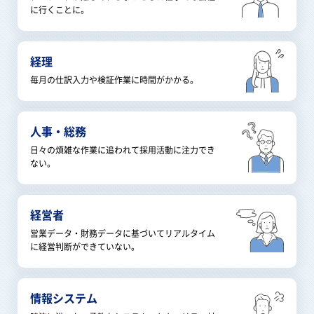
に行くことに。
経理
毎月の仕訳入力や検証作業に時間がかかる。
人事・総務
日々の煩雑な作業に追われて採用活動に注力でき
ない。
経営者
営業データ・財務データに基づいてリアルタイム
に経営判断ができていない。
情報システム