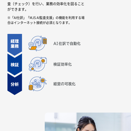
査（チェック）を行い、業務の効率化を図ること
ができます。
※「AI仕訳」「MJS AI監査支援」の機能を利用する場
合はインターネット接続が必須となります。