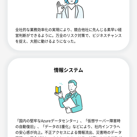
全社的な業務効率化の実現により、競合他社に先んじる素早い経
営判断ができるように。万全のリスク対策で、ビジネスチャンス
を捉え、大胆に動けるようになった。
情報システム
「国内の堅牢なAzureデータセンター」、「仮想サーバー障害時
の自動復旧」、「データの3重化」などにより、社内インフラへ
の安心感が向上。不正アクセスによる情報流出、災害時のデータ