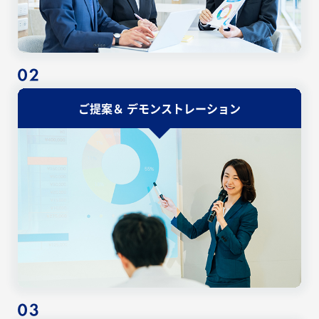
ご提案＆
デモンストレーション