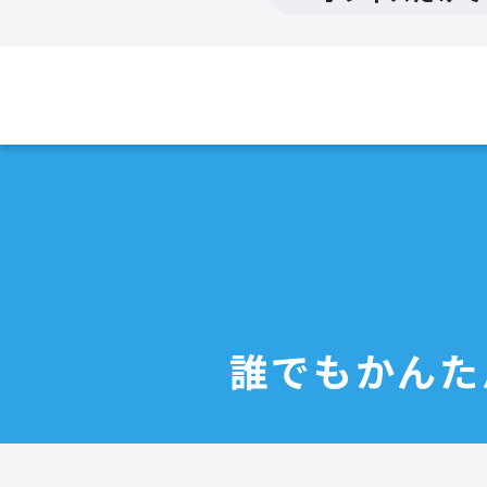
誰でもかんた