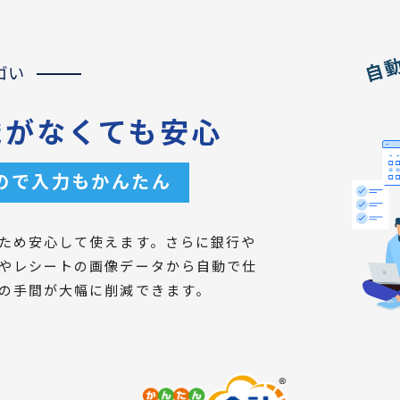
ゴい
識がなくても安心
ので入力もかんたん
ため安心して使えます。さらに銀行や
やレシートの画像データから自動で仕
の手間が大幅に削減できます。