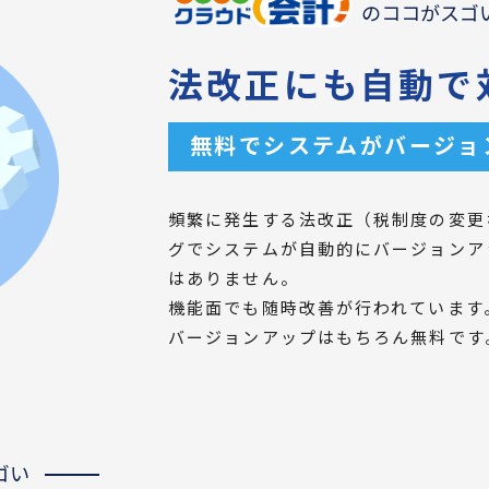
のココがスゴ
法改正にも自動で
無料でシステムがバージョ
頻繁に発生する法改正（税制度の変更
グでシステムが自動的にバージョンア
はありません。
機能面でも随時改善が行われています
バージョンアップはもちろん無料です
ゴい