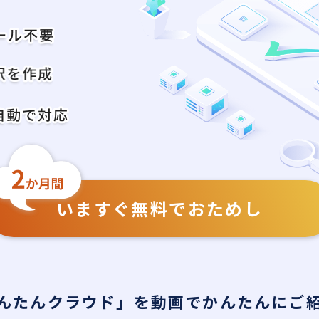
いますぐ無料でおためし
んたんクラウド」を動画でかんたんにご