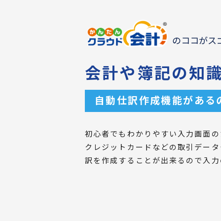
のココがス
会計や簿記の知
自動仕訳作成機能がある
初心者でもわかりやすい入力画面の
クレジットカードなどの取引データ
訳を作成することが出来るので入力