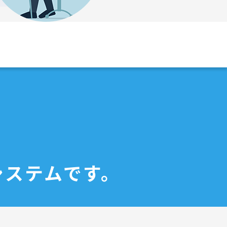
システムです。