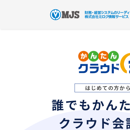
はじめての方か
誰でもかん
クラウド会