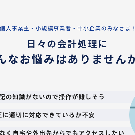
 個人事業主・小規模事業者・中小企業のみなさま
日々の会計処理に
んなお悩みはありません
記の知識がないので操作が難しそう
正に適切に対応できているか不安
なく自宅や外出先からでもアクセスしたい