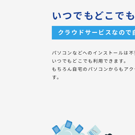
いつでもどこで
クラウドサービスなので
パソコンなどへのインストールは不
いつでもどこでも利用できます。
もちろん自宅のパソコンからもアク
す。