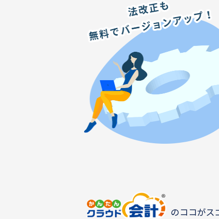
のココがス