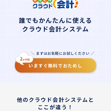
誰でもかんたんに使える
クラウド会計システム
＼ まずはお気軽にお試しください ／
いますぐ無料でおためし
他のクラウド会計システムと
ここが違う！