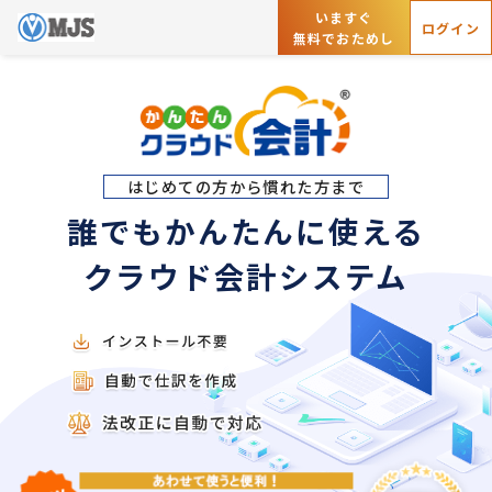
いますぐ
ログイン
無料でおためし
はじめての方から慣れた方まで
誰でもかんたんに使える
クラウド会計システム