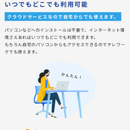
いつでもどこでも利用可能
クラウドサービスなので自宅からでも使えます。
パソコンなどへのインストールは不要で、インターネット環
境さえあればいつでもどこでも利用できます。
もちろん自宅のパソコンからもアクセスできるのでテレワー
クでも使えます。