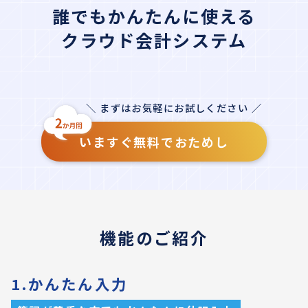
誰でもかんたんに使える
クラウド会計システム
＼ まずはお気軽にお試しください ／
いますぐ無料でおためし
機能のご紹介
1.かんたん入力