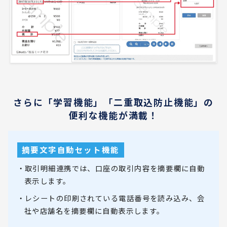
さらに「学習機能」「二重取込防止機能」の
便利な機能が満載！
摘要文字自動セット機能
・取引明細連携では、口座の取引内容を摘要欄に自動
表示します。
・レシートの印刷されている電話番号を読み込み、会
社や店舗名を摘要欄に自動表示します。