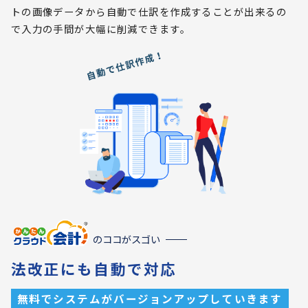
トの画像データから自動で仕訳を作成することが出来るの
で入力の手間が大幅に削減できます。
のココがスゴい
法改正にも自動で対応
無料でシステムがバージョンアップしていきます