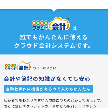
は
誰でもかんたんに使える
クラウド会計システムです。
のココがスゴい
会計や簿記の知識がなくても安心
自動仕訳作成機能があるので入力もかんたん
初心者でもわかりやすい入力画面のため安心して使えます。
さらに銀行やクレジットカードなどの取引データやレシー