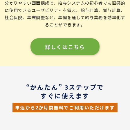
分かりやすい画面構成で、給与システムの初心者でも直感的
に使用できるユーザビリティを備え、給与計算、賞与計算、
社会保険、年末調整など、年間を通して給与業務を効率化す
ることができます。
詳しくはこちら
“かんたん” 3ステップで
すぐに使えます
申込から2か月間無料でご利用いただけます