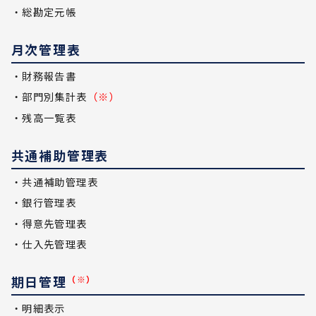
・総勘定元帳
月次管理表
・財務報告書
・部門別集計表
（※）
・残高一覧表
共通補助管理表
・共通補助管理表
・銀行管理表
・得意先管理表
・仕入先管理表
期日管理
（※）
・明細表示