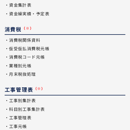
・資金集計表
・資金繰実績・予定表
消費税
（※）
・消費税関係資料
・仮受仮払消費税元帳
・消費税コード元帳
・業種別元帳
・月末税抜処理
工事管理表
（※）
・工事別集計表
・科目別工事集計表
・工事管理表
・工事元帳