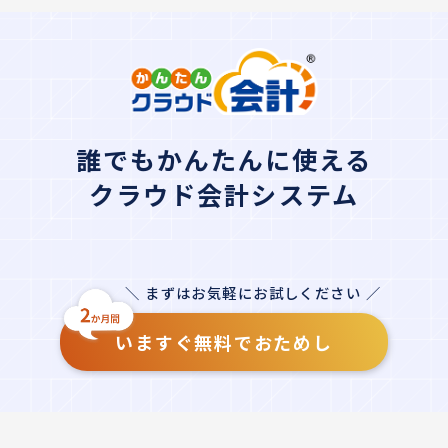
誰でもかんたんに使える
クラウド会計システム
＼ まずはお気軽にお試しください ／
いますぐ無料でおためし