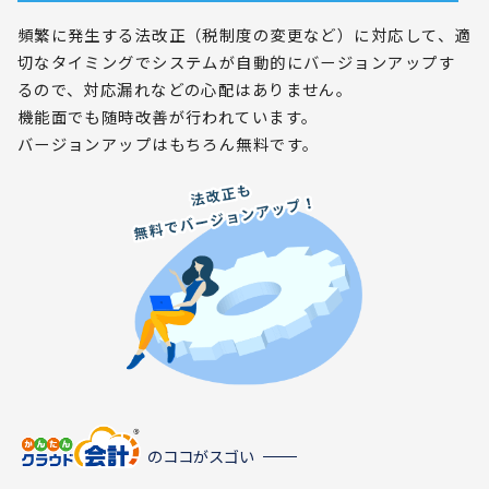
頻繁に発生する法改正（税制度の変更など）に対応して、適
切なタイミングでシステムが自動的にバージョンアップす
るので、対応漏れなどの心配はありません。
機能面でも随時改善が行われています。
バージョンアップはもちろん無料です。
のココがスゴい