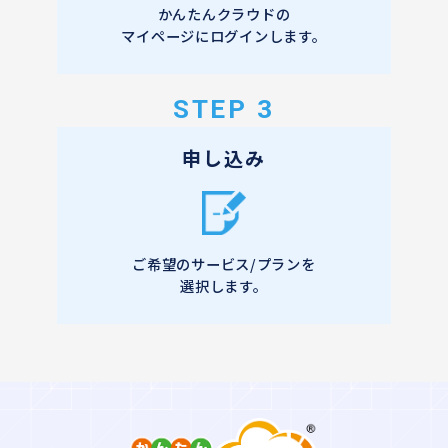
かんたんクラウドの
マイページにログインします。
STEP 3
申し込み
ご希望のサービス/プランを
選択します。