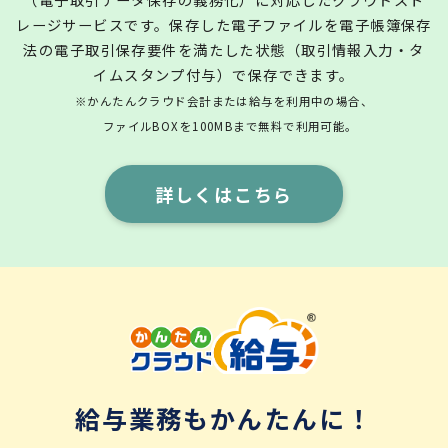
レージサービスです。保存した電子ファイルを電子帳簿保存
法の電子取引保存要件を満たした状態（取引情報入力・タ
イムスタンプ付与）で保存できます。
※かんたんクラウド会計または給与を利用中の場合、
ファイルBOXを100MBまで無料で利用可能。
詳しくはこちら
給与業務もかんたんに！