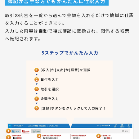
簿記が苦手な方でもかんたんに仕訳入力
取引の内容を一覧から選んで金額を入れるだけで簡単に仕訳
を入力することができます。
入力した内容は自動で複式簿記に変換され、関係する帳票
へ転記されます。