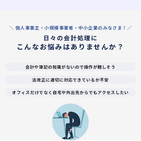
＼ 個人事業主・小規模事業者・中小企業のみなさま！／
日々の会計処理に
こんなお悩みはありませんか？
会計や簿記の知識がないので操作が難しそう
法改正に適切に対応できているか不安
オフィスだけでなく自宅や外出先からでもアクセスしたい