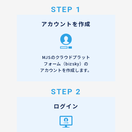
STEP 1
アカウントを作成
MJSのクラウドプラット
フォーム（bizsky）の
アカウントを作成します。
STEP 2
ログイン