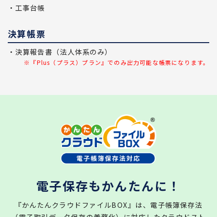
・工事台帳
決算帳票
・決算報告書（法人体系のみ）
※『Plus（プラス）プラン』でのみ出力可能な帳票になります。
電子保存もかんたんに！
『かんたんクラウドファイルBOX』は、電子帳簿保存法
（電子取引データ保存の義務化）に対応したクラウドスト