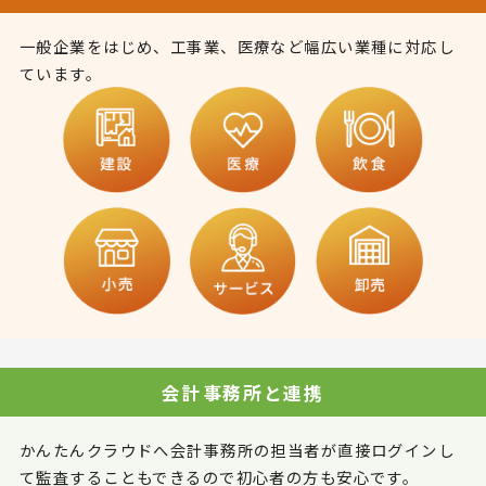
一般企業をはじめ、工事業、医療など幅広い業種に対応し
ています。
会計事務所と連携
かんたんクラウドへ会計事務所の担当者が直接ログインし
て監査することもできるので初心者の方も安心です。