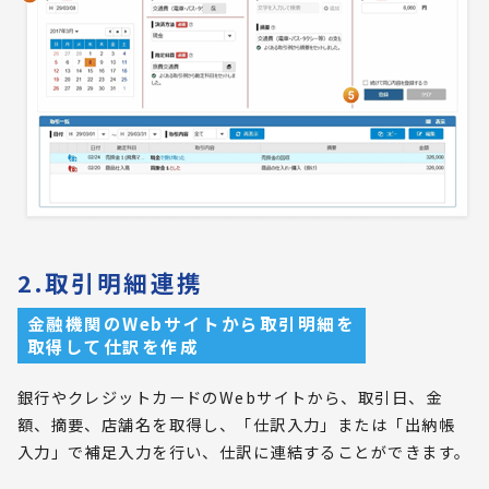
2.取引明細連携
金融機関のWebサイトから取引明細を
取得して仕訳を作成
銀行やクレジットカードのWebサイトから、取引日、金
額、摘要、店舗名を取得し、「仕訳入力」または「出納帳
入力」で補足入力を行い、仕訳に連結することができます。