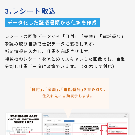
3.レシート取込
データ化した証憑書類から仕訳を作成
レシートの画像データから「日付」「金額」「電話番号」
を読み取り自動で仕訳データに変換します。
補足情報を入力し、仕訳を完成させます。
複数枚のレシートをまとめてスキャンした画像でも、自動
分割し仕訳データに変換できます。（30枚まで対応）