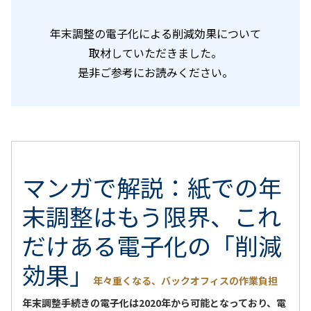
年末調整の電子化による削減効果について
取材していただきました。
是非ご参考にお読みください。
マンガで解説：紙での年
末調整はもう限界、これ
だけある電子化の「削減
効果」
年々重くなる、バックオフィスの作業負担
年末調整手続きの電子化は2020年から可能となっており、電