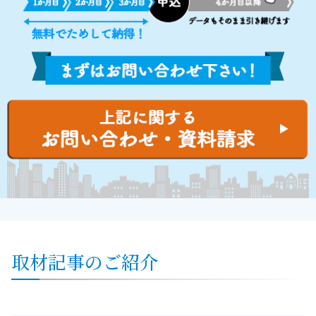
取材記事のご紹介