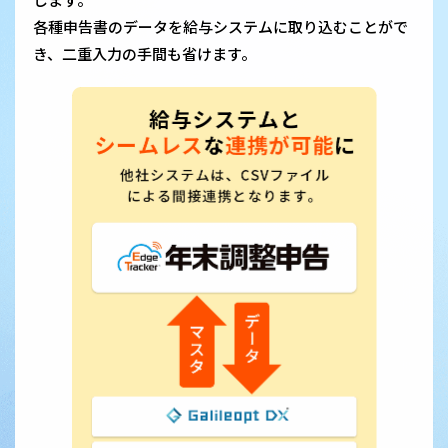
各種申告書のデータを給与システムに取り込むことがで
き、二重入力の手間も省けます。