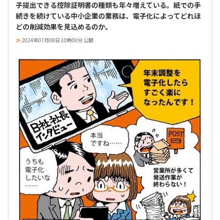
子提出できる控除証明書の種類も年々増えている。紙での手
続きを続けている中小企業の業務は、電子化によってどれほ
どの削減効果を見込めるのか。
≫
2024年07月08日 10時00分 公開