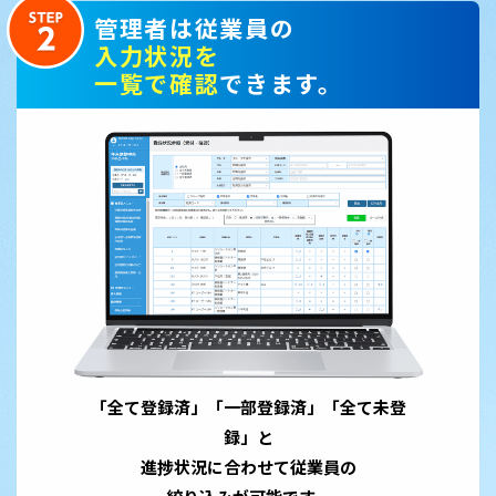
管理者は従業員の
入力状況を
一覧で確認
できます。
「全て登録済」「一部登録済」「全て未登
録」と
進捗状況に合わせて従業員の