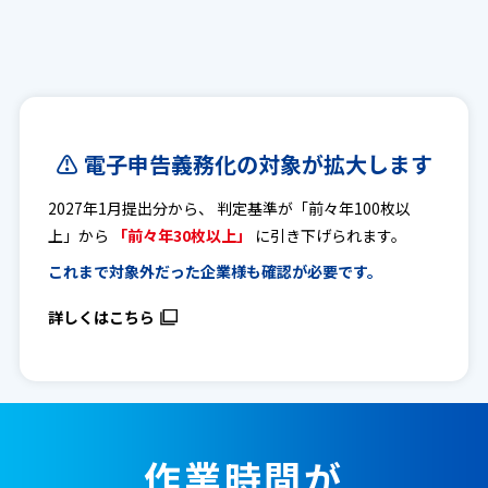
⚠ 電子申告義務化の対象が拡大します
2027年1月提出分から、 判定基準が「前々年100枚以
上」から
「前々年30枚以上」
に引き下げられます。
これまで対象外だった企業様も確認が必要です。
詳しくはこちら
作業時間が