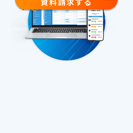
資料請求する