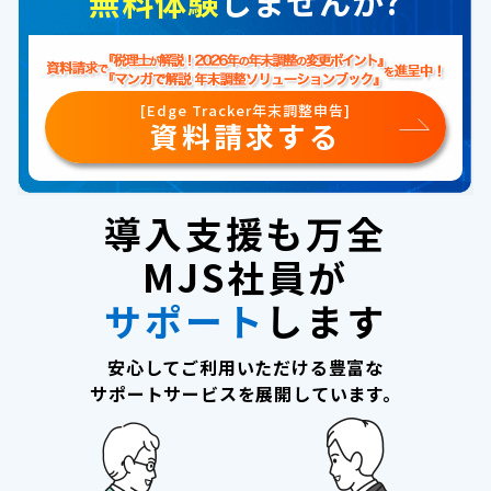
無料体験
しませんか?
[Edge Tracker年末調整申告]
資料請求する
導入支援も万全
MJS社員が
サポート
します
安心してご利用いただける豊富な
サポートサービスを展開しています。