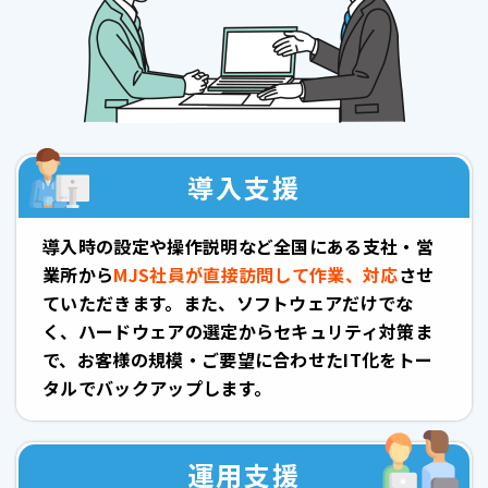
導入支援
導入時の設定や操作説明など全国にある支社・営
業所から
MJS社員が直接訪問して作業、対応
させ
ていただきます。また、ソフトウェアだけでな
く、ハードウェアの選定からセキュリティ対策ま
で、お客様の規模・ご要望に合わせたIT化をトー
タルでバックアップします。
運用支援