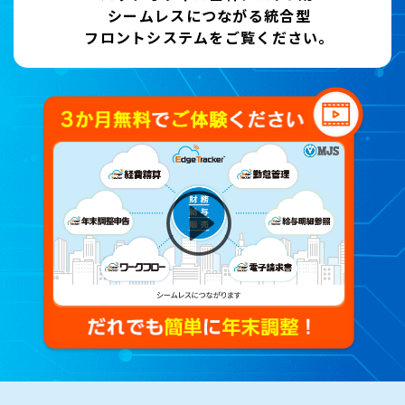
シームレスにつながる統合型
フロントシステムをご覧ください。