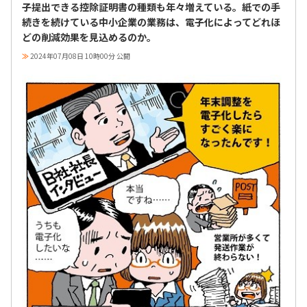
子提出できる控除証明書の種類も年々増えている。紙での手
続きを続けている中小企業の業務は、電子化によってどれほ
どの削減効果を見込めるのか。
≫
2024年07月08日 10時00分 公開