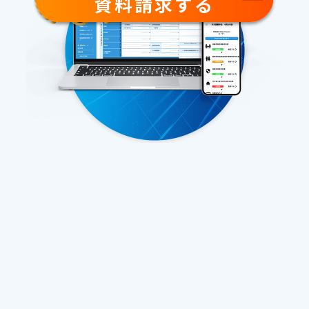
資料請求する