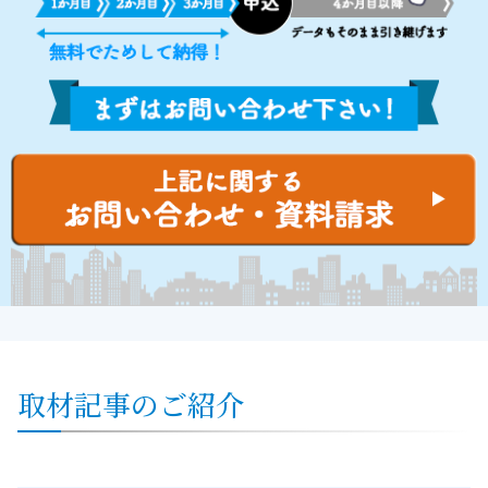
取材記事のご紹介