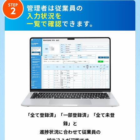
管理者は従業員の
入力状況を
一覧で確認
できます。
「全て登録済」「一部登録済」「全て未登
録」と
進捗状況に合わせて従業員の