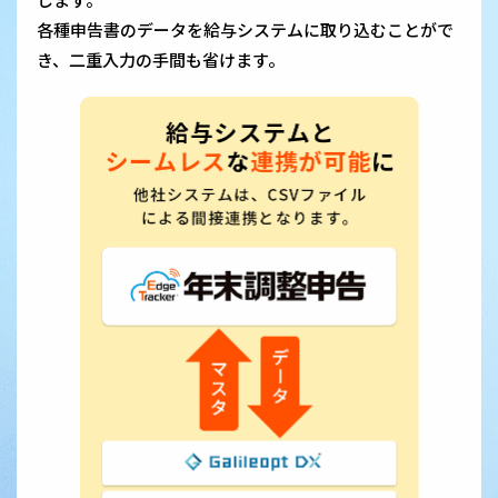
各種申告書のデータを給与システムに取り込むことがで
き、二重入力の手間も省けます。