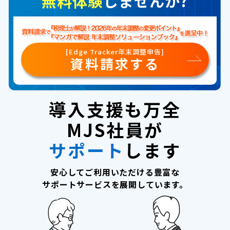
無料体験
しませんか?
[Edge Tracker年末調整申告]
資料請求する
導入支援も万全
MJS社員が
サポート
します
安心してご利用いただける豊富な
サポートサービスを展開しています。