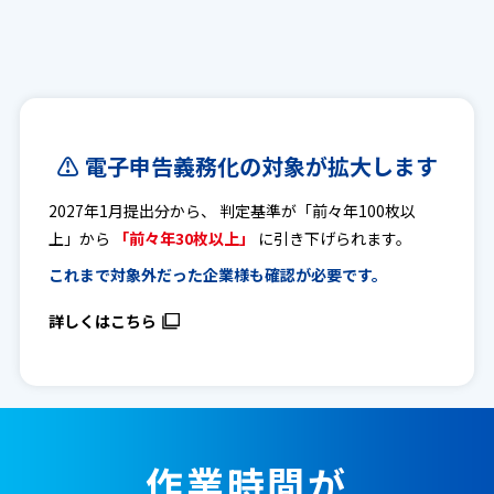
⚠ 電子申告義務化の対象が拡大します
2027年1月提出分から、 判定基準が「前々年100枚以
上」から
「前々年30枚以上」
に引き下げられます。
これまで対象外だった企業様も確認が必要です。
詳しくはこちら
作業時間が