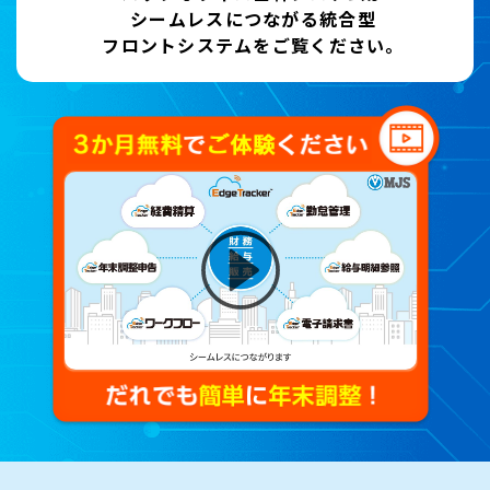
シームレスにつながる統合型
フロントシステムをご覧ください。