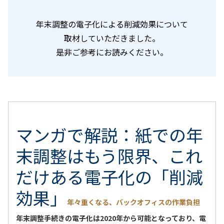
年末調整の電子化による削減効果について
取材していただきました。
是非ご参考にお読みください。
マンガで解説：紙での年
末調整はもう限界、これ
だけある電子化の「削減
効果」
年々重くなる、バックオフィスの作業負担
年末調整手続きの電子化は2020年から可能となっており、電