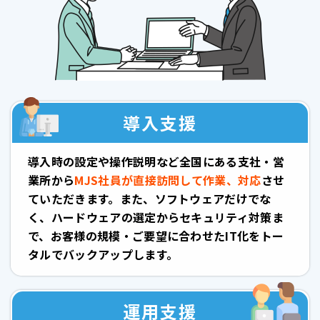
導入支援
導入時の設定や操作説明など全国にある支社・営
業所から
MJS社員が直接訪問して作業、対応
させ
ていただきます。また、ソフトウェアだけでな
く、ハードウェアの選定からセキュリティ対策ま
で、お客様の規模・ご要望に合わせたIT化をトー
タルでバックアップします。
運用支援