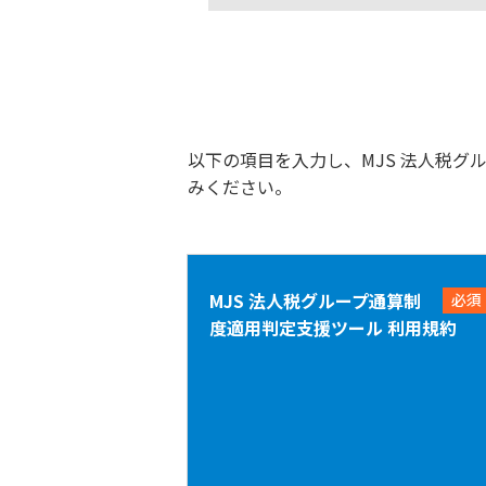
以下の項目を入力し、MJS 法人税
みください。
MJS 法人税グループ通算制
必須
度適用判定支援ツール 利用規約