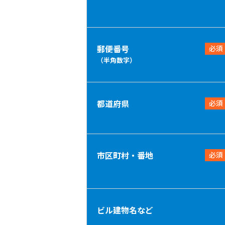
郵便番号
必須
（半角数字）
都道府県
必須
市区町村・番地
必須
ビル建物名など