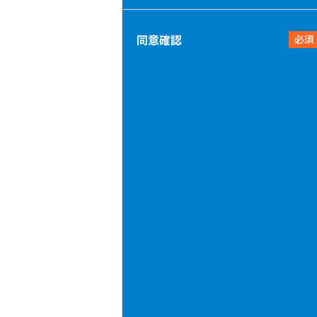
同意確認
必須