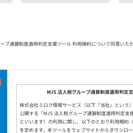
グループ通算制度適用判定支援ツール 利用規約について同意いた
MJS 法人税グループ通算制度適用判定
株式会社ミロク情報サービス（以下「当社」という
公開する「MJS 法人税グループ通算制度適用判定支
といいます）の利用に関し、以下のとおり利用規約
を定めます。本ツールをウェブサイトからダウンロ