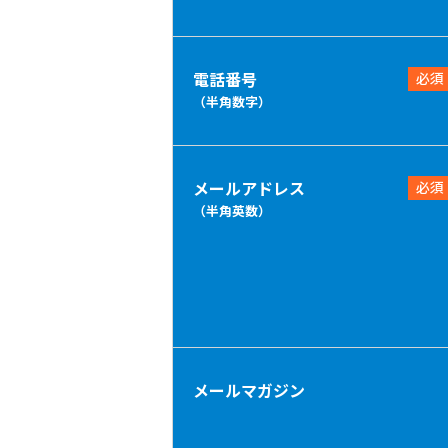
電話番号
必須
（半角数字）
メールアドレス
必須
（半角英数）
メールマガジン