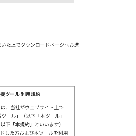
だいた上でダウンロードページへお進
支援ツール 利用規約
）は、当社がウェブサイト上で
援ツール」（以下「本ツール」
（以下「本規約」といいます）
ードした方および本ツールを利用