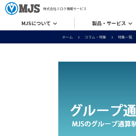
株式会社ミロク情報サービス
MJSについて
製品・サービス
ホーム
コラム・特集
特集一覧