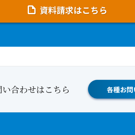
資料請求はこちら
問い合わせはこちら
各種お問