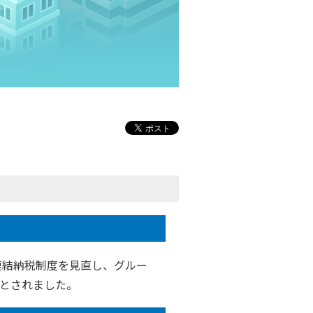
連結納税制度を見直し、グルー
ととされました。