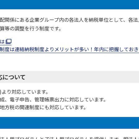
配関係にある企業グループ内の各法人を納税単位として、各法
算等の調整を行う制度です。
とは
算制度は連結納税制度よりメリットが多い！年内に把握してお
応について
)より対応しています。
成、電子申告、管理帳票出力に対応しています。
地方税の関連制度にも対応しています。