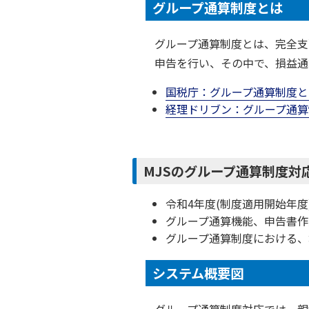
グループ通算制度とは
グループ通算制度とは、完全支
申告を行い、その中で、損益通
国税庁：グループ通算制度
経理ドリブン：グループ通
MJSのグループ通算制度対
令和4年度(制度適用開始年度
グループ通算機能、申告書作
グループ通算制度における、
システム概要図