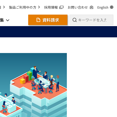
報
製品ご利用中の方
採用情報
お問い合わせ
English
集
資料請求