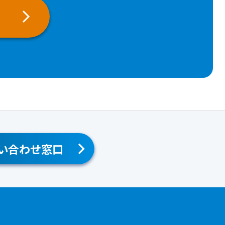
い合わせ窓口