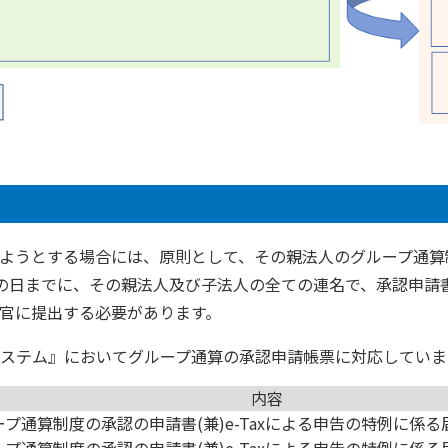
ようとする場合には、原則として、その親法人のグループ通算
の日までに、その親法人及び子法人の全ての連名で、承認申請
官に提出する必要があります。
システム』においてグループ通算の承認申請帳票に対応していま
内容
ープ通算制度の承認の申請書(兼)e-Taxによる申告の特例に係