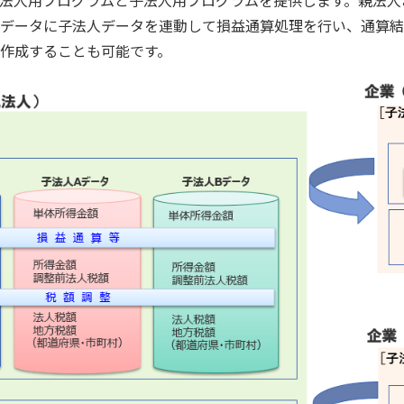
法人用プログラムと子法人用プログラムを提供します。親法人
データに子法人データを連動して損益通算処理を行い、通算結
作成することも可能です。