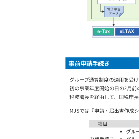
事前申請手続き
グループ通算制度の適用を受け
初の事業年度開始の日の3月前
税務署長を経由して、国税庁長
MJSでは『申請・届出書作成
項目
グル