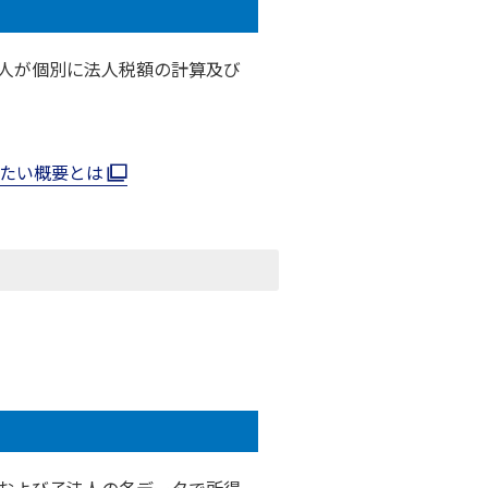
人が個別に法人税額の計算及び
きたい概要とは