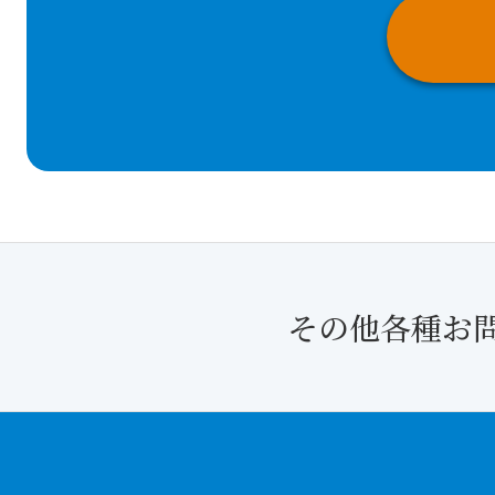
その他各種お