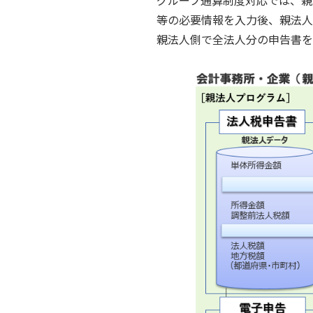
グループ通算制度対応では、親
等の必要情報を入力後、親法人
親法人側で全法人分の申告書を