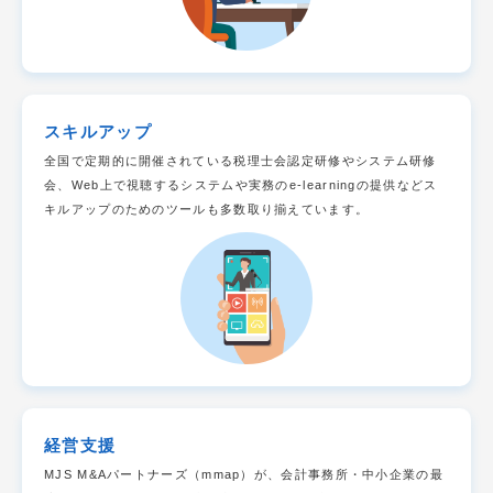
スキルアップ
全国で定期的に開催されている税理士会認定研修やシステム研修
会、Web上で視聴するシステムや実務のe-learningの提供などス
キルアップのためのツールも多数取り揃えています。
経営支援
MJS M&Aパートナーズ（mmap）が、会計事務所・中小企業の最