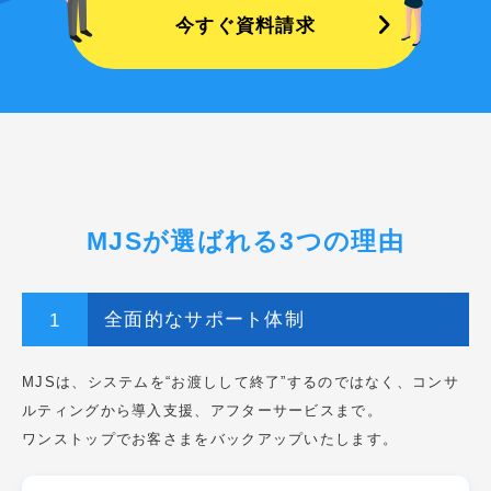
今すぐ資料請求
MJSが選ばれる3つの理由
全面的なサポート体制
MJSは、システムを“お渡しして終了”するのではなく、コンサ
ルティングから導入支援、アフターサービスまで。
ワンストップでお客さまをバックアップいたします。