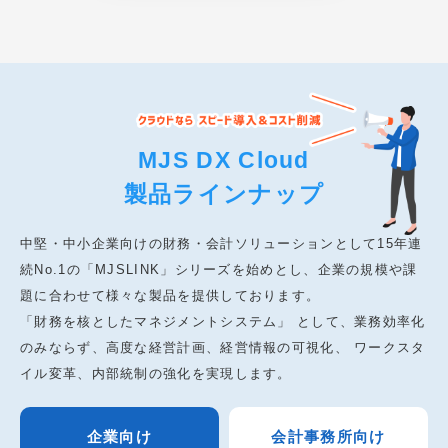
MJS DX Cloud
製品ラインナップ
中堅・中小企業向けの財務・会計ソリューションとして15年連
続No.1の「MJSLINK」シリーズを始めとし、企業の規模や課
題に合わせて様々な製品を提供しております。
「財務を核としたマネジメントシステム」 として、業務効率化
のみならず、高度な経営計画、経営情報の可視化、 ワークスタ
イル変革、内部統制の強化を実現します。
企業向け
会計事務所向け