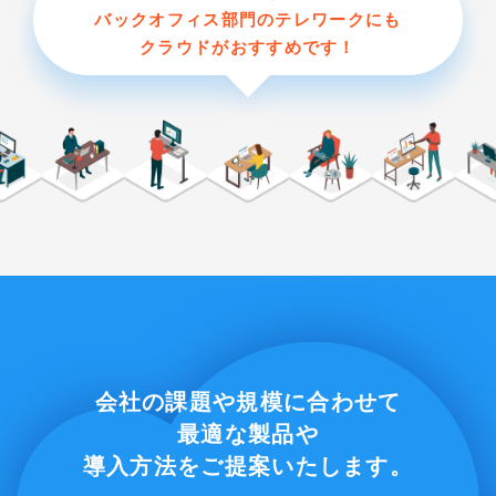
バックオフィス部門のテレワークにも
クラウドがおすすめです！
会社の課題や規模に合わせて
最適な製品や
導入方法をご提案いたします。