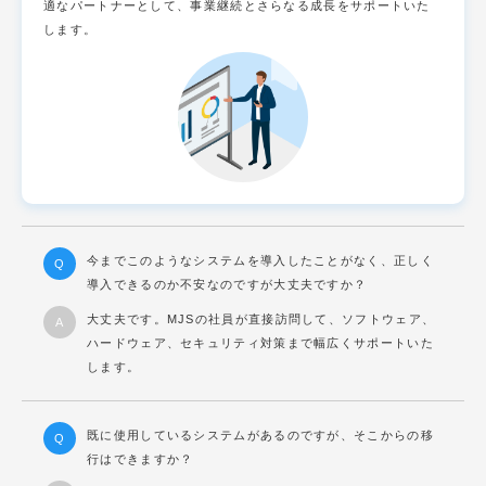
適なパートナーとして、事業継続とさらなる成長をサポートいた
します。
今までこのようなシステムを導入したことがなく、正しく
導入できるのか不安なのですが大丈夫ですか？
大丈夫です。MJSの社員が直接訪問して、ソフトウェア、
ハードウェア、セキュリティ対策まで幅広くサポートいた
します。
既に使用しているシステムがあるのですが、そこからの移
行はできますか？