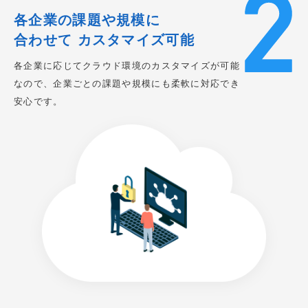
各企業の課題や規模に
合わせて
カスタマイズ可能
各企業に応じてクラウド環境のカスタマイズが可能
なので、企業ごとの課題や規模にも柔軟に対応でき
安心です。