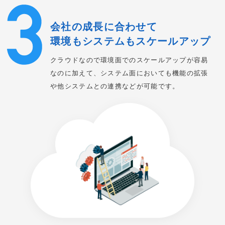
会社の成長に合わせて
環境もシステムもスケールアップ
クラウドなので環境面でのスケールアップが容易
なのに加えて、システム面においても機能の拡張
や他システムとの連携などが可能です。