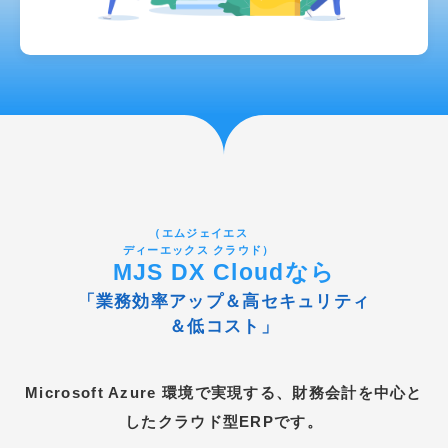
（エムジェイエス
ディーエックス クラウド）
MJS DX Cloud
なら
「業務効率アップ＆高セキュリティ
＆低コスト」
Microsoft Azure 環境で実現する、財務会計を中心と
したクラウド型ERPです。