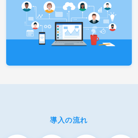
導入の流れ