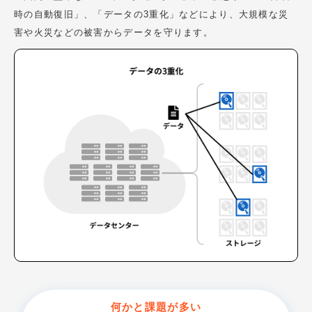
時の自動復旧」、「データの3重化」などにより、大規模な災
害や火災などの被害からデータを守ります。
何かと課題が多い