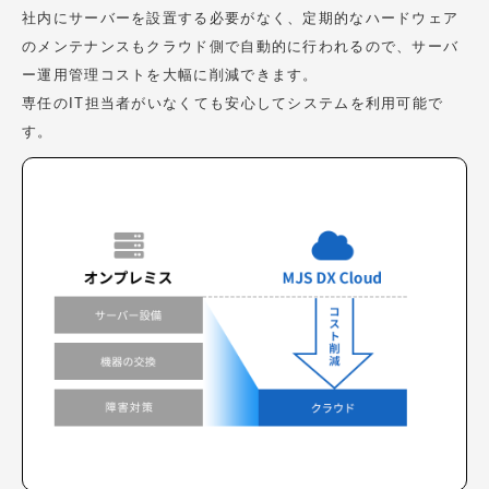
社内にサーバーを設置する必要がなく、定期的なハードウェア
のメンテナンスもクラウド側で自動的に行われるので、サーバ
ー運用管理コストを大幅に削減できます。
専任のIT担当者がいなくても安心してシステムを利用可能で
す。