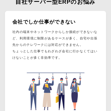
自社サーバー型
ERPのお悩み
会社でしか仕事ができない
社内の端末やネットワークからしか接続ができないな
ど、利用環境に制限があるケースが多く、自宅や出張
先からのテレワークには対応ができません。
ちょっとした仕事でもわざわざ会社に行かなくてはい
けないことが多く非効率です。