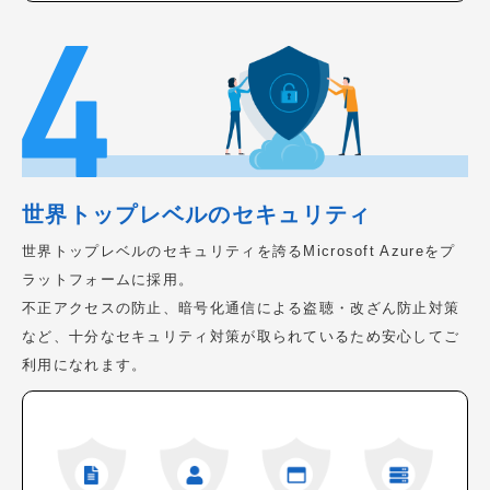
世界トップレベルのセキュリティ
世界トップレベルのセキュリティを誇るMicrosoft Azureをプ
ラットフォームに採用。
不正アクセスの防止、暗号化通信による盗聴・改ざん防止対策
など、十分なセキュリティ対策が取られているため安心してご
利用になれます。