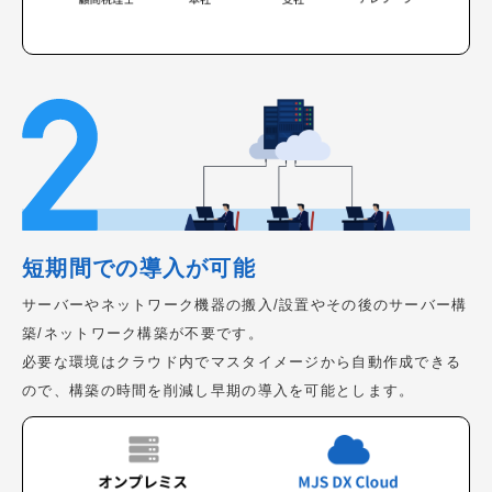
短期間での導入が可能
サーバーやネットワーク機器の搬入/設置やその後のサーバー構
築/ネットワーク構築が不要です。
必要な環境はクラウド内でマスタイメージから自動作成できる
ので、構築の時間を削減し早期の導入を可能とします。