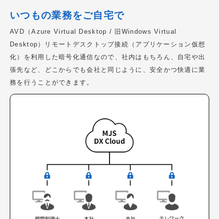
いつもの業務をご自宅で
AVD（Azure Virtual Desktop / 旧Windows Virtual
Desktop）リモートデスクトップ接続（アプリケーション仮想
化）を利用した暗号化通信なので、社内はもちろん、自宅や出
張先など、どこからでも会社と同じように、安全かつ快適に業
務を行うことができます。