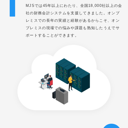
MJSでは45年以上にわたり、全国18,000社以上の会
社の財務会計システムを支援してきました。オンプ
レミスでの長年の実績と経験があるからこそ、オン
プレミスの現場での悩みや課題も熟知したうえでサ
ポートすることができます。