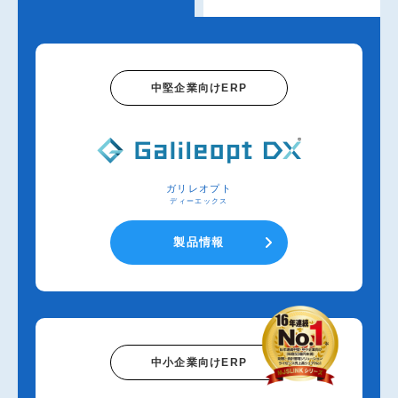
中堅企業向けERP
ガリレオプト
ディーエックス
製品情報
中小企業向けERP