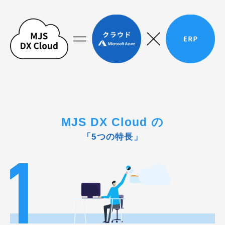
MJS DX Cloud の
「5つの特長」