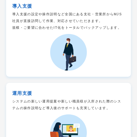
導入支援
導入支援の設定や操作説明など全国にある支社・営業所からMJS
社員が直接訪問して作業、対応させていただきます。
規模・ご要望に合わせたIT化をトータルでバックアップします。
運用支援
システムの新しい運用提案や新しい職員様が入所された際のシス
テムの操作説明など導入後のサポートも充実しています。