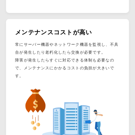
メンテナンスコストが高い
常にサーバー機器やネットワーク機器を監視し、不具
合が発生したり老朽化したら交換が必要です。
障害が発生したらすぐに対応できる体制も必要なの
で、メンテナンスにかかるコストの負担が大きいで
す。