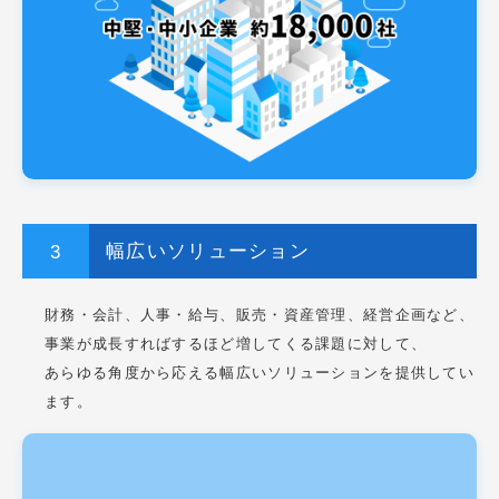
幅広いソリューション
財務・会計、人事・給与、販売・資産管理、経営企画など、
事業が成長すればするほど増してくる課題に対して、
あらゆる角度から応える幅広いソリューションを提供してい
ます。