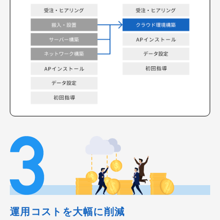
運用コストを大幅に削減