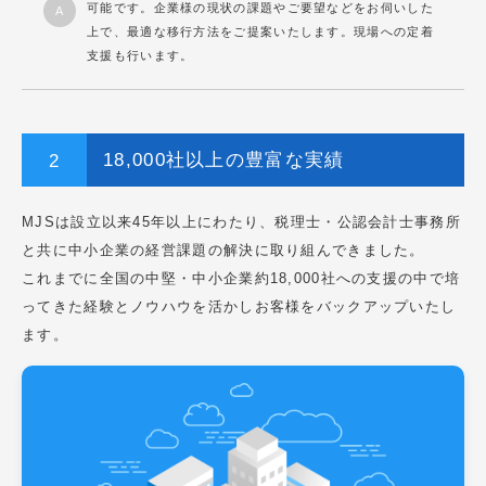
可能です。企業様の現状の課題やご要望などをお伺いした
上で、最適な移行方法をご提案いたします。現場への定着
支援も行います。
18,000社以上の豊富な実績
MJSは設立以来45年以上にわたり、税理士・公認会計士事務所
と共に中小企業の経営課題の解決に取り組んできました。
これまでに全国の中堅・中小企業約18,000社への支援の中で培
ってきた経験とノウハウを活かしお客様をバックアップいたし
ます。