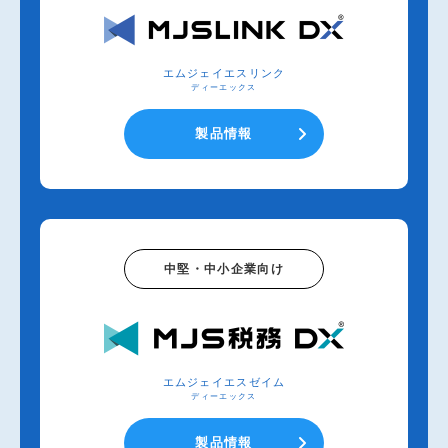
エムジェイエスリンク
ディーエックス
製品情報
中堅・中小企業向け
エムジェイエスゼイム
ディーエックス
製品情報