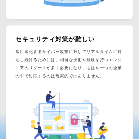
セキュリティ対策が難しい
常に進化するサイバー攻撃に対してリアルタイムに対
応し続けるためには、相当な技術や経験を持つエンジ
ニアのリソースが多く必要になり、もはや一つの企業
の中で対応するのは現実的ではありません。