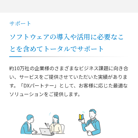
サポート
ソフトウェアの導入や活用に必要なこ
とを含めてトータルでサポート
約10万社の企業様のさまざまなビジネス課題に向き合
い、サービスをご提供させていただいた実績がありま
す。「DXパートナー」として、お客様に応じた最適な
ソリューションをご提供します。