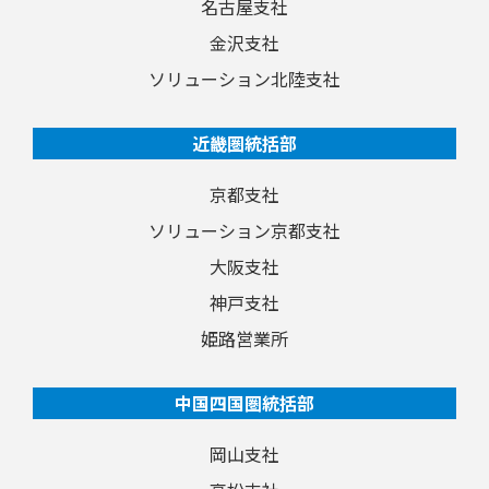
名古屋支社
金沢支社
ソリューション北陸支社
近畿圏統括部
京都支社
ソリューション京都支社
大阪支社
神戸支社
姫路営業所
中国四国圏統括部
岡山支社