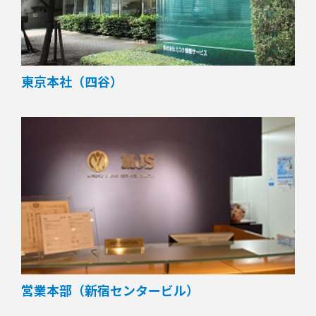
東京本社（四谷）
営業本部（新宿センタービル）