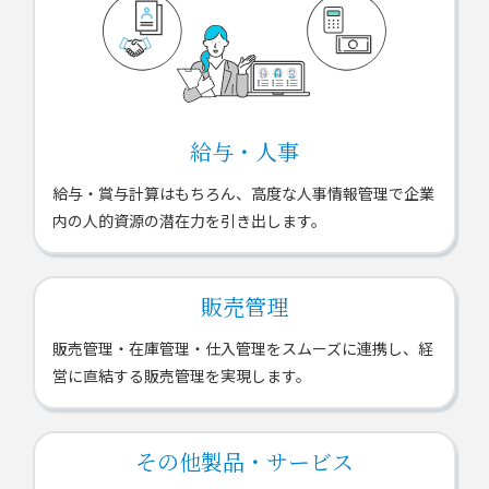
給与・人事
給与・賞与計算はもちろん、高度な人事情報管理で企業
内の人的資源の潜在力を引き出します。
販売管理
販売管理・在庫管理・仕入管理をスムーズに連携し、経
営に直結する販売管理を実現します。
その他製品・サービス