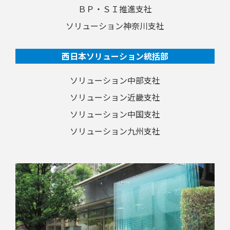
ＢＰ・ＳＩ推進支社
ソリューション神奈川支社
西日本ソリューション統括部
ソリューション中部支社
ソリューション近畿支社
ソリューション中国支社
ソリューション九州支社