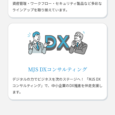
資産管理・ワークフロー・セキュリティ製品など多彩な
ラインアップを取り揃えています。
MJS DXコンサルティング
デジタルの力でビジネスを次のステージへ！ 「MJS DX
コンサルティング」で、中小企業のDX推進を伴走支援し
ます。