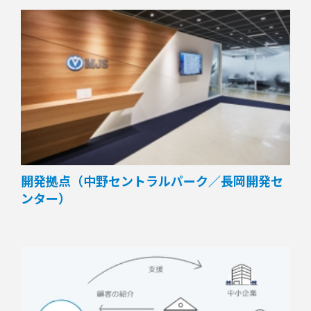
開発拠点（中野セントラルパーク／長岡開発セ
ンター）