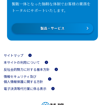
製販一体となった強靭な体制でお客様の業務を
トータルにサポートいたします。
製品・サービス
サイトマップ
本サイトの利用について
反社会的勢力に対する基本方針
情報セキュリティ及び
個人情報保護に関する方針
電子決済等代行業に係る表示