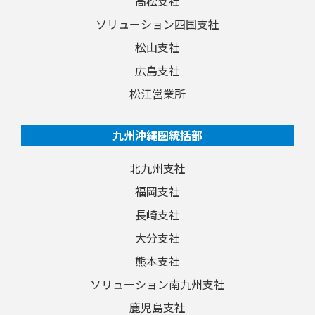
高松支社
ソリューション四国支社
松山支社
広島支社
松江営業所
九州沖縄圏統括部
北九州支社
福岡支社
長崎支社
大分支社
熊本支社
ソリューション南九州支社
鹿児島支社