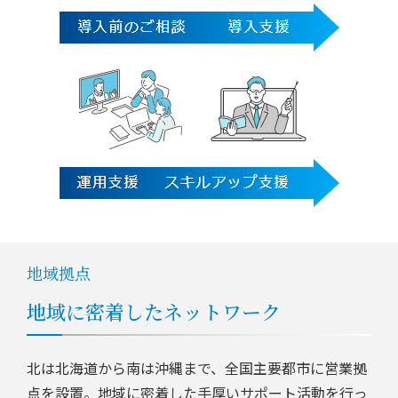
地域拠点
地域に密着したネットワーク
北は北海道から南は沖縄まで、全国主要都市に営業拠
点を設置。地域に密着した手厚いサポート活動を行っ