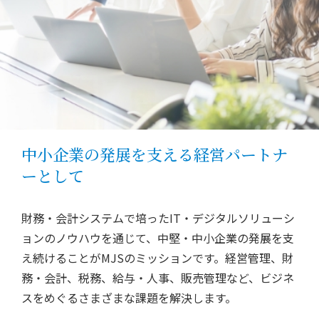
中小企業の発展を支える経営パートナ
ーとして
財務・会計システムで培ったIT・デジタルソリューシ
ョンのノウハウを通じて、中堅・中小企業の発展を支
え続けることがMJSのミッションです。経営管理、財
務・会計、税務、給与・人事、販売管理など、ビジネ
スをめぐるさまざまな課題を解決します。