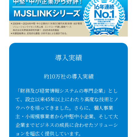
導入実績
約10万社の導入実績
「財務及び経営情報システムの専門企業」とし
て、設立以来45年以上にわたり高度な技術とノ
ウハウを培ってきました。さらに、個人事業
主・小規模事業者から中堅中小企業、そして大
企業までビジネスの成長に合わせたソリューシ
ョンを幅広く提供しています。