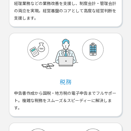
経理業務などの業務改善を支援し、制度会計・管理会計
の両立を実現。経営基盤のコアとして高度な経営判断を
支援します。
税務
申告書作成から国税・地方税の電子申告までフルサポー
ト。複雑な税務をスムーズ＆スピーディーに解決しま
す。