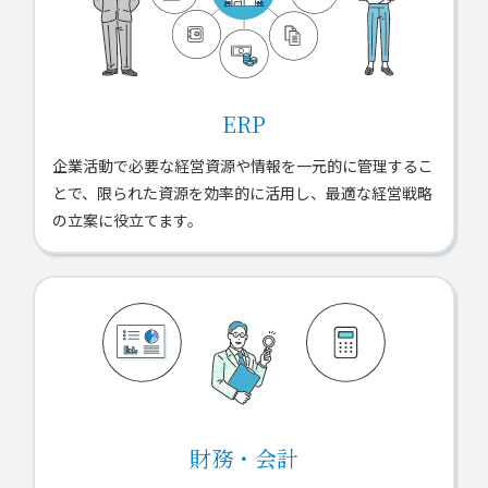
ERP
企業活動で必要な経営資源や情報を一元的に管理するこ
とで、限られた資源を効率的に活用し、最適な経営戦略
の立案に役立てます。
財務・会計