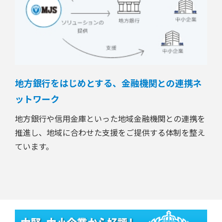
地方銀行をはじめとする、金融機関との連携ネ
ットワーク
地方銀行や信用金庫といった地域金融機関との連携を
推進し、地域に合わせた支援をご提供する体制を整え
ています。