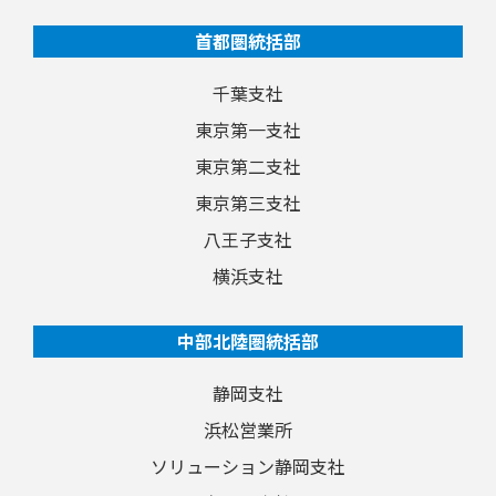
首都圏統括部
千葉支社
東京第一支社
東京第二支社
東京第三支社
八王子支社
横浜支社
中部北陸圏統括部
静岡支社
浜松営業所
ソリューション静岡支社