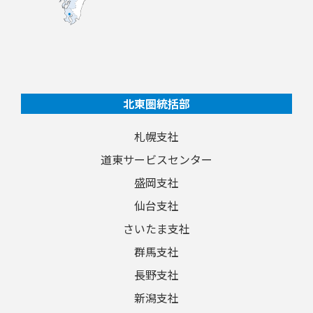
北東圏統括部
札幌支社
道東サービスセンター
盛岡支社
仙台支社
さいたま支社
群馬支社
長野支社
新潟支社