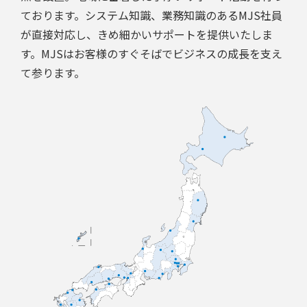
ております。システム知識、業務知識のあるMJS社員
が直接対応し、きめ細かいサポートを提供いたしま
す。MJSはお客様のすぐそばでビジネスの成長を支え
て参ります。