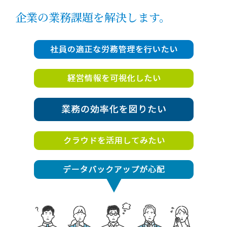
企業の業務課題を解決します。