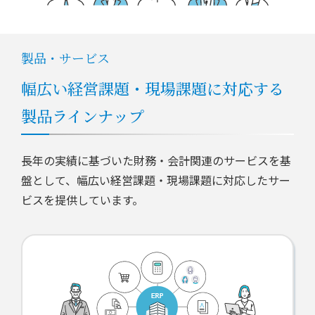
製品・サービス
幅広い経営課題・現場課題に対応する
製品ラインナップ
長年の実績に基づいた財務・会計関連のサービスを基
盤として、幅広い経営課題・現場課題に対応したサー
ビスを提供しています。