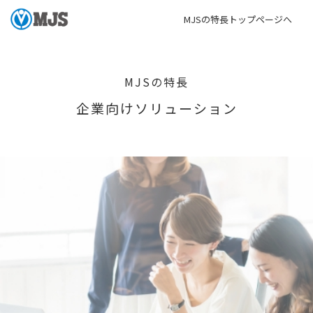
MJSの特長トップページへ
MJSの特長
企業向けソリューション