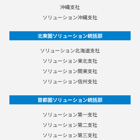
沖縄支社
ソリューション沖縄支社
北東圏ソリューション統括部
ソリューション北海道支社
ソリューション東北支社
ソリューション関東支社
ソリューション信州支社
首都圏ソリューション統括部
ソリューション第一支社
ソリューション第二支社
ソリューション第三支社