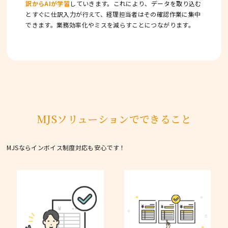
訳からAIが学習
していきます。これにより、データを取り込む
とすぐに仕訳入力が行えて、経理担当者はその確認作業に集中
できます。業務効率化やミスを減らすことにつながります。
MJSソリューションでできること
MJSならインボイス制度対応も安心です！