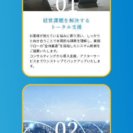
経営課題を解決する
トータル支援
お客様が抱えている悩みに寄り添い、しっかり
と向き合うことで本質的な課題を理解し、業務
フローの”全体最適”を目指したシステム刷新を
ご提案いたします。
コンサルティングから導入支援、アフターサー
ビスまでワンストップでバックアップいたしま
す。