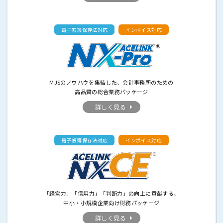
電子帳簿保存法対応
インボイス対応
MJSのノウハウを集結した、会計事務所のための
高品質の総合業務パッケージ
詳しく見る
電子帳簿保存法対応
インボイス対応
「経営力」「信用力」「判断力」の向上に貢献する、
中小・小規模企業向け財務パッケージ
詳しく見る