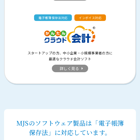
電子帳簿保存法対応
インボイス対応
スタートアップの方、中小企業・小規模事業者の方に
最適なクラウド会計ソフト
詳しく見る
MJSのソフトウェア製品は「電子帳簿
保存法」に対応しています。