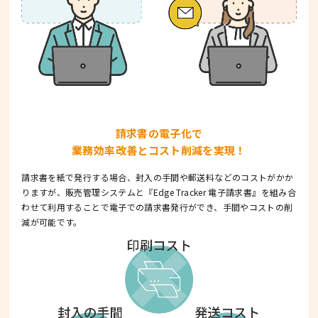
請求書の電子化で
業務効率改善とコスト削減を実現！
請求書を紙で発行する場合、封入の手間や郵送料などのコストがかか
りますが、
販売管理システムと『Edge Tracker 電子請求書』を組み合
わせて利用することで電子での請求書発行ができ、手間やコストの削
減が可能です。