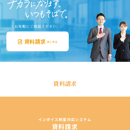
＼お気軽にご相談ください。／
資料請求
はこちら
資料請求