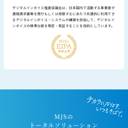
デジタルインボイス推進協議会は、日本国内で活動する事業者が
適格請求書等を発行もしくは受領するにあたり
共通的に利用でき
るデジタルインボイス・システムの構築を目指して、
デジタルイ
ンボイスの標準仕様を策定・実証することを目的としています。
MJSの
トータルソリューション