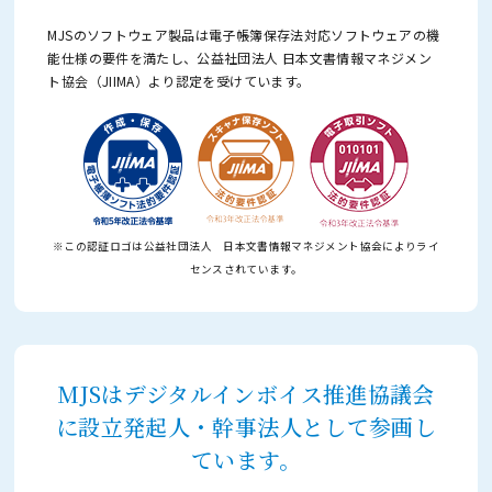
MJSのソフトウェア製品は電子帳簿保存法対応ソフトウェアの機
能仕様の要件を満たし、
公益社団法人 日本文書情報マネジメン
ト協会（JIIMA）より認定を受けています。
※この認証ロゴは公益社団法人 日本文書情報マネジメント協会によりライ
センスされています。
MJSはデジタルインボイス推進協議会
に設立発起人・幹事法人として参画し
ています。