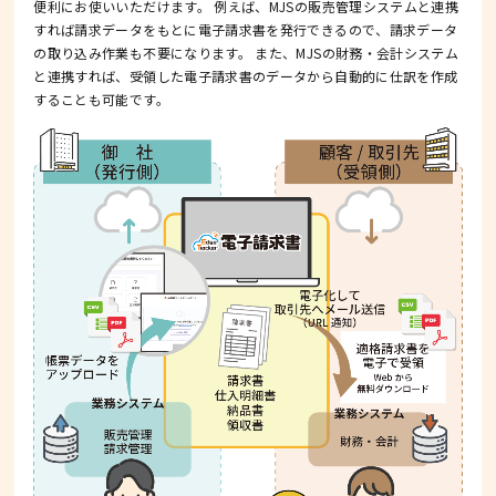
便利にお使いいただけます。
例えば、MJSの販売管理システムと連携
すれば請求データをもとに電子請求書を発行できるので、請求データ
の取り込み作業も不要になります。
また、MJSの財務・会計システム
と連携すれば、受領した電子請求書のデータから自動的に仕訳を作成
することも可能です。