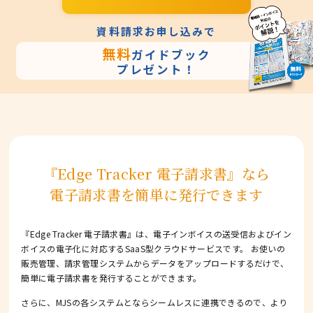
資料請求お申し込みで
無料
ガイドブック
プレゼント！
『Edge Tracker 電子請求書』なら
電子請求書を簡単に発行できます
『Edge Tracker 電子請求書』は、電子インボイスの送受信およびイン
ボイスの電子化に対応するSaaS型クラウドサービスです。
お使いの
販売管理、請求管理システムからデータをアップロードするだけで、
簡単に電子請求書を発行することができます。
さらに、MJSの各システムとならシームレスに連携できるので、より