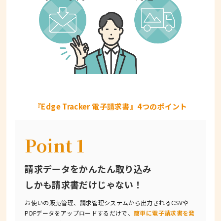
『Edge Tracker 電子請求書』4つのポイント
Point 1
請求データをかんたん取り込み
しかも請求書だけじゃない！
お使いの販売管理、請求管理システムから出力されるCSVや
PDFデータをアップロードするだけで、
簡単に電子請求書を発