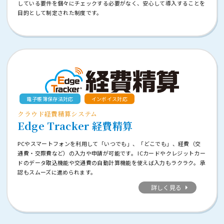
している要件を個々にチェックする必要がなく、安心して導入することを
目的として制定された制度です。
電子帳簿保存法対応
インボイス対応
クラウド経費精算システム
Edge Tracker 経費精算
PCやスマートフォンを利用して「いつでも」、「どこでも」、経費（交
通費・交際費など）の入力や申請が可能です。 ICカードやクレジットカー
ドのデータ取込機能や交通費の自動計算機能を使えば入力もラクラク。 承
認もスムーズに進められます。
詳しく見る