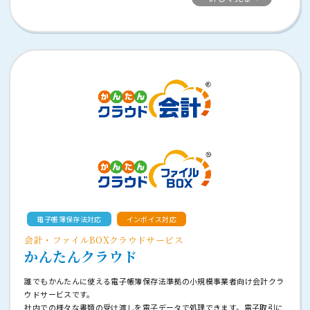
電子帳簿保存法対応
インボイス対応
会計・ファイルBOXクラウドサービス
かんたんクラウド
誰でもかんたんに使える電子帳簿保存法準拠の小規模事業者向け会計クラ
ウドサービスです。
社内での様々な書類の受け渡しを電子データで処理できます。電子取引に