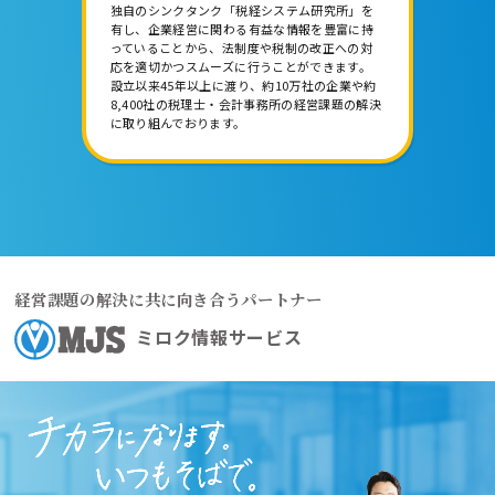
独自のシンクタンク「税経システム研究所」を
有し、企業経営に関わる有益な情報を豊富に持
っていることから、法制度や税制の改正への対
応を適切かつスムーズに行うことができます。
設立以来45年以上に渡り、約10万社の企業や約
8,400社の税理士・会計事務所の経営課題の解決
に取り組んでおります。
経営課題の解決に共に向き合うパートナー
ミロク情報サービス