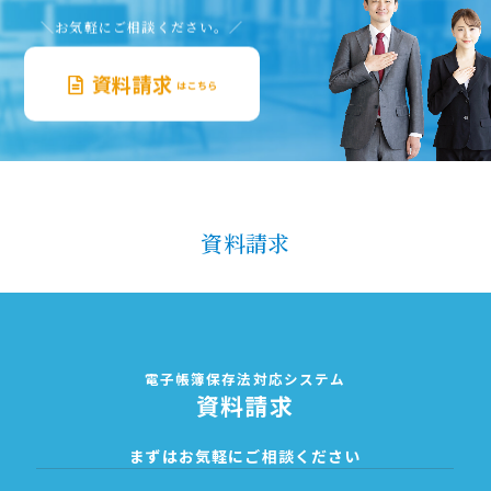
＼お気軽にご相談ください。／
資料請求
はこちら
資料請求