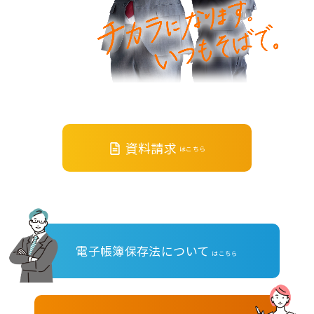
資料請求
はこちら
電子帳簿保存法について
はこちら