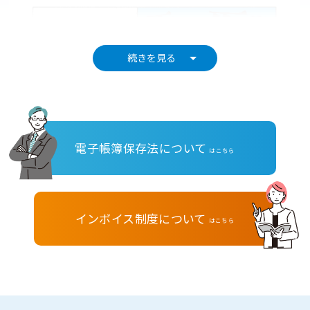
続きを見る
電子帳簿保存法について
はこちら
インボイス制度について
はこちら