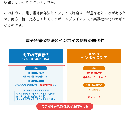
ら望ましいこととはいえません。
このように、電子帳簿保存法とインボイス制度は一部重なるところがあるた
め、両方一緒に対応しておくことがコンプライアンスと業務効率化のカギと
なるのです。
電子帳簿保存法とインボイス制度の関係性