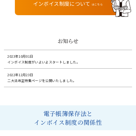
インボイス制度について
はこちら
お知らせ
2023年10月01日
インボイス制度がいよいよスタートしました。
2022年12月23日
二大法改正特集ページを公開いたしました。
電子帳簿保存法と
インボイス制度の関係性