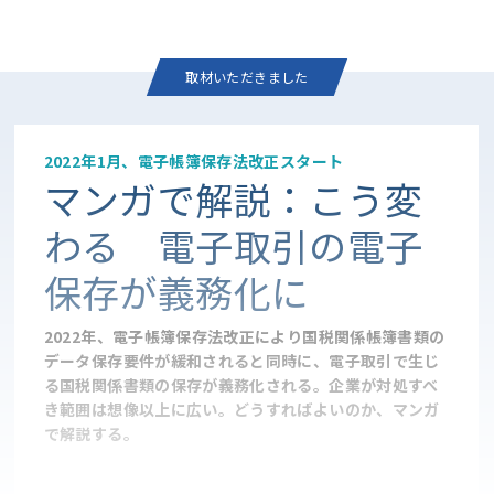
取材いただきました