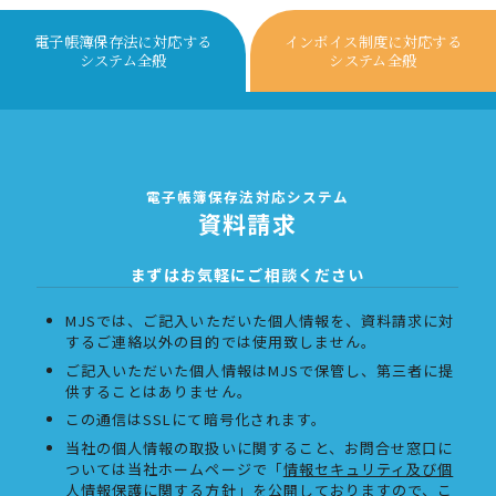
電子帳簿保存法に対応する
インボイス制度に対応する
システム全般
システム全般