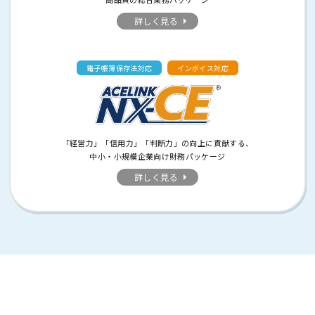
詳しく見る
電子帳簿保存法対応
インボイス対応
「経営力」「信用力」「判断力」の向上に貢献する、
中小・小規模企業向け財務パッケージ
詳しく見る