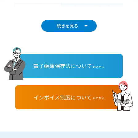
続きを見る
電子帳簿保存法について
はこちら
インボイス制度について
はこちら