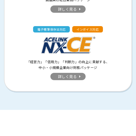
詳しく見る
電子帳簿保存法対応
インボイス対応
「経営力」「信用力」「判断力」の向上に貢献する、
中小・小規模企業向け財務パッケージ
詳しく見る