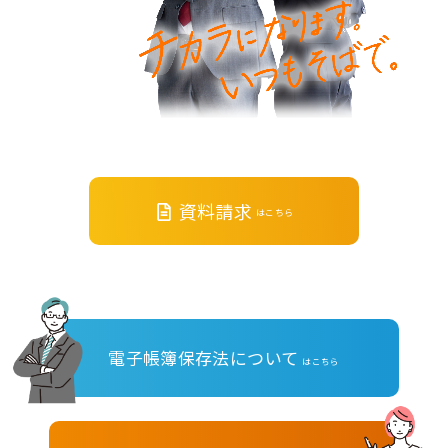
資料請求
はこちら
電子帳簿保存法について
はこちら