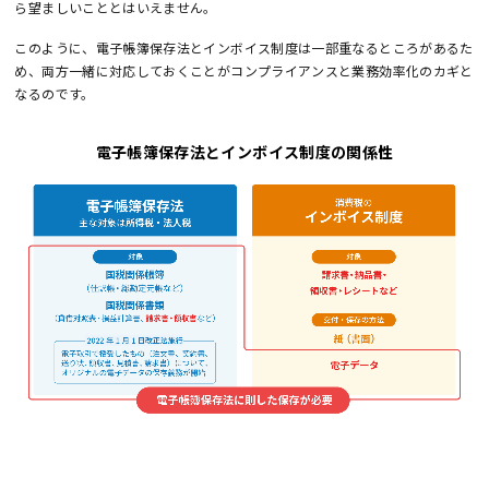
ら望ましいこととはいえません。
このように、電子帳簿保存法とインボイス制度は一部重なるところがあるた
め、両方一緒に対応しておくことがコンプライアンスと業務効率化のカギと
なるのです。
電子帳簿保存法とインボイス制度の関係性