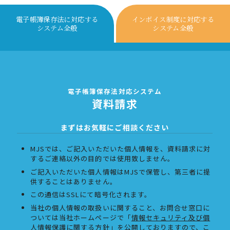
電子帳簿保存法に対応する
インボイス制度に対応する
システム全般
システム全般