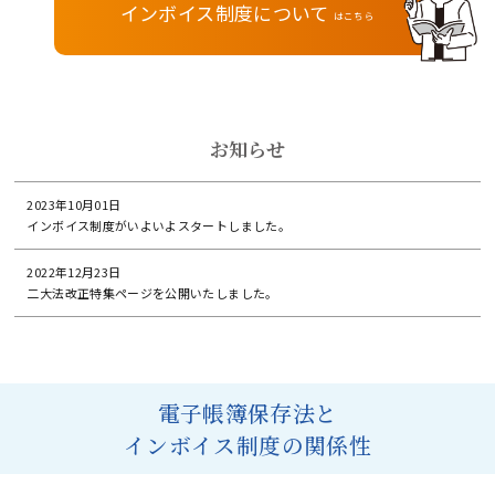
インボイス制度について
はこちら
お知らせ
2023年10月01日
インボイス制度がいよいよスタートしました。
2022年12月23日
二大法改正特集ページを公開いたしました。
電子帳簿保存法と
インボイス制度の関係性