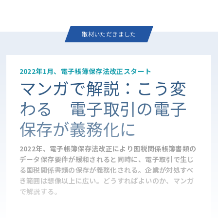
取材いただきました