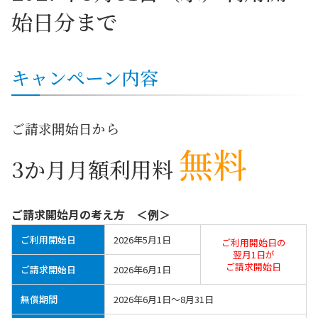
始日分まで
キャンペーン内容
ご請求開始日から
無料
3か月月額利用料
ご請求開始月の考え方 ＜例＞
ご利用開始日
2026年5月1日
ご利用開始日の
翌月1日が
ご請求開始日
ご請求開始日
2026年6月1日
無償期間
2026年6月1日～8月31日