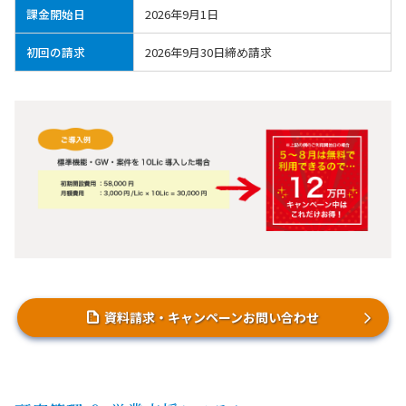
課金開始日
2026年9月1日
初回の請求
2026年9月30日締め請求
資料請求・キャンペーンお問い合わせ