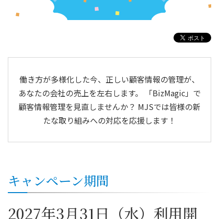
働き方が多様化した今、正しい顧客情報の管理が、
あなたの会社の売上を左右します。
「BizMagic」で
顧客情報管理を見直しませんか？
MJSでは皆様の新
たな取り組みへの対応を応援します！
キャンペーン期間
2027年3月31日（水）利用開