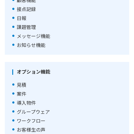
顧客機能
接点記録
日報
課題管理
メッセージ機能
お知らせ機能
オプション機能
見積
案件
導入物件
グループウェア
ワークフロー
お客様生の声