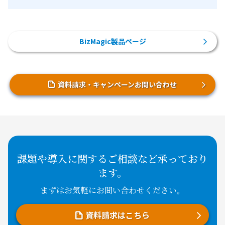
BizMagic製品ページ
資料請求・キャンペーンお問い合わせ
課題や導入に関するご相談など承っており
ます。
まずはお気軽にお問い合わせください。
資料請求はこちら