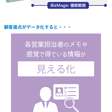
顧客接点がデータ化すると・・・