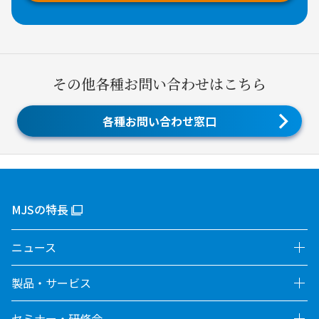
その他各種お問い合わせはこちら
各種お問い合わせ窓口
MJSの特長
ニュース
製品・サービス
セミナー・研修会