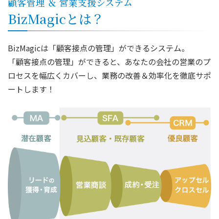
顧客管理 ＆ 営業支援システム
BizMagicとは？
BizMagicは「顧客接点の管理」ができるシステム。
「顧客接点の管理」ができると、あなたの会社の営業のプ
ロセスを幅広くカバーし、業務の改善＆効率化を徹底サポ
ートします！