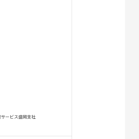
報サービス盛岡支社