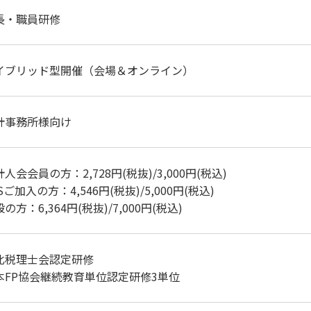
長・職員研修
イブリッド型開催（会場＆オンライン）
計事務所様向け
人会会員の方：2,728円(税抜)/3,000円(税込)
Sご加入の方：4,546円(税抜)/5,000円(税込)
の方：6,364円(税抜)/7,000円(税込)
北税理士会認定研修
本FP協会継続教育単位認定研修3単位