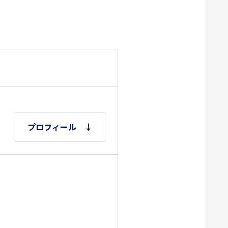
プロフィール ↓