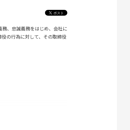
義務、忠誠義務をはじめ、会社に
締役の行為に対して、その取締役