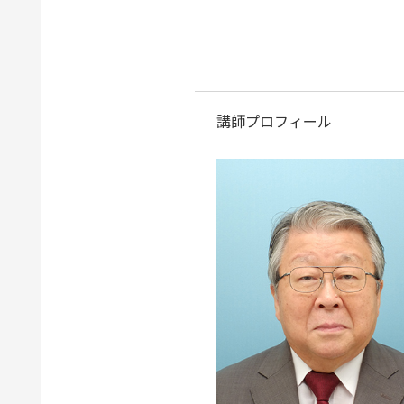
講師プロフィール