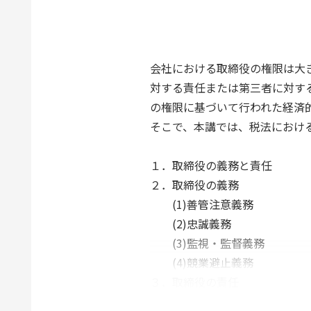
会社における取締役の権限は大
対する責任または第三者に対す
の権限に基づいて行われた経済
そこで、本講では、税法におけ
１．取締役の義務と責任
２．取締役の義務
(1)善管注意義務
(2)忠誠義務
(3)監視・監督義務
(4)競業避止義務
３．取締役の責任