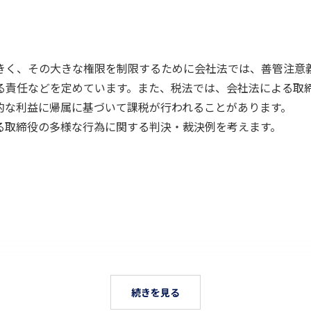
きく、その大きな権限を制限するために会社法では、善管注意
る責任などを定めています。また、税法では、会社法による取
的な利益に帰属に基づいて課税が行われることがあります。
る取締役の多様な行為に関する判決・裁決例を考えます。
続きを見る