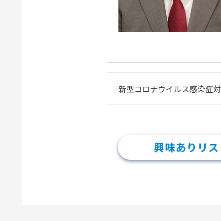
新型コロナウイルス感染症対
興味ありリス