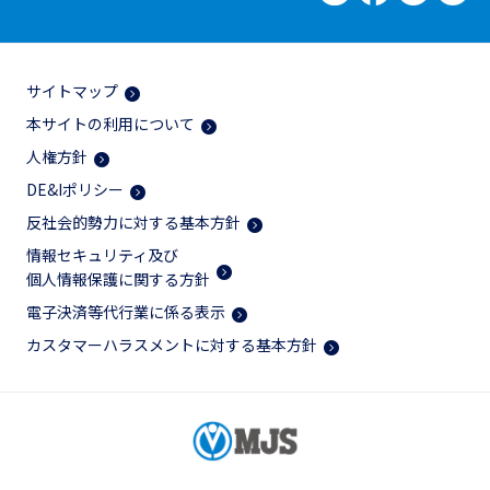
サイトマップ
本サイトの利用について
人権方針
DE&Iポリシー
反社会的勢力に対する基本方針
情報セキュリティ及び
個人情報保護に関する方針
電子決済等代行業に係る表示
カスタマーハラスメントに対する基本方針