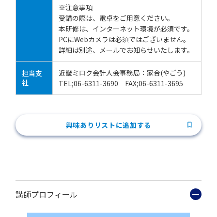
※注意事項
受講の際は、電卓をご用意ください。
本研修は、インターネット環境が必須です。
PCにWebカメラは必須ではございません。
詳細は別途、メールでお知らせいたします。
近畿ミロク会計人会事務局：家合(やごう)
担当支
社
TEL;06-6311-3690 FAX;06-6311-3695
興味ありリストに追加する
講師プロフィール