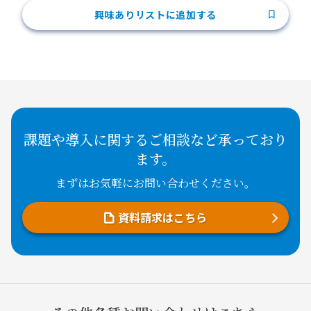
興味ありリストに追加する
課題や導入に関するご相談など承っており
ます。
まずはお気軽にお問い合わせください。
資料請求はこちら