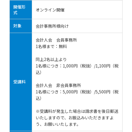
開催形
オンライン開催
式
対象
会計事務所様向け
会計人会 会員事務所
1名様まで：無料
同上2名以上より
1名様につき：1,000円（税抜）/1,100円（税
込）
受講料
会計人会 非会員事務所
1名様につき：5,000円（税抜）/5,500円（税
込）
※受講料が発生した場合は請求書を後日郵送
いたしますので、お振込みいただきますよ
う、お願いいたします。