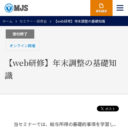
資料請求
ホーム
セミナー・研修会
【web研修】年末調整の基礎知識
受付終了
オンライン開催
【web研修】年末調整の基礎知
識
当セミナーでは、給与所得の基礎的事項を学習し、