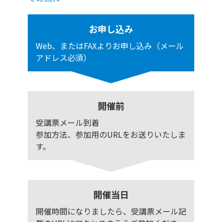
お申し込み
Web、またはFAXよりお申し込み（メール
アドレス必須）
開催前
受講票メール到着
参加方法、参加用のURLをお送りいたしま
す。
開催当日
開催時間になりましたら、受講票メール記