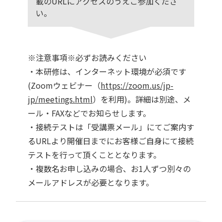
載のURLにアクセスのうえご参加くださ
い。
※注意事項※必ずお読みください
・本研修は、インターネット環境が必須です
(Zoomウェビナー（
https://zoom.us/jp-
jp/meetings.html
）を利用)。詳細は別途、メ
ール・FAXなどでお知らせします。
・接続テストは「受講票メール」にてご案内す
るURLより開催日までにお客様ご自身にて接続
テストを行って頂くこととなります。
・複数名お申し込みの場合、お1人ずつ別々の
メールアドレスが必要となります。